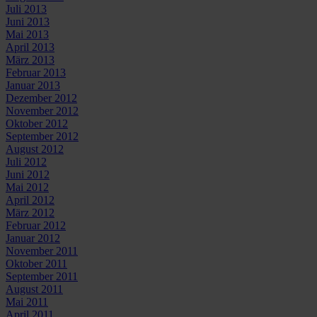
Juli 2013
Juni 2013
Mai 2013
April 2013
März 2013
Februar 2013
Januar 2013
Dezember 2012
November 2012
Oktober 2012
September 2012
August 2012
Juli 2012
Juni 2012
Mai 2012
April 2012
März 2012
Februar 2012
Januar 2012
November 2011
Oktober 2011
September 2011
August 2011
Mai 2011
April 2011