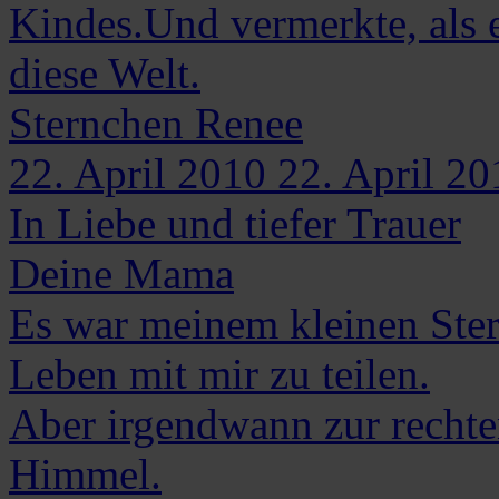
Kindes.Und vermerkte, als e
diese Welt.
Sternchen
Renee
22. April 2010
22. April 20
In Liebe und tiefer Trauer
Deine Mama
Es war meinem kleinen Stern
Leben mit mir zu teilen.
Aber irgendwann zur rechten
Himmel.