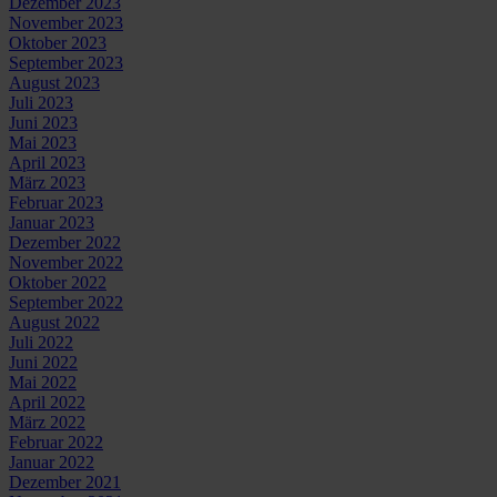
Dezember 2023
November 2023
Oktober 2023
September 2023
August 2023
Juli 2023
Juni 2023
Mai 2023
April 2023
März 2023
Februar 2023
Januar 2023
Dezember 2022
November 2022
Oktober 2022
September 2022
August 2022
Juli 2022
Juni 2022
Mai 2022
April 2022
März 2022
Februar 2022
Januar 2022
Dezember 2021