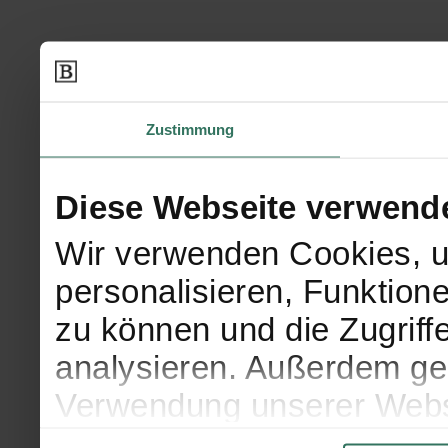
Zustimmung
Diese Webseite verwend
Wir verwenden Cookies, u
personalisieren, Funktion
zu können und die Zugriff
analysieren. Außerdem geb
Verwendung unserer Websi
soziale Medien, Werbung 