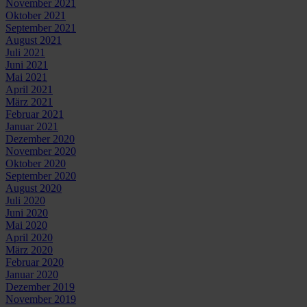
November 2021
Oktober 2021
September 2021
August 2021
Juli 2021
Juni 2021
Mai 2021
April 2021
März 2021
Februar 2021
Januar 2021
Dezember 2020
November 2020
Oktober 2020
September 2020
August 2020
Juli 2020
Juni 2020
Mai 2020
April 2020
März 2020
Februar 2020
Januar 2020
Dezember 2019
November 2019