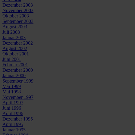
Dezember 2003
November 2003
Oktober 2003
September 2003
August 2003
Juli 2003
Januar 2003
Dezember 2002
August 2002
Oktober 2001
Juni 2001
Februar 2001
Dezember 2000
Januar 2000
September 1999
Mai 1999
Mai 1998
November 1997
April 1997
Juni 1996
April 1996
Dezember 1995
April 1995
Januar 1995