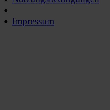
Impressum