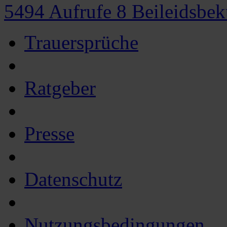
5494
Aufrufe
8
Beileidsbe
Trauersprüche
Ratgeber
Presse
Datenschutz
Nutzungsbedingungen