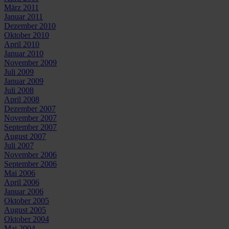
März 2011
Januar 2011
Dezember 2010
Oktober 2010
April 2010
Januar 2010
November 2009
Juli 2009
Januar 2009
Juli 2008
April 2008
Dezember 2007
November 2007
September 2007
August 2007
Juli 2007
November 2006
September 2006
Mai 2006
April 2006
Januar 2006
Oktober 2005
August 2005
Oktober 2004
Mai 2004