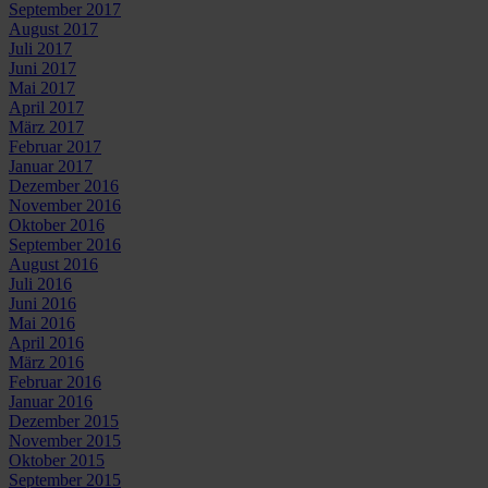
September 2017
August 2017
Juli 2017
Juni 2017
Mai 2017
April 2017
März 2017
Februar 2017
Januar 2017
Dezember 2016
November 2016
Oktober 2016
September 2016
August 2016
Juli 2016
Juni 2016
Mai 2016
April 2016
März 2016
Februar 2016
Januar 2016
Dezember 2015
November 2015
Oktober 2015
September 2015