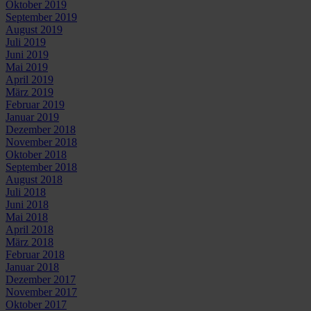
Oktober 2019
September 2019
August 2019
Juli 2019
Juni 2019
Mai 2019
April 2019
März 2019
Februar 2019
Januar 2019
Dezember 2018
November 2018
Oktober 2018
September 2018
August 2018
Juli 2018
Juni 2018
Mai 2018
April 2018
März 2018
Februar 2018
Januar 2018
Dezember 2017
November 2017
Oktober 2017