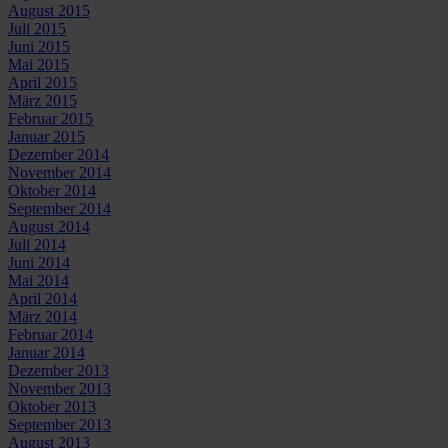
August 2015
Juli 2015
Juni 2015
Mai 2015
April 2015
März 2015
Februar 2015
Januar 2015
Dezember 2014
November 2014
Oktober 2014
September 2014
August 2014
Juli 2014
Juni 2014
Mai 2014
April 2014
März 2014
Februar 2014
Januar 2014
Dezember 2013
November 2013
Oktober 2013
September 2013
August 2013