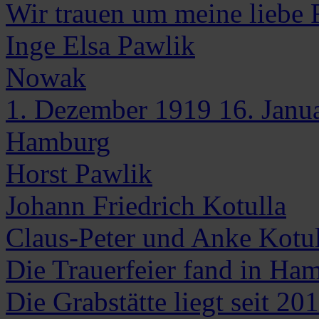
Wir trauen um meine liebe 
Inge Elsa
Pawlik
Nowak
1. Dezember 1919
16. Janu
Hamburg
Horst Pawlik
Johann Friedrich Kotulla
Claus-Peter und Anke Kotul
Die Trauerfeier fand in Ham
Die Grabstätte liegt seit 20