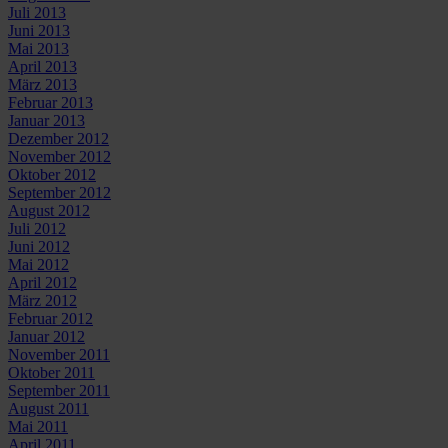
Juli 2013
Juni 2013
Mai 2013
April 2013
März 2013
Februar 2013
Januar 2013
Dezember 2012
November 2012
Oktober 2012
September 2012
August 2012
Juli 2012
Juni 2012
Mai 2012
April 2012
März 2012
Februar 2012
Januar 2012
November 2011
Oktober 2011
September 2011
August 2011
Mai 2011
April 2011