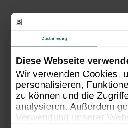
Zustimmung
Diese Webseite verwend
Wir verwenden Cookies, u
personalisieren, Funktion
zu können und die Zugriff
analysieren. Außerdem geb
Verwendung unserer Websi