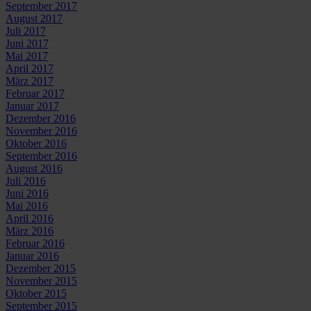
September 2017
August 2017
Juli 2017
Juni 2017
Mai 2017
April 2017
März 2017
Februar 2017
Januar 2017
Dezember 2016
November 2016
Oktober 2016
September 2016
August 2016
Juli 2016
Juni 2016
Mai 2016
April 2016
März 2016
Februar 2016
Januar 2016
Dezember 2015
November 2015
Oktober 2015
September 2015