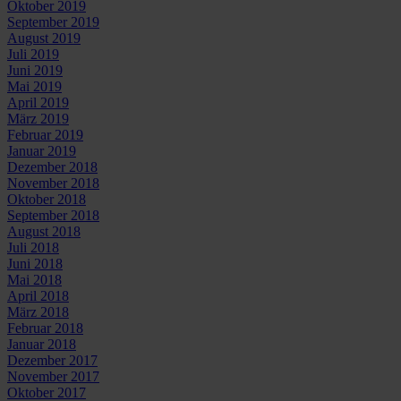
Oktober 2019
September 2019
August 2019
Juli 2019
Juni 2019
Mai 2019
April 2019
März 2019
Februar 2019
Januar 2019
Dezember 2018
November 2018
Oktober 2018
September 2018
August 2018
Juli 2018
Juni 2018
Mai 2018
April 2018
März 2018
Februar 2018
Januar 2018
Dezember 2017
November 2017
Oktober 2017