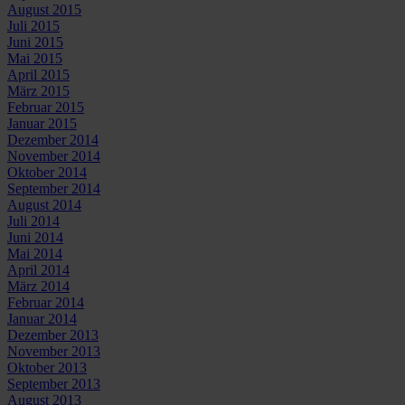
August 2015
Juli 2015
Juni 2015
Mai 2015
April 2015
März 2015
Februar 2015
Januar 2015
Dezember 2014
November 2014
Oktober 2014
September 2014
August 2014
Juli 2014
Juni 2014
Mai 2014
April 2014
März 2014
Februar 2014
Januar 2014
Dezember 2013
November 2013
Oktober 2013
September 2013
August 2013