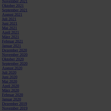
November 2021
Oktober 2021
September 2021
August 2021
Juli 2021
Juni 2021
Mai 2021
April 2021
März 2021
Februar 2021
Januar 2021
Dezember 2020
November 2020
Oktober 2020
September 2020
August 2020
Juli 2020
Juni 2020
Mai 2020
April 2020
März 2020
Februar 2020
Januar 2020
Dezember 2019
November 2019