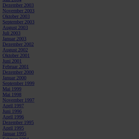
Dezember 2003
November 2003
Oktober 2003
September 2003
August 2003
Juli 2003
Januar 2003
Dezember 2002
August 2002
Oktober 2001
Juni 2001
Februar 2001
Dezember 2000
Januar 2000
September 1999
Mai 1999
Mai 1998
November 1997
April 1997
Juni 1996
April 1996
Dezember 1995
April 1995
Januar 1995