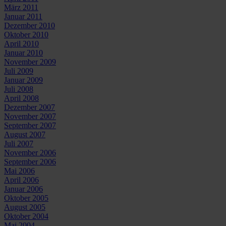
März 2011
Januar 2011
Dezember 2010
Oktober 2010
April 2010
Januar 2010
November 2009
Juli 2009
Januar 2009
Juli 2008
April 2008
Dezember 2007
November 2007
September 2007
August 2007
Juli 2007
November 2006
September 2006
Mai 2006
April 2006
Januar 2006
Oktober 2005
August 2005
Oktober 2004
Mai 2004