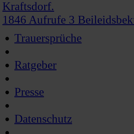
Kraftsdorf.
1846
Aufrufe
3
Beileidsbe
Trauersprüche
Ratgeber
Presse
Datenschutz