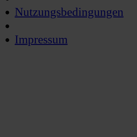
Nutzungsbedingungen
Impressum