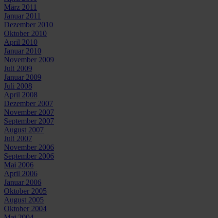
März 2011
Januar 2011
Dezember 2010
Oktober 2010
April 2010
Januar 2010
November 2009
Juli 2009
Januar 2009
Juli 2008
April 2008
Dezember 2007
November 2007
September 2007
August 2007
Juli 2007
November 2006
September 2006
Mai 2006
April 2006
Januar 2006
Oktober 2005
August 2005
Oktober 2004
Mai 2004