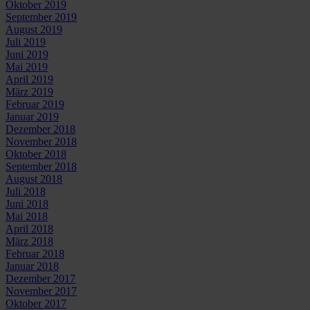
Oktober 2019
September 2019
August 2019
Juli 2019
Juni 2019
Mai 2019
April 2019
März 2019
Februar 2019
Januar 2019
Dezember 2018
November 2018
Oktober 2018
September 2018
August 2018
Juli 2018
Juni 2018
Mai 2018
April 2018
März 2018
Februar 2018
Januar 2018
Dezember 2017
November 2017
Oktober 2017