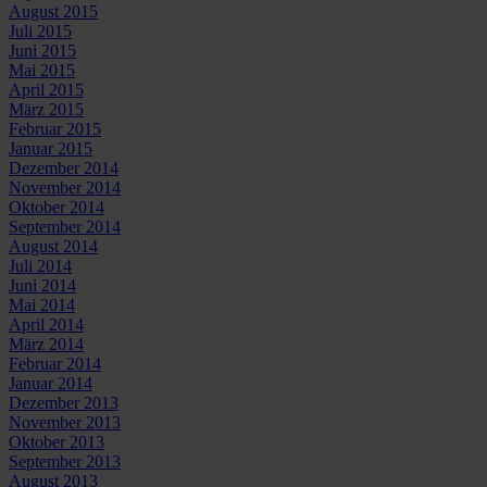
August 2015
Juli 2015
Juni 2015
Mai 2015
April 2015
März 2015
Februar 2015
Januar 2015
Dezember 2014
November 2014
Oktober 2014
September 2014
August 2014
Juli 2014
Juni 2014
Mai 2014
April 2014
März 2014
Februar 2014
Januar 2014
Dezember 2013
November 2013
Oktober 2013
September 2013
August 2013