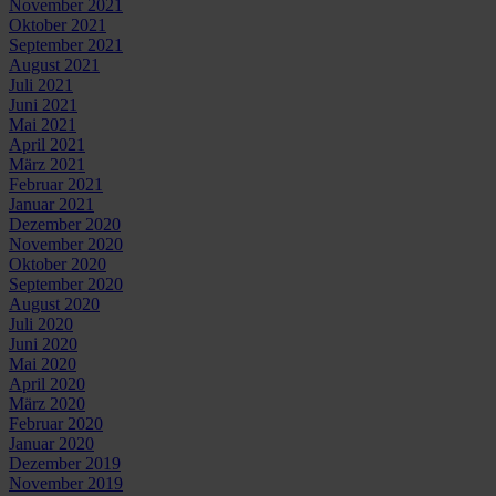
November 2021
Oktober 2021
September 2021
August 2021
Juli 2021
Juni 2021
Mai 2021
April 2021
März 2021
Februar 2021
Januar 2021
Dezember 2020
November 2020
Oktober 2020
September 2020
August 2020
Juli 2020
Juni 2020
Mai 2020
April 2020
März 2020
Februar 2020
Januar 2020
Dezember 2019
November 2019