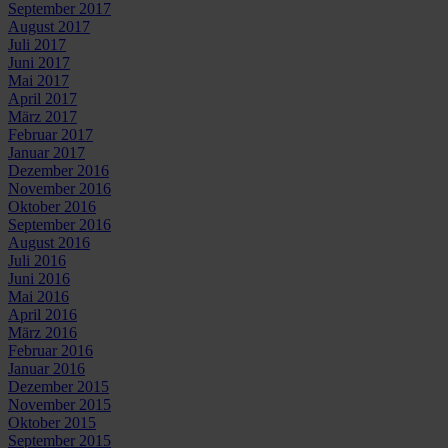
September 2017
August 2017
Juli 2017
Juni 2017
Mai 2017
April 2017
März 2017
Februar 2017
Januar 2017
Dezember 2016
November 2016
Oktober 2016
September 2016
August 2016
Juli 2016
Juni 2016
Mai 2016
April 2016
März 2016
Februar 2016
Januar 2016
Dezember 2015
November 2015
Oktober 2015
September 2015