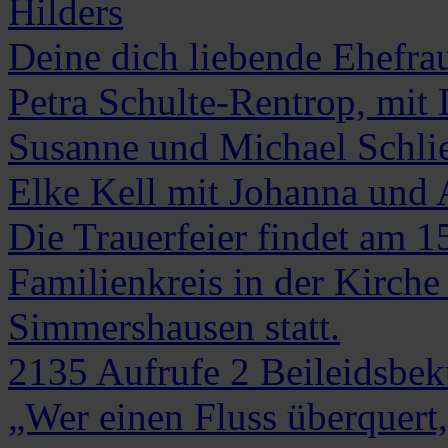
Hilders
Deine dich liebende Ehefra
Petra Schulte-Rentrop, mit
Susanne und Michael Schlie
Elke Kell mit Johanna und
Die Trauerfeier findet am 
Familienkreis in der Kirche
Simmershausen statt.
2135
Aufrufe
2
Beileidsbe
„Wer einen Fluss überquert,