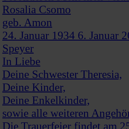
Rosalia
Csomo
geb. Amon
24. Januar 1934
6. Januar 
Speyer
In Liebe
Deine Schwester Theresia,
Deine Kinder,
Deine Enkelkinder,
sowie alle weiteren Angehö
Die Trauerfeier findet am 2