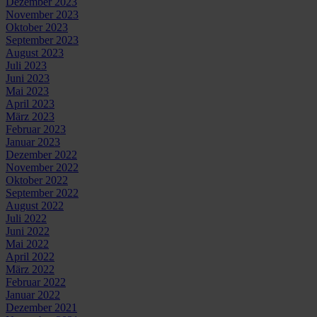
Dezember 2023
November 2023
Oktober 2023
September 2023
August 2023
Juli 2023
Juni 2023
Mai 2023
April 2023
März 2023
Februar 2023
Januar 2023
Dezember 2022
November 2022
Oktober 2022
September 2022
August 2022
Juli 2022
Juni 2022
Mai 2022
April 2022
März 2022
Februar 2022
Januar 2022
Dezember 2021