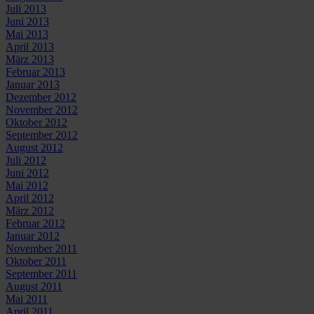
Juli 2013
Juni 2013
Mai 2013
April 2013
März 2013
Februar 2013
Januar 2013
Dezember 2012
November 2012
Oktober 2012
September 2012
August 2012
Juli 2012
Juni 2012
Mai 2012
April 2012
März 2012
Februar 2012
Januar 2012
November 2011
Oktober 2011
September 2011
August 2011
Mai 2011
April 2011