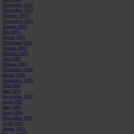
Dezember 2003
November 2003
Oktober 2003
September 2003
August 2003
Juli 2003
Januar 2003
Dezember 2002
August 2002
Oktober 2001
Juni 2001
Februar 2001
Dezember 2000
Januar 2000
September 1999
Mai 1999
Mai 1998
November 1997
April 1997
Juni 1996
April 1996
Dezember 1995
April 1995
Januar 1995