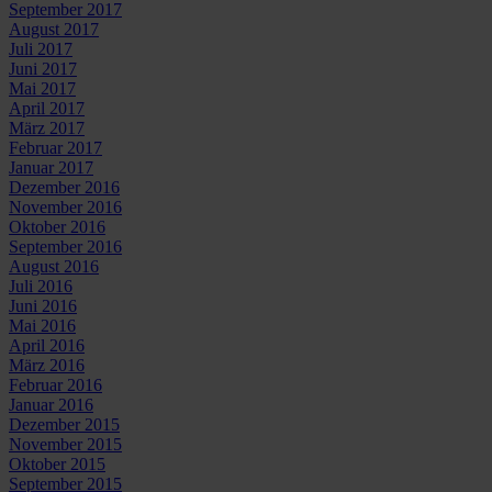
September 2017
August 2017
Juli 2017
Juni 2017
Mai 2017
April 2017
März 2017
Februar 2017
Januar 2017
Dezember 2016
November 2016
Oktober 2016
September 2016
August 2016
Juli 2016
Juni 2016
Mai 2016
April 2016
März 2016
Februar 2016
Januar 2016
Dezember 2015
November 2015
Oktober 2015
September 2015