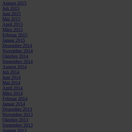
August 2015
Juli 2015
Juni 2015
Mai 2015
April 2015
März 2015
Februar 2015
Januar 2015
Dezember 2014
November 2014
Oktober 2014
September 2014
August 2014
Juli 2014
Juni 2014
Mai 2014
April 2014
März 2014
Februar 2014
Januar 2014
Dezember 2013
November 2013
Oktober 2013
September 2013
August 2013