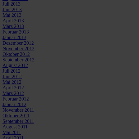
Juli 2013
Juni 2013
Mai 2013
April 2013
März 2013
Februar 2013
Januar 2013
Dezember 2012
November 2012
Oktober 2012
September 2012
August 2012
Juli 2012
Juni 2012
Mai 2012
April 2012
März 2012
Februar 2012
Januar 2012
November 2011
Oktober 2011
September 2011
August 2011
Mai 2011
April 2011