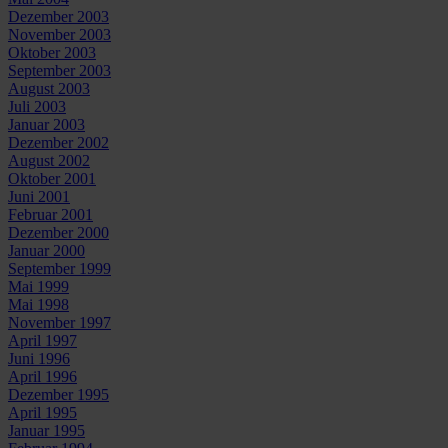
Dezember 2003
November 2003
Oktober 2003
September 2003
August 2003
Juli 2003
Januar 2003
Dezember 2002
August 2002
Oktober 2001
Juni 2001
Februar 2001
Dezember 2000
Januar 2000
September 1999
Mai 1999
Mai 1998
November 1997
April 1997
Juni 1996
April 1996
Dezember 1995
April 1995
Januar 1995