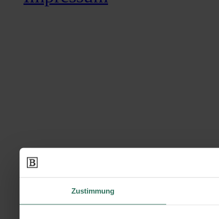
Zustimmung