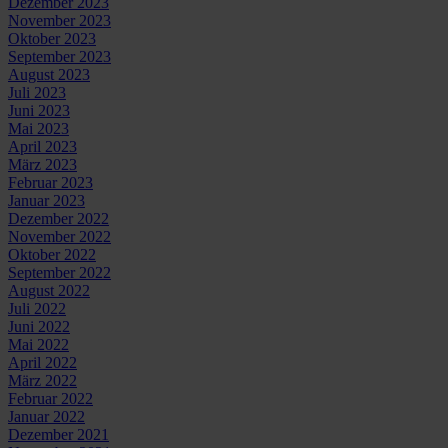
Dezember 2023
November 2023
Oktober 2023
September 2023
August 2023
Juli 2023
Juni 2023
Mai 2023
April 2023
März 2023
Februar 2023
Januar 2023
Dezember 2022
November 2022
Oktober 2022
September 2022
August 2022
Juli 2022
Juni 2022
Mai 2022
April 2022
März 2022
Februar 2022
Januar 2022
Dezember 2021