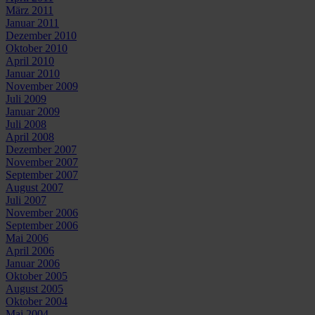
März 2011
Januar 2011
Dezember 2010
Oktober 2010
April 2010
Januar 2010
November 2009
Juli 2009
Januar 2009
Juli 2008
April 2008
Dezember 2007
November 2007
September 2007
August 2007
Juli 2007
November 2006
September 2006
Mai 2006
April 2006
Januar 2006
Oktober 2005
August 2005
Oktober 2004
Mai 2004