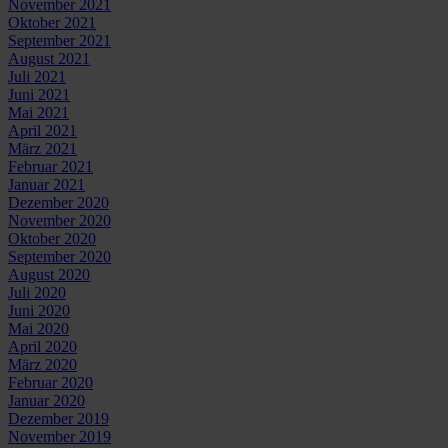
November 2021
Oktober 2021
September 2021
August 2021
Juli 2021
Juni 2021
Mai 2021
April 2021
März 2021
Februar 2021
Januar 2021
Dezember 2020
November 2020
Oktober 2020
September 2020
August 2020
Juli 2020
Juni 2020
Mai 2020
April 2020
März 2020
Februar 2020
Januar 2020
Dezember 2019
November 2019