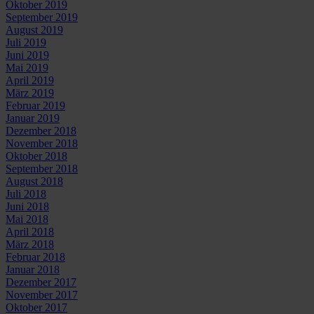
Oktober 2019
September 2019
August 2019
Juli 2019
Juni 2019
Mai 2019
April 2019
März 2019
Februar 2019
Januar 2019
Dezember 2018
November 2018
Oktober 2018
September 2018
August 2018
Juli 2018
Juni 2018
Mai 2018
April 2018
März 2018
Februar 2018
Januar 2018
Dezember 2017
November 2017
Oktober 2017