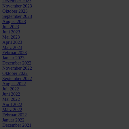
Dezember 2023
November 2023
Oktober 2023
September 2023
August 2023
Juli 2023
Juni 2023
Mai 2023
April 2023
März 2023
Februar 2023
Januar 2023
Dezember 2022
November 2022
Oktober 2022
September 2022
August 2022
Juli 2022
Juni 2022
Mai 2022
April 2022
März 2022
Februar 2022
Januar 2022
Dezember 2021