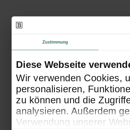
Zustimmung
Diese Webseite verwend
Wir verwenden Cookies, u
personalisieren, Funktion
zu können und die Zugriff
analysieren. Außerdem geb
Verwendung unserer Websi