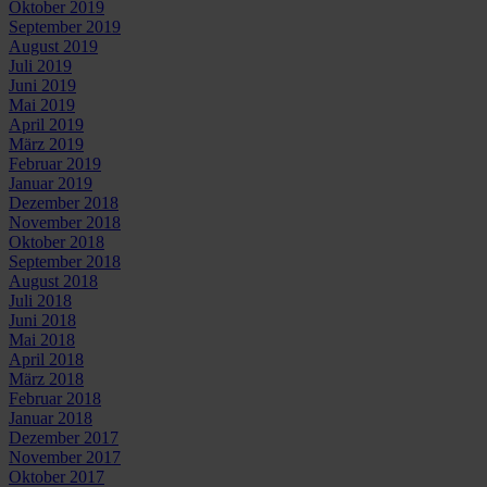
Oktober 2019
September 2019
August 2019
Juli 2019
Juni 2019
Mai 2019
April 2019
März 2019
Februar 2019
Januar 2019
Dezember 2018
November 2018
Oktober 2018
September 2018
August 2018
Juli 2018
Juni 2018
Mai 2018
April 2018
März 2018
Februar 2018
Januar 2018
Dezember 2017
November 2017
Oktober 2017