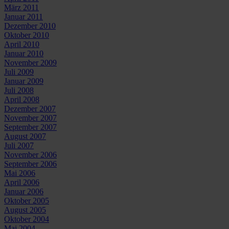
März 2011
Januar 2011
Dezember 2010
Oktober 2010
April 2010
Januar 2010
November 2009
Juli 2009
Januar 2009
Juli 2008
April 2008
Dezember 2007
November 2007
September 2007
August 2007
Juli 2007
November 2006
September 2006
Mai 2006
April 2006
Januar 2006
Oktober 2005
August 2005
Oktober 2004
Mai 2004