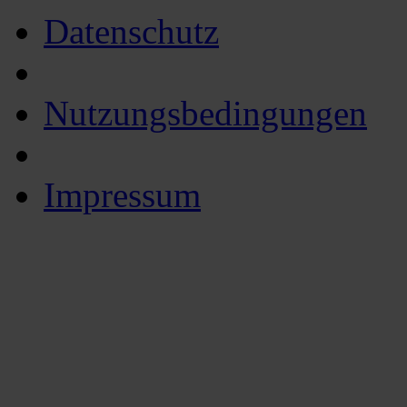
Datenschutz
Nutzungsbedingungen
Impressum