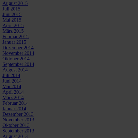
August 2015
Juli 2015
Juni 2015
Mai 2015
April 2015
März 2015
Februar 2015
Januar 2015
Dezember 2014
November 2014
Oktober 2014
September 2014
August 2014
Juli 2014
Juni 2014
Mai 2014
April 2014
März 2014
Februar 2014
Januar 2014
Dezember 2013
November 2013
Oktober 2013
September 2013
August 2013