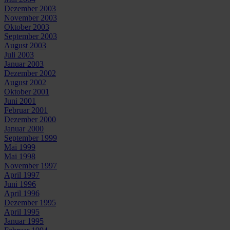
Dezember 2003
November 2003
Oktober 2003
September 2003
August 2003
Juli 2003
Januar 2003
Dezember 2002
August 2002
Oktober 2001
Juni 2001
Februar 2001
Dezember 2000
Januar 2000
September 1999
Mai 1999
Mai 1998
November 1997
April 1997
Juni 1996
April 1996
Dezember 1995
April 1995
Januar 1995