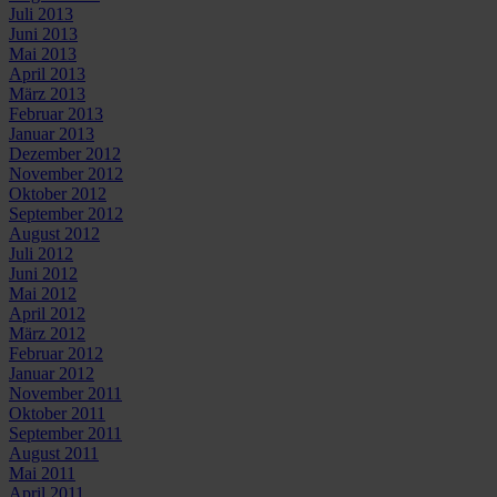
Juli 2013
Juni 2013
Mai 2013
April 2013
März 2013
Februar 2013
Januar 2013
Dezember 2012
November 2012
Oktober 2012
September 2012
August 2012
Juli 2012
Juni 2012
Mai 2012
April 2012
März 2012
Februar 2012
Januar 2012
November 2011
Oktober 2011
September 2011
August 2011
Mai 2011
April 2011