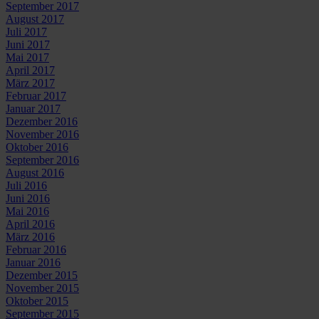
September 2017
August 2017
Juli 2017
Juni 2017
Mai 2017
April 2017
März 2017
Februar 2017
Januar 2017
Dezember 2016
November 2016
Oktober 2016
September 2016
August 2016
Juli 2016
Juni 2016
Mai 2016
April 2016
März 2016
Februar 2016
Januar 2016
Dezember 2015
November 2015
Oktober 2015
September 2015