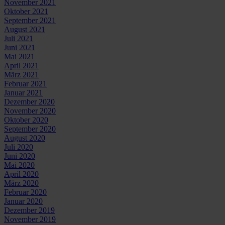
November 2021
Oktober 2021
September 2021
August 2021
Juli 2021
Juni 2021
Mai 2021
April 2021
März 2021
Februar 2021
Januar 2021
Dezember 2020
November 2020
Oktober 2020
September 2020
August 2020
Juli 2020
Juni 2020
Mai 2020
April 2020
März 2020
Februar 2020
Januar 2020
Dezember 2019
November 2019