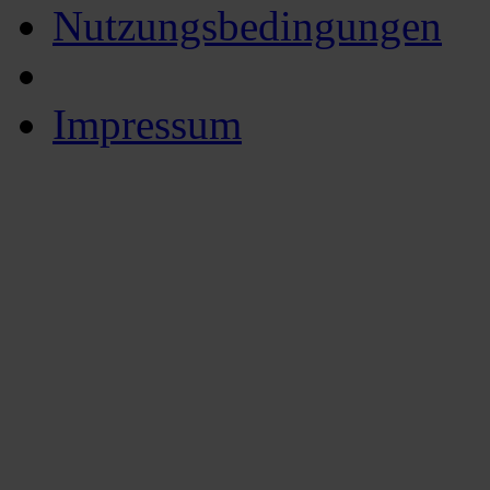
Nutzungsbedingungen
Impressum