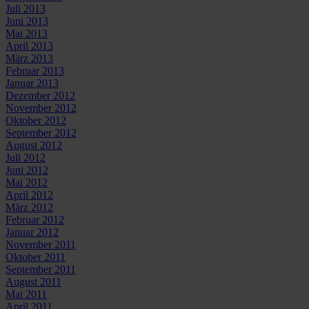
Juli 2013
Juni 2013
Mai 2013
April 2013
März 2013
Februar 2013
Januar 2013
Dezember 2012
November 2012
Oktober 2012
September 2012
August 2012
Juli 2012
Juni 2012
Mai 2012
April 2012
März 2012
Februar 2012
Januar 2012
November 2011
Oktober 2011
September 2011
August 2011
Mai 2011
April 2011