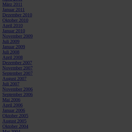
März 2011
Januar 2011
Dezember 2010
Oktober 2010
April 2010
Januar 2010
November 2009
Juli 2009
Januar 2009
Juli 2008
April 2008
Dezember 2007
November 2007
September 2007
August 2007
Juli 2007
November 2006
September 2006
Mai 2006
April 2006
Januar 2006
Oktober 2005
August 2005
Oktober 2004
Mai 2004