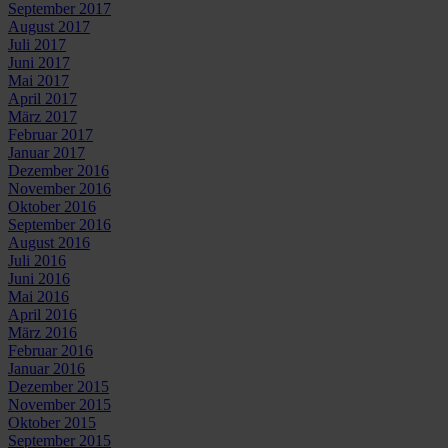
September 2017
August 2017
Juli 2017
Juni 2017
Mai 2017
April 2017
März 2017
Februar 2017
Januar 2017
Dezember 2016
November 2016
Oktober 2016
September 2016
August 2016
Juli 2016
Juni 2016
Mai 2016
April 2016
März 2016
Februar 2016
Januar 2016
Dezember 2015
November 2015
Oktober 2015
September 2015