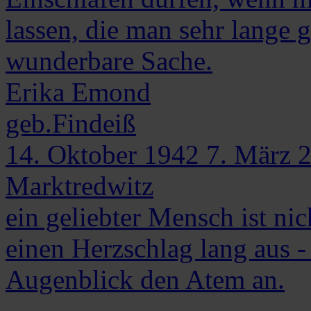
lassen, die man sehr lange g
wunderbare Sache.
Erika
Emond
geb.Findeiß
14. Oktober 1942
7. März 
Marktredwitz
ein geliebter Mensch ist nic
einen Herzschlag lang aus - 
Augenblick den Atem an.