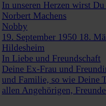
In unseren Herzen wirst Du
Norbert
Machens
Nobby
19. September 1950
18. Mä
Hildesheim
In Liebe und Freundschaft
Deine Ex-Frau und Freund
und Familie, so wie Deine T
allen Angehörigen, Freund