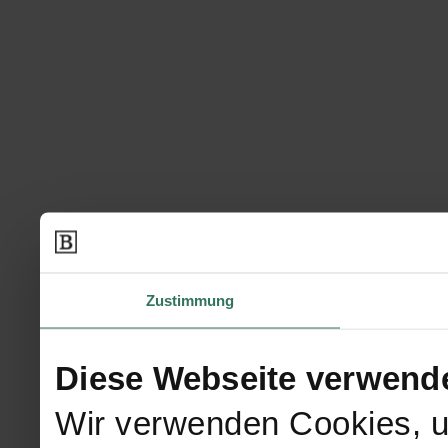
Zustimmung
Diese Webseite verwend
Wir verwenden Cookies, u