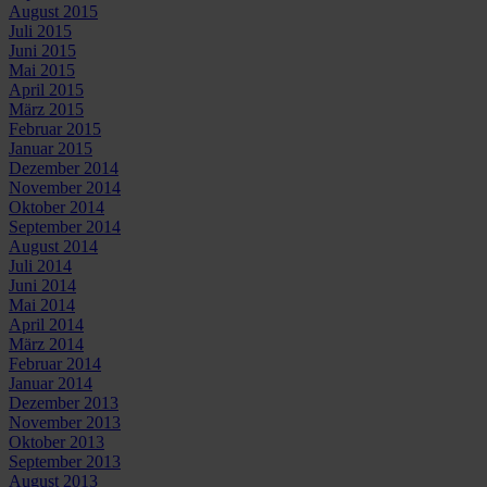
August 2015
Juli 2015
Juni 2015
Mai 2015
April 2015
März 2015
Februar 2015
Januar 2015
Dezember 2014
November 2014
Oktober 2014
September 2014
August 2014
Juli 2014
Juni 2014
Mai 2014
April 2014
März 2014
Februar 2014
Januar 2014
Dezember 2013
November 2013
Oktober 2013
September 2013
August 2013