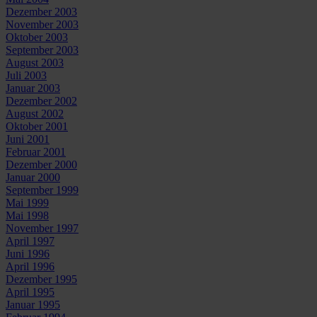
Dezember 2003
November 2003
Oktober 2003
September 2003
August 2003
Juli 2003
Januar 2003
Dezember 2002
August 2002
Oktober 2001
Juni 2001
Februar 2001
Dezember 2000
Januar 2000
September 1999
Mai 1999
Mai 1998
November 1997
April 1997
Juni 1996
April 1996
Dezember 1995
April 1995
Januar 1995