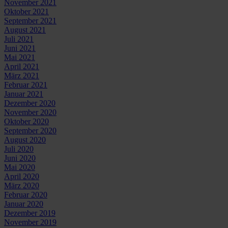
November 2021
Oktober 2021
September 2021
August 2021
Juli 2021
Juni 2021
Mai 2021
April 2021
März 2021
Februar 2021
Januar 2021
Dezember 2020
November 2020
Oktober 2020
September 2020
August 2020
Juli 2020
Juni 2020
Mai 2020
April 2020
März 2020
Februar 2020
Januar 2020
Dezember 2019
November 2019