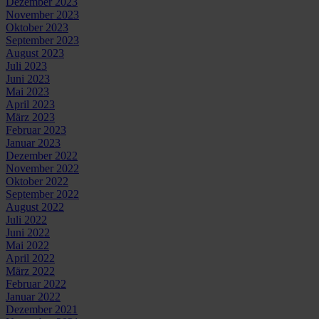
Dezember 2023
November 2023
Oktober 2023
September 2023
August 2023
Juli 2023
Juni 2023
Mai 2023
April 2023
März 2023
Februar 2023
Januar 2023
Dezember 2022
November 2022
Oktober 2022
September 2022
August 2022
Juli 2022
Juni 2022
Mai 2022
April 2022
März 2022
Februar 2022
Januar 2022
Dezember 2021