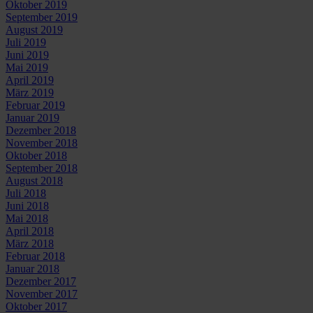
Oktober 2019
September 2019
August 2019
Juli 2019
Juni 2019
Mai 2019
April 2019
März 2019
Februar 2019
Januar 2019
Dezember 2018
November 2018
Oktober 2018
September 2018
August 2018
Juli 2018
Juni 2018
Mai 2018
April 2018
März 2018
Februar 2018
Januar 2018
Dezember 2017
November 2017
Oktober 2017