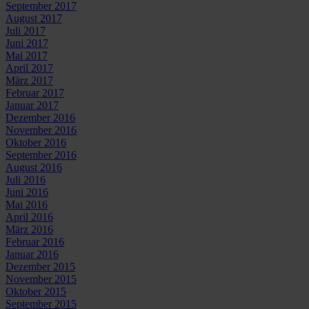
September 2017
August 2017
Juli 2017
Juni 2017
Mai 2017
April 2017
März 2017
Februar 2017
Januar 2017
Dezember 2016
November 2016
Oktober 2016
September 2016
August 2016
Juli 2016
Juni 2016
Mai 2016
April 2016
März 2016
Februar 2016
Januar 2016
Dezember 2015
November 2015
Oktober 2015
September 2015