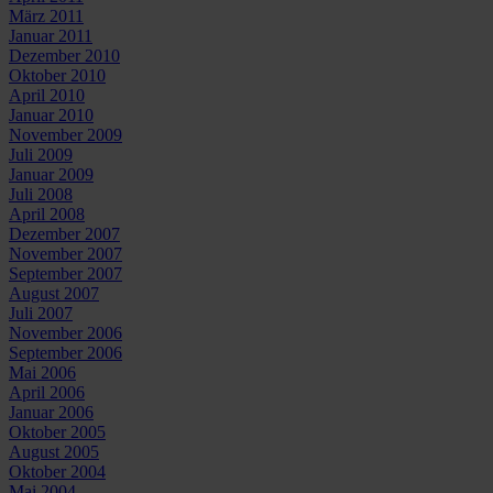
März 2011
Januar 2011
Dezember 2010
Oktober 2010
April 2010
Januar 2010
November 2009
Juli 2009
Januar 2009
Juli 2008
April 2008
Dezember 2007
November 2007
September 2007
August 2007
Juli 2007
November 2006
September 2006
Mai 2006
April 2006
Januar 2006
Oktober 2005
August 2005
Oktober 2004
Mai 2004