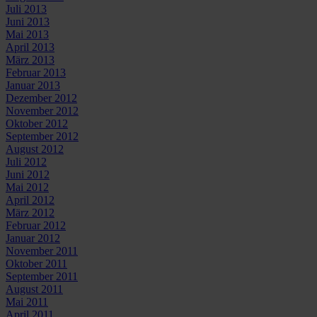
Juli 2013
Juni 2013
Mai 2013
April 2013
März 2013
Februar 2013
Januar 2013
Dezember 2012
November 2012
Oktober 2012
September 2012
August 2012
Juli 2012
Juni 2012
Mai 2012
April 2012
März 2012
Februar 2012
Januar 2012
November 2011
Oktober 2011
September 2011
August 2011
Mai 2011
April 2011