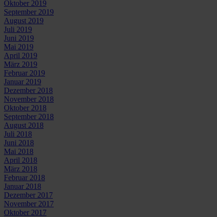
Oktober 2019
September 2019
August 2019
Juli 2019
Juni 2019
Mai 2019
April 2019
März 2019
Februar 2019
Januar 2019
Dezember 2018
November 2018
Oktober 2018
September 2018
August 2018
Juli 2018
Juni 2018
Mai 2018
April 2018
März 2018
Februar 2018
Januar 2018
Dezember 2017
November 2017
Oktober 2017