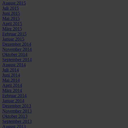
August 2015
Juli 2015
Juni 2015
Mai 2015
April 2015
März 2015
Februar 2015
Januar 2015
Dezember 2014
November 2014
Oktober 2014
September 2014
August 2014
Juli 2014
Juni 2014
Mai 2014
April 2014
März 2014
Februar 2014
Januar 2014
Dezember 2013
November 2013
Oktober 2013
September 2013
August 2013