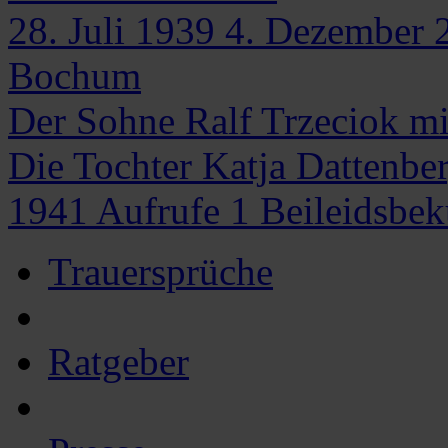
28. Juli 1939
4. Dezember 
Bochum
Der Sohne Ralf Trzeciok mi
Die Tochter Katja Dattenbe
1941
Aufrufe
1
Beileidsbe
Trauersprüche
Ratgeber