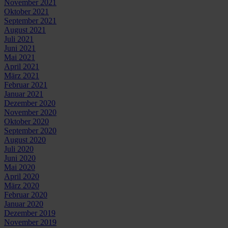
November 2021
Oktober 2021
September 2021
August 2021
Juli 2021
Juni 2021
Mai 2021
April 2021
März 2021
Februar 2021
Januar 2021
Dezember 2020
November 2020
Oktober 2020
September 2020
August 2020
Juli 2020
Juni 2020
Mai 2020
April 2020
März 2020
Februar 2020
Januar 2020
Dezember 2019
November 2019