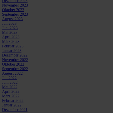
Dezember 2023
November 2023
Oktober 2023
September 2023
August 2023
Juli 2023
Juni 2023
Mai 2023
April 2023
März 2023
Februar 2023
Januar 2023
Dezember 2022
November 2022
Oktober 2022
September 2022
August 2022
Juli 2022
Juni 2022
Mai 2022
April 2022
März 2022
Februar 2022
Januar 2022
Dezember 2021