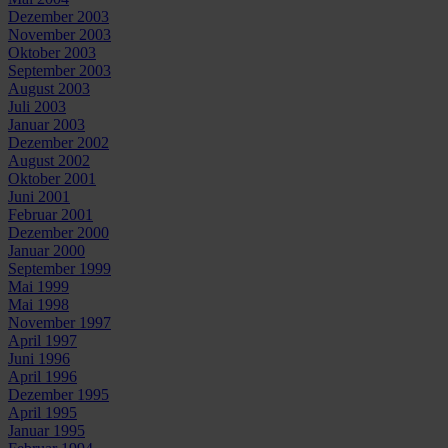
Dezember 2003
November 2003
Oktober 2003
September 2003
August 2003
Juli 2003
Januar 2003
Dezember 2002
August 2002
Oktober 2001
Juni 2001
Februar 2001
Dezember 2000
Januar 2000
September 1999
Mai 1999
Mai 1998
November 1997
April 1997
Juni 1996
April 1996
Dezember 1995
April 1995
Januar 1995