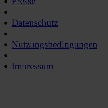
Presse
Datenschutz
Nutzungsbedingungen
Impressum