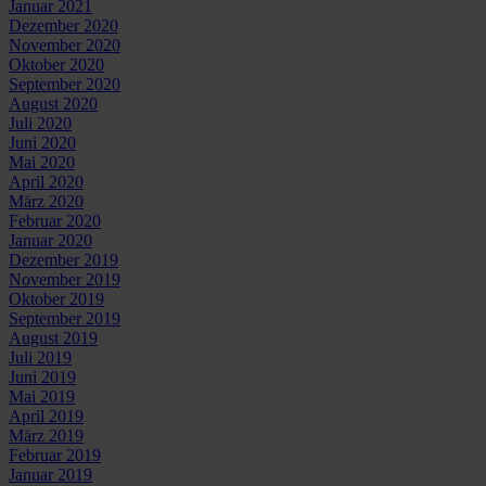
Januar 2021
Dezember 2020
November 2020
Oktober 2020
September 2020
August 2020
Juli 2020
Juni 2020
Mai 2020
April 2020
März 2020
Februar 2020
Januar 2020
Dezember 2019
November 2019
Oktober 2019
September 2019
August 2019
Juli 2019
Juni 2019
Mai 2019
April 2019
März 2019
Februar 2019
Januar 2019