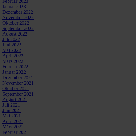
Februar 2023
Januar 2023
Dezember 2022
November 2022
Oktober 2022
September 2022
August 2022
Juli 2022
Juni 2022
Mai 2022
April 2022
März 2022
Februar 2022
Januar 2022
Dezember 2021
November 2021
Oktober 2021
September 2021
August 2021
Juli 2021
Juni 2021
Mai 2021
April 2021
März 2021
Februar 2021