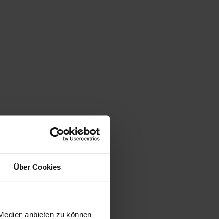
Über Cookies
 Medien anbieten zu können