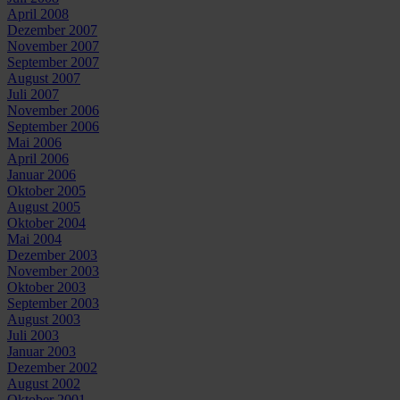
April 2008
Dezember 2007
November 2007
September 2007
August 2007
Juli 2007
November 2006
September 2006
Mai 2006
April 2006
Januar 2006
Oktober 2005
August 2005
Oktober 2004
Mai 2004
Dezember 2003
November 2003
Oktober 2003
September 2003
August 2003
Juli 2003
Januar 2003
Dezember 2002
August 2002
Oktober 2001