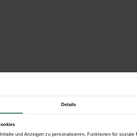
Details
Cookies
nhalte und Anzeigen zu personalisieren, Funktionen für soziale