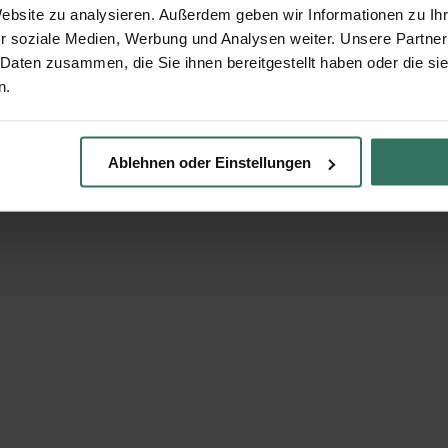
Website zu analysieren. Außerdem geben wir Informationen zu I
r soziale Medien, Werbung und Analysen weiter. Unsere Partner
 Daten zusammen, die Sie ihnen bereitgestellt haben oder die s
n.
Ablehnen oder Einstellungen