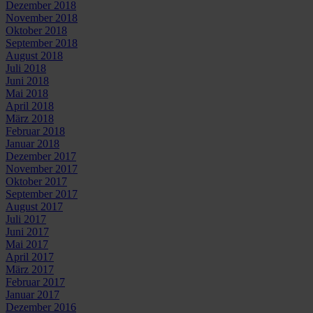
Dezember 2018
November 2018
Oktober 2018
September 2018
August 2018
Juli 2018
Juni 2018
Mai 2018
April 2018
März 2018
Februar 2018
Januar 2018
Dezember 2017
November 2017
Oktober 2017
September 2017
August 2017
Juli 2017
Juni 2017
Mai 2017
April 2017
März 2017
Februar 2017
Januar 2017
Dezember 2016