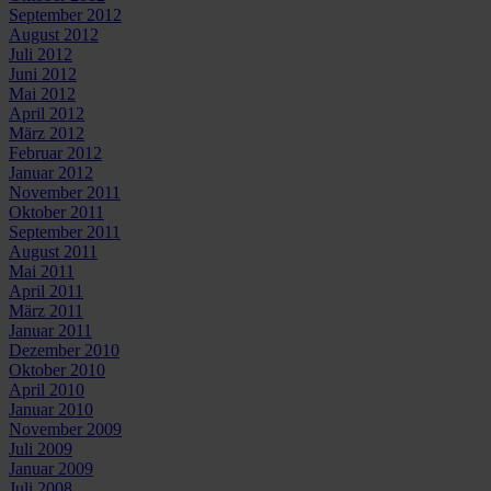
September 2012
August 2012
Juli 2012
Juni 2012
Mai 2012
April 2012
März 2012
Februar 2012
Januar 2012
November 2011
Oktober 2011
September 2011
August 2011
Mai 2011
April 2011
März 2011
Januar 2011
Dezember 2010
Oktober 2010
April 2010
Januar 2010
November 2009
Juli 2009
Januar 2009
Juli 2008