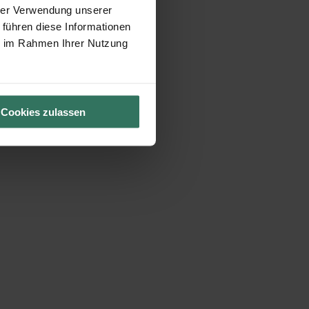
hrer Verwendung unserer
 führen diese Informationen
ie im Rahmen Ihrer Nutzung
Cookies zulassen