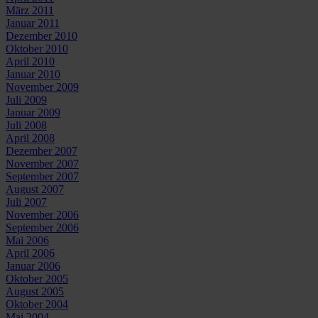
März 2011
Januar 2011
Dezember 2010
Oktober 2010
April 2010
Januar 2010
November 2009
Juli 2009
Januar 2009
Juli 2008
April 2008
Dezember 2007
November 2007
September 2007
August 2007
Juli 2007
November 2006
September 2006
Mai 2006
April 2006
Januar 2006
Oktober 2005
August 2005
Oktober 2004
Mai 2004