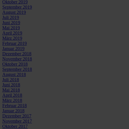
Oktober 2019
September 2019
August 2019
Juli 2019
Juni 2019
Mai 2019
April 2019
März 2019
Februar 2019
Januar 2019
Dezember 2018
November 2018
Oktober 2018
September 2018
August 2018
Juli 2018
Juni 2018
Mai 2018
April 2018
März 2018
Februar 2018
Januar 2018
Dezember 2017
November 2017
Oktober 2017