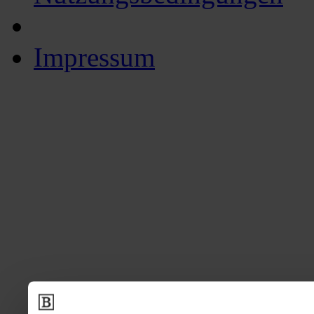
Impressum