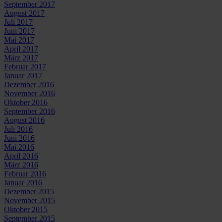
September 2017
August 2017
Juli 2017
Juni 2017
Mai 2017
April 2017
März 2017
Februar 2017
Januar 2017
Dezember 2016
November 2016
Oktober 2016
September 2016
August 2016
Juli 2016
Juni 2016
Mai 2016
April 2016
März 2016
Februar 2016
Januar 2016
Dezember 2015
November 2015
Oktober 2015
September 2015