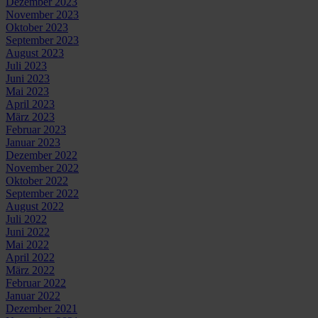
Dezember 2023
November 2023
Oktober 2023
September 2023
August 2023
Juli 2023
Juni 2023
Mai 2023
April 2023
März 2023
Februar 2023
Januar 2023
Dezember 2022
November 2022
Oktober 2022
September 2022
August 2022
Juli 2022
Juni 2022
Mai 2022
April 2022
März 2022
Februar 2022
Januar 2022
Dezember 2021