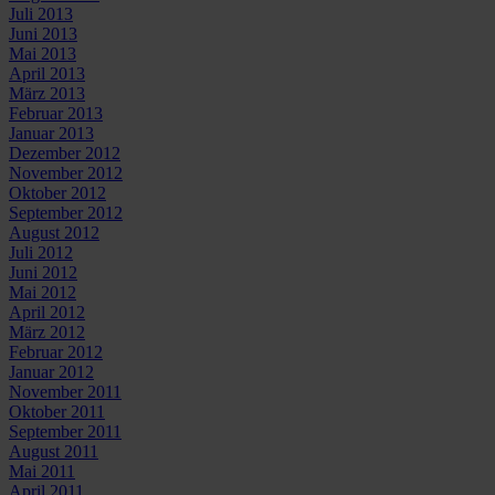
Juli 2013
Juni 2013
Mai 2013
April 2013
März 2013
Februar 2013
Januar 2013
Dezember 2012
November 2012
Oktober 2012
September 2012
August 2012
Juli 2012
Juni 2012
Mai 2012
April 2012
März 2012
Februar 2012
Januar 2012
November 2011
Oktober 2011
September 2011
August 2011
Mai 2011
April 2011