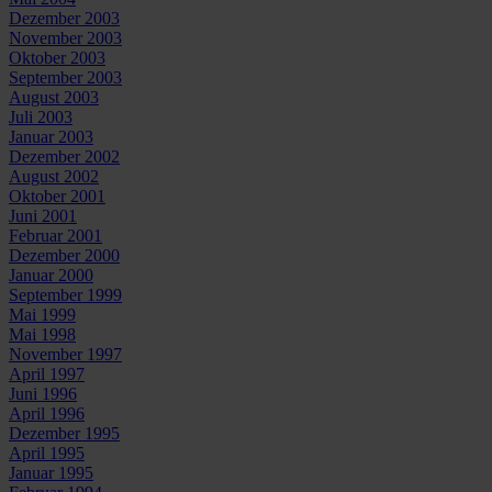
Dezember 2003
November 2003
Oktober 2003
September 2003
August 2003
Juli 2003
Januar 2003
Dezember 2002
August 2002
Oktober 2001
Juni 2001
Februar 2001
Dezember 2000
Januar 2000
September 1999
Mai 1999
Mai 1998
November 1997
April 1997
Juni 1996
April 1996
Dezember 1995
April 1995
Januar 1995