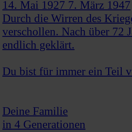
14. Mai 1927
7. März 1947
Durch die Wirren des Kriege
verschollen. Nach über 72 J
endlich geklärt.
Du bist für immer ein Teil 
Deine Familie
in 4 Generationen