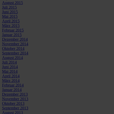
August 2015
Juli 2015
Juni 2015
Mai 2015
April 2015
März 2015
Februar 2015
Januar 2015
Dezember 2014
November 2014
Oktober 2014
September 2014
August 2014
Juli 2014
Juni 2014
Mai 2014
April 2014
März 2014
Februar 2014
Januar 2014
Dezember 2013
November 2013
Oktober 2013
September 2013
August 2013