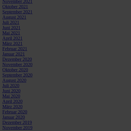
November 2021
Oktober 2021
September 2021
August 2021
Juli 2021
Juni 2021
Mai 2021
April 2021
März 2021
Februar 2021
Januar 2021
Dezember 2020
November 2020
Oktober 2020
September 2020
August 2020
Juli 2020
Juni 2020
Mai 2020
April 2020
März 2020
Februar 2020
Januar 2020
Dezember 2019
November 2019