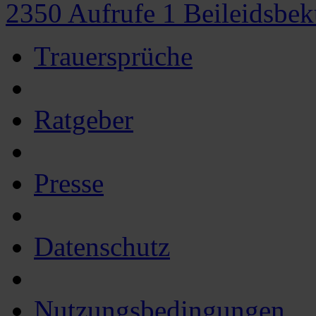
2350
Aufrufe
1
Beileidsbe
Trauersprüche
Ratgeber
Presse
Datenschutz
Nutzungsbedingungen