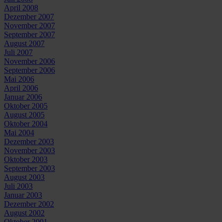
April 2008
Dezember 2007
November 2007
September 2007
August 2007
Juli 2007
November 2006
September 2006
Mai 2006
April 2006
Januar 2006
Oktober 2005
August 2005
Oktober 2004
Mai 2004
Dezember 2003
November 2003
Oktober 2003
September 2003
August 2003
Juli 2003
Januar 2003
Dezember 2002
August 2002
Oktober 2001