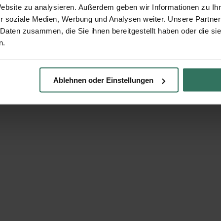
Website zu analysieren. Außerdem geben wir Informationen zu I
r soziale Medien, Werbung und Analysen weiter. Unsere Partner
 Daten zusammen, die Sie ihnen bereitgestellt haben oder die s
n.
Ablehnen oder Einstellungen