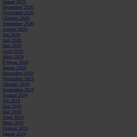
Januar 2021
Dezember 2020
November 2020
Oktober 2020
September 2020
August 2020
Juli 2020
Juni 2020
Mai 2020
April 2020
März 2020
Februar 2020
Januar 2020
Dezember 2019
November 2019
Oktober 2019
September 2019
August 2019
Juli 2019
Juni 2019
Mai 2019
April 2019
März 2019
Februar 2019
Januar 2019