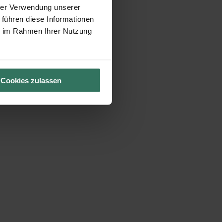
hrer Verwendung unserer
 führen diese Informationen
ie im Rahmen Ihrer Nutzung
Cookies zulassen