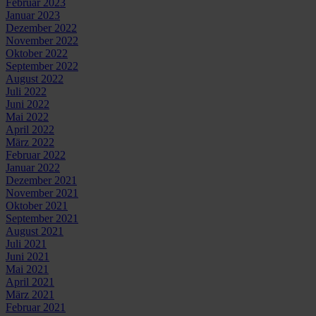
Februar 2023
Januar 2023
Dezember 2022
November 2022
Oktober 2022
September 2022
August 2022
Juli 2022
Juni 2022
Mai 2022
April 2022
März 2022
Februar 2022
Januar 2022
Dezember 2021
November 2021
Oktober 2021
September 2021
August 2021
Juli 2021
Juni 2021
Mai 2021
April 2021
März 2021
Februar 2021