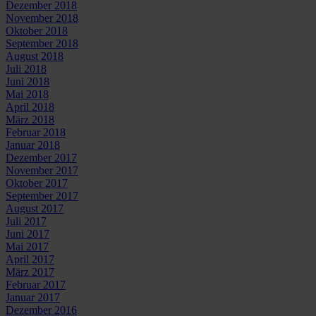
Dezember 2018
November 2018
Oktober 2018
September 2018
August 2018
Juli 2018
Juni 2018
Mai 2018
April 2018
März 2018
Februar 2018
Januar 2018
Dezember 2017
November 2017
Oktober 2017
September 2017
August 2017
Juli 2017
Juni 2017
Mai 2017
April 2017
März 2017
Februar 2017
Januar 2017
Dezember 2016