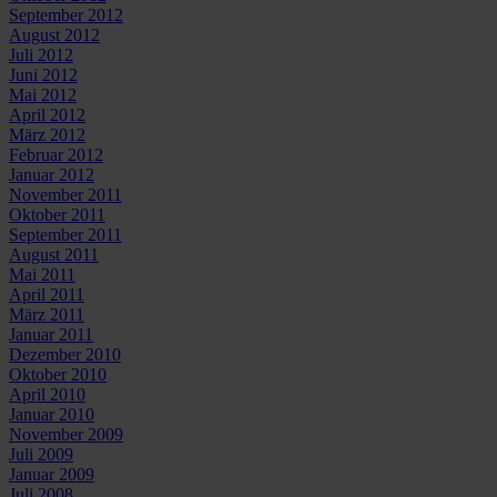
September 2012
August 2012
Juli 2012
Juni 2012
Mai 2012
April 2012
März 2012
Februar 2012
Januar 2012
November 2011
Oktober 2011
September 2011
August 2011
Mai 2011
April 2011
März 2011
Januar 2011
Dezember 2010
Oktober 2010
April 2010
Januar 2010
November 2009
Juli 2009
Januar 2009
Juli 2008