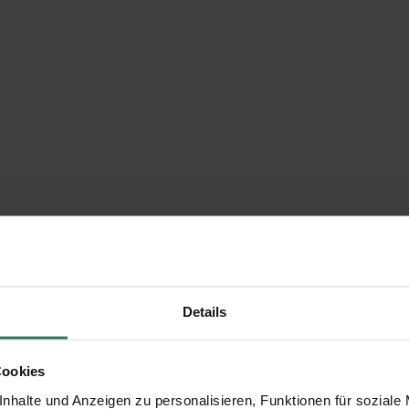
Details
Cookies
nhalte und Anzeigen zu personalisieren, Funktionen für soziale