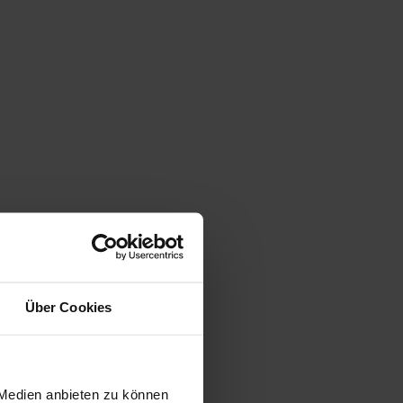
Über Cookies
 Medien anbieten zu können