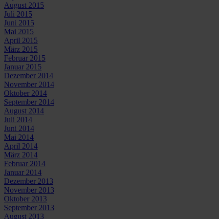
August 2015
Juli 2015
Juni 2015
Mai 2015
April 2015
März 2015
Februar 2015
Januar 2015
Dezember 2014
November 2014
Oktober 2014
September 2014
August 2014
Juli 2014
Juni 2014
Mai 2014
April 2014
März 2014
Februar 2014
Januar 2014
Dezember 2013
November 2013
Oktober 2013
September 2013
August 2013