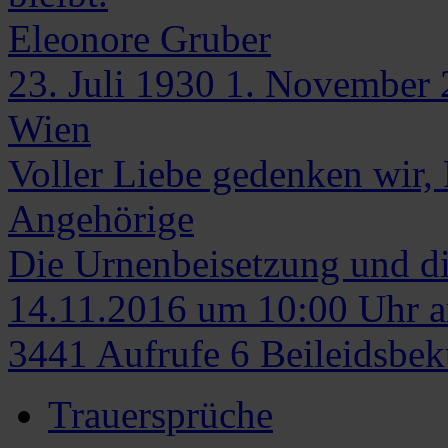
Eleonore
Gruber
23. Juli 1930
1. November 
Wien
Voller Liebe gedenken wir,
Angehörige
Die Urnenbeisetzung und di
14.11.2016 um 10:00 Uhr am
3441
Aufrufe
6
Beileidsbe
Trauersprüche