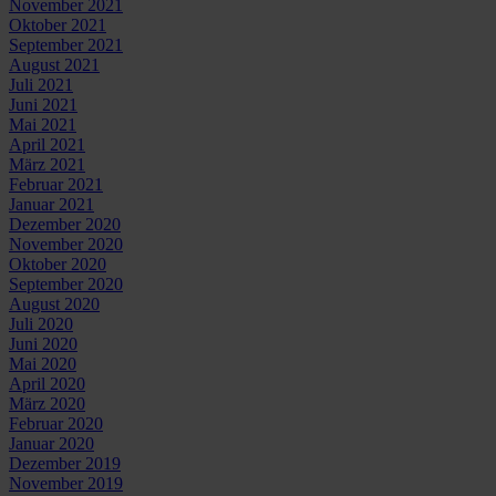
November 2021
Oktober 2021
September 2021
August 2021
Juli 2021
Juni 2021
Mai 2021
April 2021
März 2021
Februar 2021
Januar 2021
Dezember 2020
November 2020
Oktober 2020
September 2020
August 2020
Juli 2020
Juni 2020
Mai 2020
April 2020
März 2020
Februar 2020
Januar 2020
Dezember 2019
November 2019