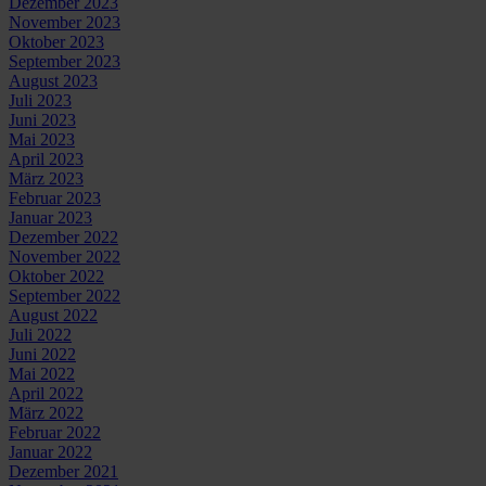
Dezember 2023
November 2023
Oktober 2023
September 2023
August 2023
Juli 2023
Juni 2023
Mai 2023
April 2023
März 2023
Februar 2023
Januar 2023
Dezember 2022
November 2022
Oktober 2022
September 2022
August 2022
Juli 2022
Juni 2022
Mai 2022
April 2022
März 2022
Februar 2022
Januar 2022
Dezember 2021