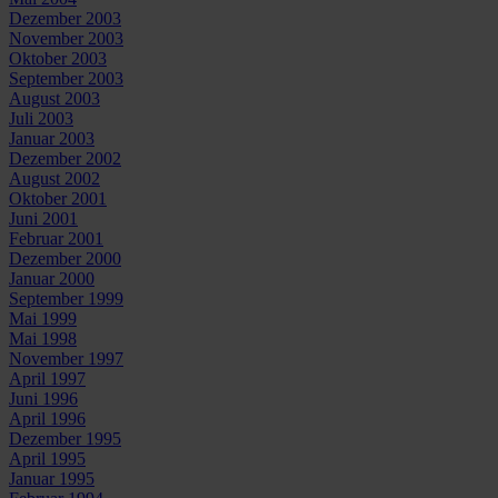
Dezember 2003
November 2003
Oktober 2003
September 2003
August 2003
Juli 2003
Januar 2003
Dezember 2002
August 2002
Oktober 2001
Juni 2001
Februar 2001
Dezember 2000
Januar 2000
September 1999
Mai 1999
Mai 1998
November 1997
April 1997
Juni 1996
April 1996
Dezember 1995
April 1995
Januar 1995