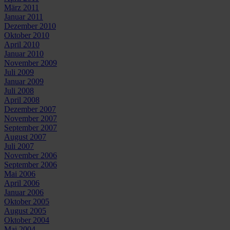
März 2011
Januar 2011
Dezember 2010
Oktober 2010
April 2010
Januar 2010
November 2009
Juli 2009
Januar 2009
Juli 2008
April 2008
Dezember 2007
November 2007
September 2007
August 2007
Juli 2007
November 2006
September 2006
Mai 2006
April 2006
Januar 2006
Oktober 2005
August 2005
Oktober 2004
Mai 2004