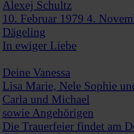
Alexej
Schultz
10. Februar 1979
4. Novem
Dägeling
In ewiger Liebe
Deine Vanessa
Lisa Marie, Nele Sophie u
Carla und Michael
sowie Angehörigen
Die Trauerfeier findet am 