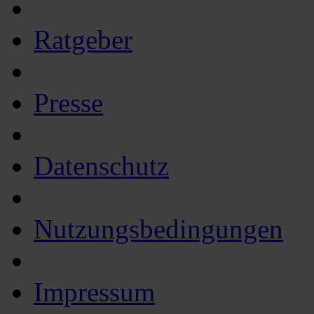
Ratgeber
Presse
Datenschutz
Nutzungsbedingungen
Impressum