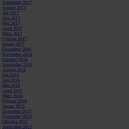
September 2017
August 2017
Juli 2017
Juni 2017
Mai 2017
April 2017
März 2017
Februar 2017
Januar 2017
Dezember 2016
November 2016
Oktober 2016
September 2016
August 2016
Juli 2016
Juni 2016
Mai 2016
April 2016
März 2016
Februar 2016
Januar 2016
Dezember 2015
November 2015
Oktober 2015
September 2015