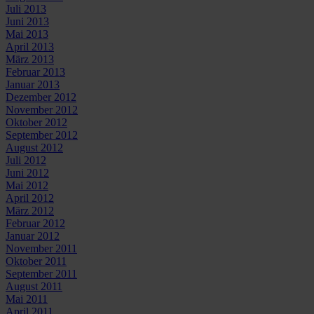
Juli 2013
Juni 2013
Mai 2013
April 2013
März 2013
Februar 2013
Januar 2013
Dezember 2012
November 2012
Oktober 2012
September 2012
August 2012
Juli 2012
Juni 2012
Mai 2012
April 2012
März 2012
Februar 2012
Januar 2012
November 2011
Oktober 2011
September 2011
August 2011
Mai 2011
April 2011