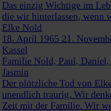
Das einzig Wichtige im Leb
die wir hinterlassen, wenn
Elke
Nold
18. April 1965
21. Novemb
Kassel
Familie Nold, Paul, Daniel, 
Jasmin
Der plötzliche Tod von Elke
unendlich traurig. Wir denk
Zeit mit der Familie. Wir w