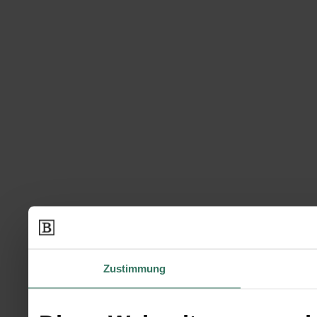
Zustimmung