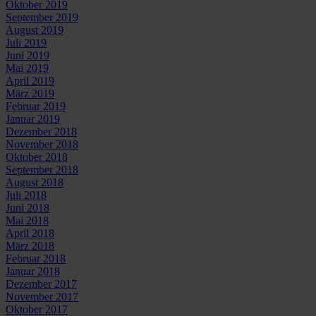
Oktober 2019
September 2019
August 2019
Juli 2019
Juni 2019
Mai 2019
April 2019
März 2019
Februar 2019
Januar 2019
Dezember 2018
November 2018
Oktober 2018
September 2018
August 2018
Juli 2018
Juni 2018
Mai 2018
April 2018
März 2018
Februar 2018
Januar 2018
Dezember 2017
November 2017
Oktober 2017