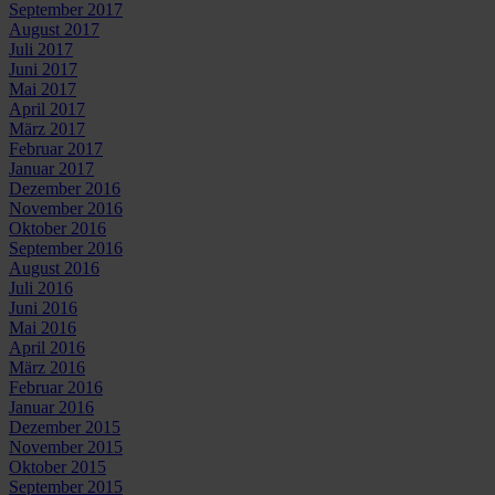
September 2017
August 2017
Juli 2017
Juni 2017
Mai 2017
April 2017
März 2017
Februar 2017
Januar 2017
Dezember 2016
November 2016
Oktober 2016
September 2016
August 2016
Juli 2016
Juni 2016
Mai 2016
April 2016
März 2016
Februar 2016
Januar 2016
Dezember 2015
November 2015
Oktober 2015
September 2015