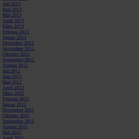
Juli 2013
Juni 2013
Mai 2013
April 2013
März 2013
Februar 2013
Januar 2013
Dezember 2012
November 2012
Oktober 2012
September 2012
August 2012
Juli 2012
Juni 2012
Mai 2012
April 2012
März 2012
Februar 2012
Januar 2012
November 2011
Oktober 2011
September 2011
August 2011
Mai 2011
April 2011