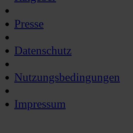
Presse
Datenschutz
Nutzungsbedingungen
Impressum