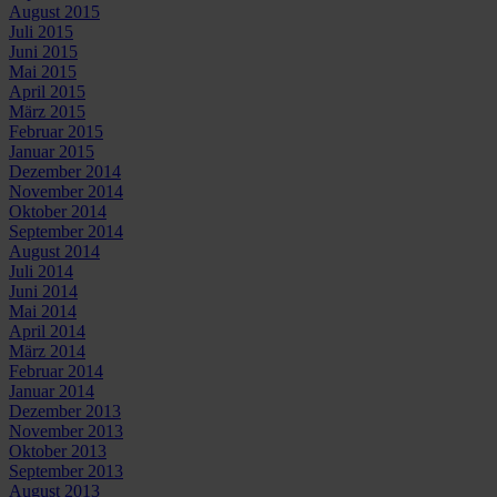
August 2015
Juli 2015
Juni 2015
Mai 2015
April 2015
März 2015
Februar 2015
Januar 2015
Dezember 2014
November 2014
Oktober 2014
September 2014
August 2014
Juli 2014
Juni 2014
Mai 2014
April 2014
März 2014
Februar 2014
Januar 2014
Dezember 2013
November 2013
Oktober 2013
September 2013
August 2013