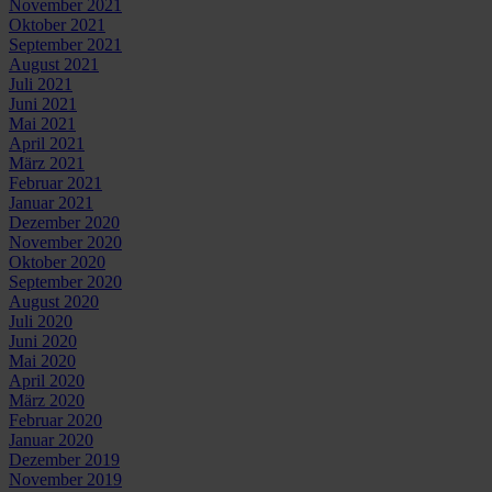
November 2021
Oktober 2021
September 2021
August 2021
Juli 2021
Juni 2021
Mai 2021
April 2021
März 2021
Februar 2021
Januar 2021
Dezember 2020
November 2020
Oktober 2020
September 2020
August 2020
Juli 2020
Juni 2020
Mai 2020
April 2020
März 2020
Februar 2020
Januar 2020
Dezember 2019
November 2019