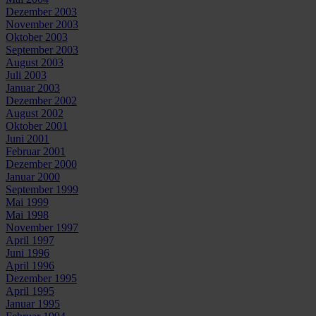
Dezember 2003
November 2003
Oktober 2003
September 2003
August 2003
Juli 2003
Januar 2003
Dezember 2002
August 2002
Oktober 2001
Juni 2001
Februar 2001
Dezember 2000
Januar 2000
September 1999
Mai 1999
Mai 1998
November 1997
April 1997
Juni 1996
April 1996
Dezember 1995
April 1995
Januar 1995