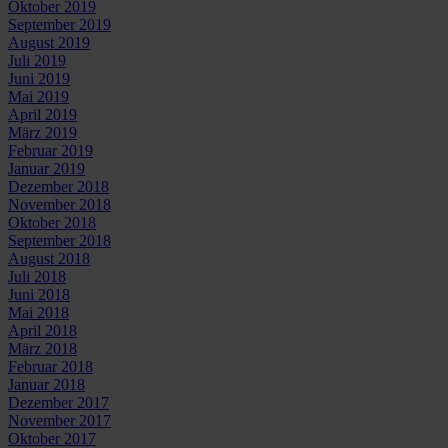
Oktober 2019
September 2019
August 2019
Juli 2019
Juni 2019
Mai 2019
April 2019
März 2019
Februar 2019
Januar 2019
Dezember 2018
November 2018
Oktober 2018
September 2018
August 2018
Juli 2018
Juni 2018
Mai 2018
April 2018
März 2018
Februar 2018
Januar 2018
Dezember 2017
November 2017
Oktober 2017