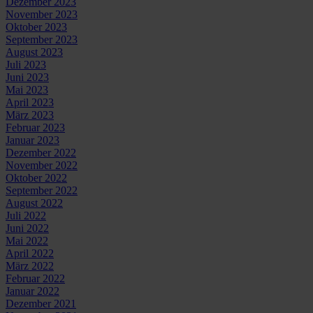
Dezember 2023
November 2023
Oktober 2023
September 2023
August 2023
Juli 2023
Juni 2023
Mai 2023
April 2023
März 2023
Februar 2023
Januar 2023
Dezember 2022
November 2022
Oktober 2022
September 2022
August 2022
Juli 2022
Juni 2022
Mai 2022
April 2022
März 2022
Februar 2022
Januar 2022
Dezember 2021