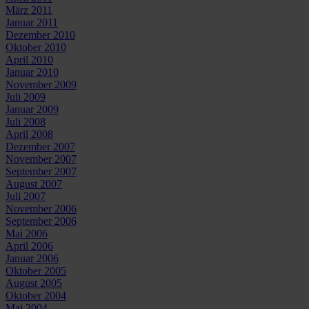
März 2011
Januar 2011
Dezember 2010
Oktober 2010
April 2010
Januar 2010
November 2009
Juli 2009
Januar 2009
Juli 2008
April 2008
Dezember 2007
November 2007
September 2007
August 2007
Juli 2007
November 2006
September 2006
Mai 2006
April 2006
Januar 2006
Oktober 2005
August 2005
Oktober 2004
Mai 2004