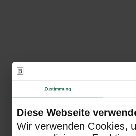
Zustimmung
Diese Webseite verwend
Wir verwenden Cookies, u