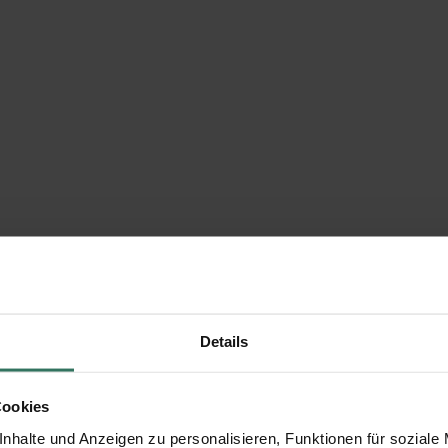
Details
Cookies
nhalte und Anzeigen zu personalisieren, Funktionen für soziale