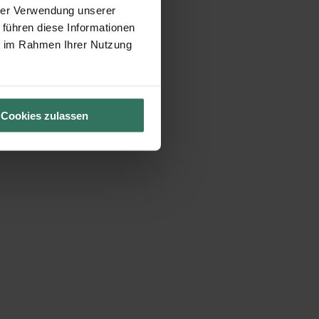
hrer Verwendung unserer
 führen diese Informationen
ie im Rahmen Ihrer Nutzung
Cookies zulassen