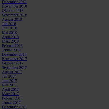
Dezember 2018
November 2018
Oktober 2018
September 2018
August 2018
Juli 2018
Juni 2018
Mai 2018
April 2018
März 2018
Februar 2018
Januar 2018
Dezember 2017
November 2017
Oktober 2017
September 2017
August 2017
Juli 2017
Juni 2017
Mai 2017
April 2017
März 2017
Februar 2017
Januar 2017
Dezember 2016