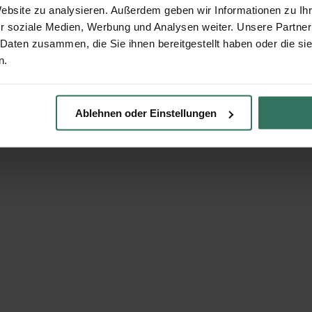
Website zu analysieren. Außerdem geben wir Informationen zu I
r soziale Medien, Werbung und Analysen weiter. Unsere Partner
 Daten zusammen, die Sie ihnen bereitgestellt haben oder die s
n.
Ablehnen oder Einstellungen