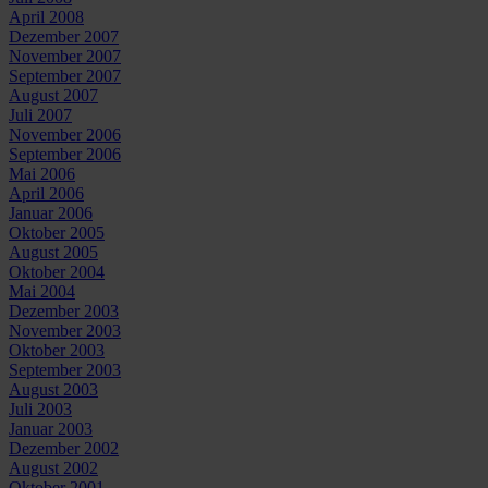
April 2008
Dezember 2007
November 2007
September 2007
August 2007
Juli 2007
November 2006
September 2006
Mai 2006
April 2006
Januar 2006
Oktober 2005
August 2005
Oktober 2004
Mai 2004
Dezember 2003
November 2003
Oktober 2003
September 2003
August 2003
Juli 2003
Januar 2003
Dezember 2002
August 2002
Oktober 2001