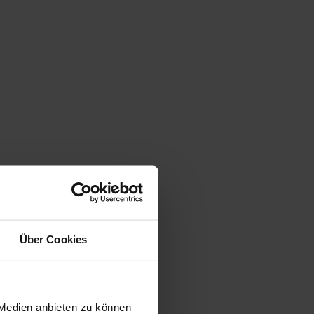
Über Cookies
 Medien anbieten zu können