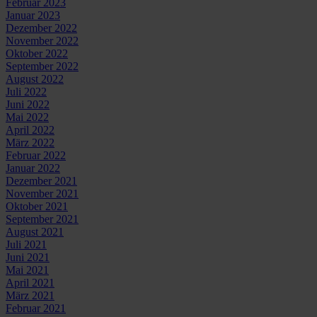
Februar 2023
Januar 2023
Dezember 2022
November 2022
Oktober 2022
September 2022
August 2022
Juli 2022
Juni 2022
Mai 2022
April 2022
März 2022
Februar 2022
Januar 2022
Dezember 2021
November 2021
Oktober 2021
September 2021
August 2021
Juli 2021
Juni 2021
Mai 2021
April 2021
März 2021
Februar 2021