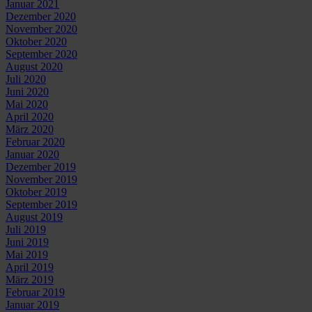
Januar 2021
Dezember 2020
November 2020
Oktober 2020
September 2020
August 2020
Juli 2020
Juni 2020
Mai 2020
April 2020
März 2020
Februar 2020
Januar 2020
Dezember 2019
November 2019
Oktober 2019
September 2019
August 2019
Juli 2019
Juni 2019
Mai 2019
April 2019
März 2019
Februar 2019
Januar 2019