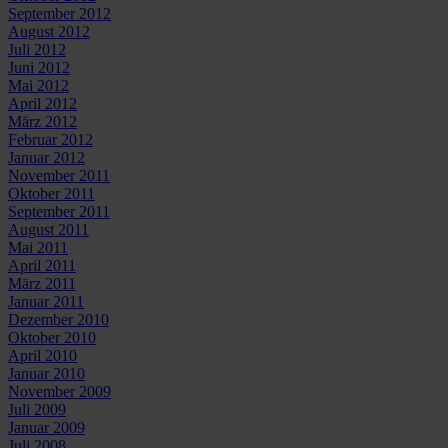
September 2012
August 2012
Juli 2012
Juni 2012
Mai 2012
April 2012
März 2012
Februar 2012
Januar 2012
November 2011
Oktober 2011
September 2011
August 2011
Mai 2011
April 2011
März 2011
Januar 2011
Dezember 2010
Oktober 2010
April 2010
Januar 2010
November 2009
Juli 2009
Januar 2009
Juli 2008