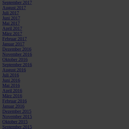
September 2017
August 2017
Juli 2017
Juni 2017
Mai 2017
April 2017
März 2017
Februar 2017
Januar 2017
Dezember 2016
November 2016
Oktober 2016
September 2016
August 2016
Juli 2016
Juni 2016
Mai 2016
April 2016
März 2016
Februar 2016
Januar 2016
Dezember 2015
November 2015
Oktober 2015
September 2015