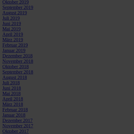
Oktober 2019
September 2019
August 2019
Juli 2019
Juni 2019
Mai 2019
April 2019
März 2019
Februar 2019
Januar 2019
Dezember 2018
November 2018
Oktober 2018
September 2018
August 2018
Juli 2018
Juni 2018
Mai 2018
April 2018
März 2018
Februar 2018
Januar 2018
Dezember 2017
November 2017
Oktober 2017