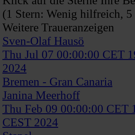
Klick auf die Sterne Ihre B
(1 Stern: Wenig hilfreich, 5
Weitere Traueranzeigen
Sven-Olaf
Hausö
Thu Jul 07 00:00:00 CET 
2024
Bremen - Gran Canaria
Janina
Meerhoff
Thu Feb 09 00:00:00 CET 
CEST 2024