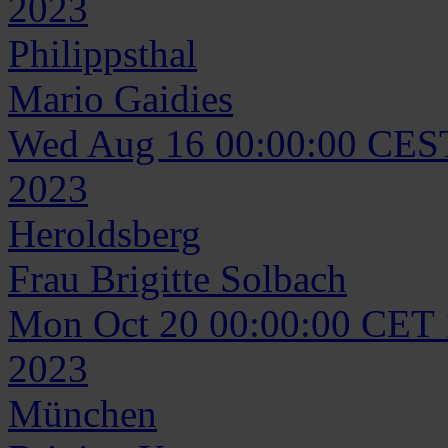
2023
Philippsthal
Mario
Gaidies
Wed Aug 16 00:00:00 CES
2023
Heroldsberg
Frau
Brigitte
Solbach
Mon Oct 20 00:00:00 CET
2023
München