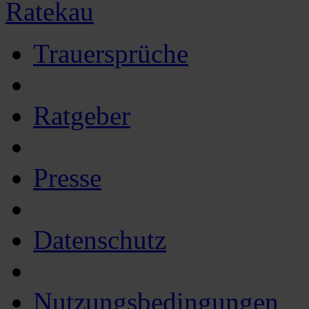
Ratekau
Trauersprüche
Ratgeber
Presse
Datenschutz
Nutzungsbedingungen