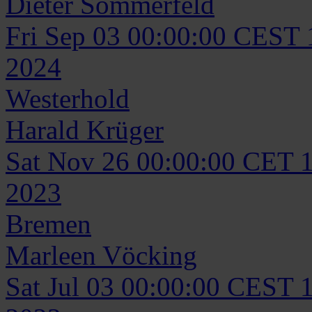
Dieter
Sommerfeld
Fri Sep 03 00:00:00 CEST
2024
Westerhold
Harald
Krüger
Sat Nov 26 00:00:00 CET 
2023
Bremen
Marleen
Vöcking
Sat Jul 03 00:00:00 CEST 