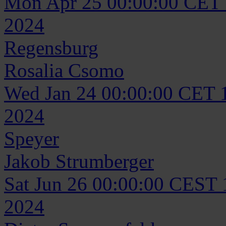
Mon Apr 25 00:00:00 CET
2024
Regensburg
Rosalia
Csomo
Wed Jan 24 00:00:00 CET 
2024
Speyer
Jakob
Strumberger
Sat Jun 26 00:00:00 CEST
2024