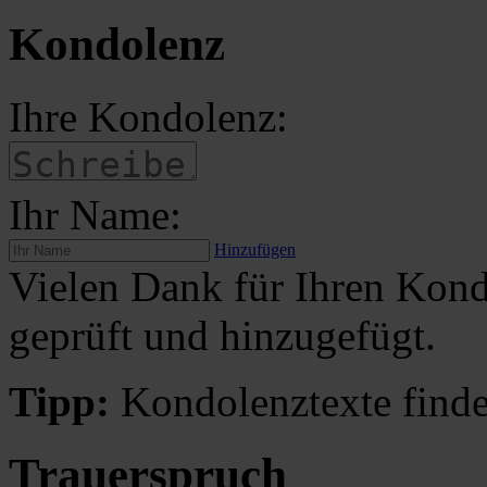
Kondolenz
Ihre Kondolenz:
Ihr Name:
Hinzufügen
Vielen Dank für Ihren Kond
geprüft und hinzugefügt.
Tipp:
Kondolenztexte finde
Trauerspruch