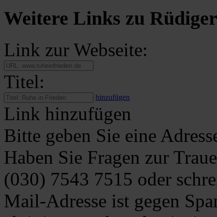
Weitere Links zu Rüdiger
Link zur Webseite:
Titel:
hinzufügen
Link hinzufügen
Bitte geben Sie eine Adress
Haben Sie Fragen zur Traue
(030) 7543 7515
oder schre
Mail-Adresse ist gegen Spa