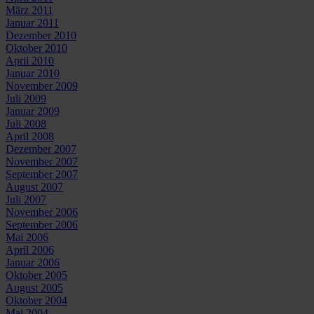
März 2011
Januar 2011
Dezember 2010
Oktober 2010
April 2010
Januar 2010
November 2009
Juli 2009
Januar 2009
Juli 2008
April 2008
Dezember 2007
November 2007
September 2007
August 2007
Juli 2007
November 2006
September 2006
Mai 2006
April 2006
Januar 2006
Oktober 2005
August 2005
Oktober 2004
Mai 2004