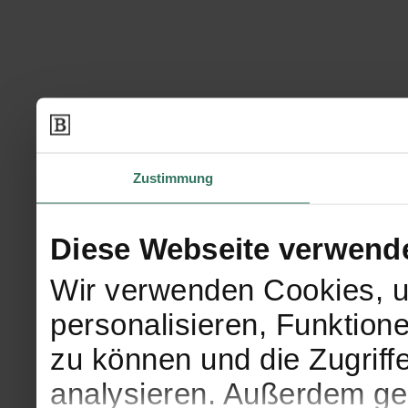
Zustimmung
Diese Webseite verwend
Wir verwenden Cookies, u
personalisieren, Funktion
zu können und die Zugriff
analysieren. Außerdem geb