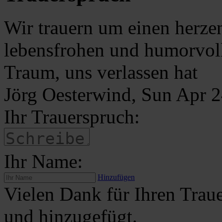
Wir trauern um einen herzen
lebensfrohen und humorvoll
Traum, uns verlassen hat
Jörg Oesterwind, Sun Apr 
Ihr Trauerspruch:
Ihr Name:
Hinzufügen
Vielen Dank für Ihren Traue
und hinzugefügt.