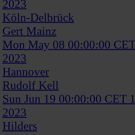
2023
Köln-Delbrück
Gert
Mainz
Mon May 08 00:00:00 CET
2023
Hannover
Rudolf
Kell
Sun Jun 19 00:00:00 CET 
2023
Hilders