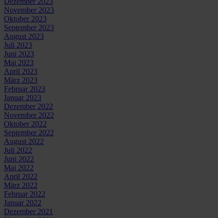
Dezember 2023
November 2023
Oktober 2023
September 2023
August 2023
Juli 2023
Juni 2023
Mai 2023
April 2023
März 2023
Februar 2023
Januar 2023
Dezember 2022
November 2022
Oktober 2022
September 2022
August 2022
Juli 2022
Juni 2022
Mai 2022
April 2022
März 2022
Februar 2022
Januar 2022
Dezember 2021