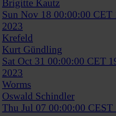
Brigitte
Kautz
Sun Nov 18 00:00:00 CET
2023
Krefeld
Kurt
Gündling
Sat Oct 31 00:00:00 CET 1
2023
Worms
Oswald
Schindler
Thu Jul 07 00:00:00 CEST