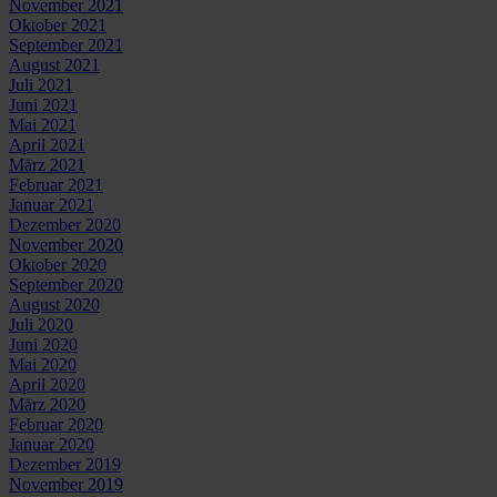
November 2021
Oktober 2021
September 2021
August 2021
Juli 2021
Juni 2021
Mai 2021
April 2021
März 2021
Februar 2021
Januar 2021
Dezember 2020
November 2020
Oktober 2020
September 2020
August 2020
Juli 2020
Juni 2020
Mai 2020
April 2020
März 2020
Februar 2020
Januar 2020
Dezember 2019
November 2019