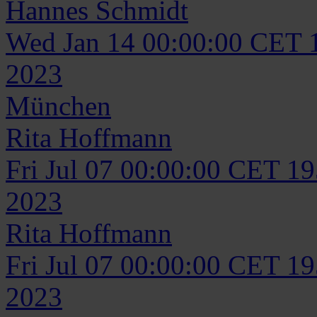
Hannes
Schmidt
Wed Jan 14 00:00:00 CET 
2023
München
Rita
Hoffmann
Fri Jul 07 00:00:00 CET 1
2023
Rita
Hoffmann
Fri Jul 07 00:00:00 CET 1
2023