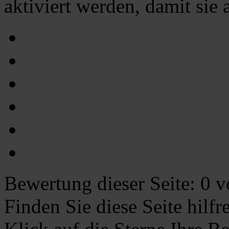
aktiviert werden, damit sie
Bewertung dieser Seite:
0
vo
Finden Sie diese Seite hilf