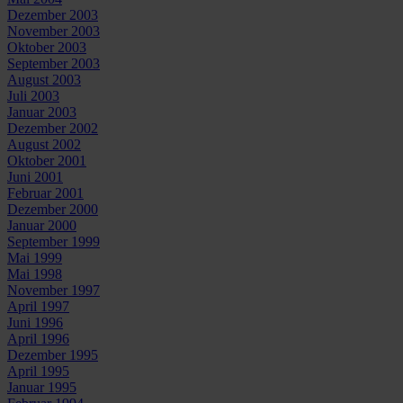
Dezember 2003
November 2003
Oktober 2003
September 2003
August 2003
Juli 2003
Januar 2003
Dezember 2002
August 2002
Oktober 2001
Juni 2001
Februar 2001
Dezember 2000
Januar 2000
September 1999
Mai 1999
Mai 1998
November 1997
April 1997
Juni 1996
April 1996
Dezember 1995
April 1995
Januar 1995