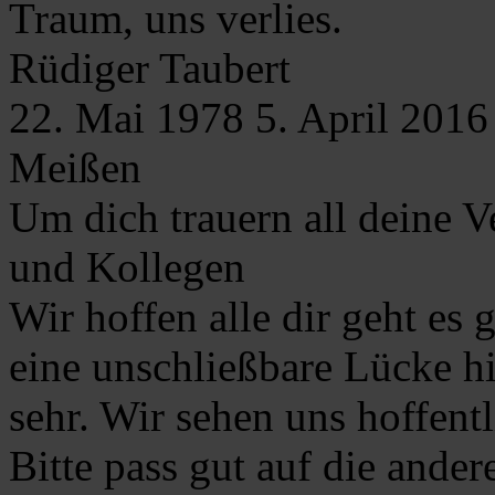
Traum, uns verlies.
Rüdiger
Taubert
22. Mai 1978
5. April 2016
Meißen
Um dich trauern all deine 
und Kollegen
Wir hoffen alle dir geht es g
eine unschließbare Lücke hi
sehr. Wir sehen uns hoffentl
Bitte pass gut auf die ander