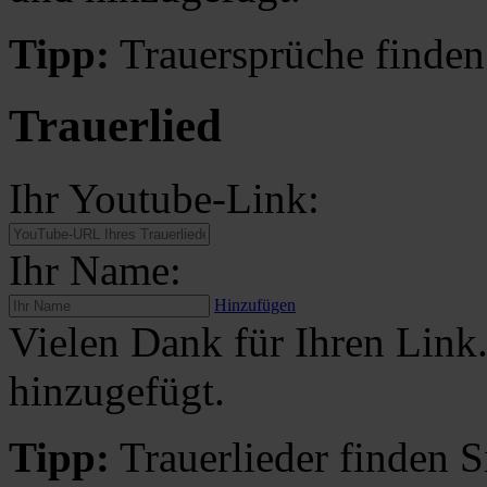
Tipp:
Trauersprüche finden
Trauerlied
Ihr Youtube-Link:
Ihr Name:
Hinzufügen
Vielen Dank für Ihren Link
hinzugefügt.
Tipp:
Trauerlieder finden S