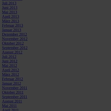
Juli 2013
Juni 2013
Mai 2013
April 2013
März 2013
Februar 2013
Januar 2013
Dezember 2012
November 2012
Oktober 2012
September 2012
August 2012
Juli 2012
Juni 2012
Mai 2012
April 2012
März 2012
Februar 2012
Januar 2012
November 2011
Oktober 2011
September 2011
August 2011
Mai 2011
April 2011