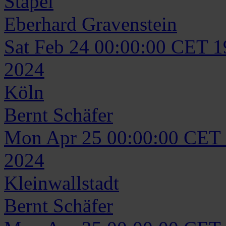
Stapel
Eberhard
Gravenstein
Sat Feb 24 00:00:00 CET 
2024
Köln
Bernt
Schäfer
Mon Apr 25 00:00:00 CET
2024
Kleinwallstadt
Bernt
Schäfer