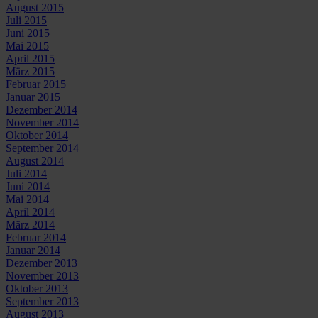
August 2015
Juli 2015
Juni 2015
Mai 2015
April 2015
März 2015
Februar 2015
Januar 2015
Dezember 2014
November 2014
Oktober 2014
September 2014
August 2014
Juli 2014
Juni 2014
Mai 2014
April 2014
März 2014
Februar 2014
Januar 2014
Dezember 2013
November 2013
Oktober 2013
September 2013
August 2013