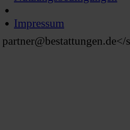
Impressum
partner@bestattungen.de
</