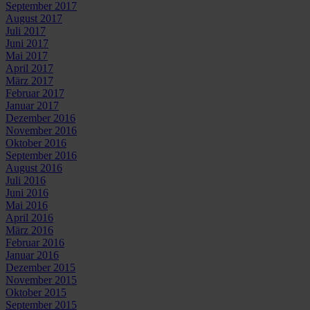
September 2017
August 2017
Juli 2017
Juni 2017
Mai 2017
April 2017
März 2017
Februar 2017
Januar 2017
Dezember 2016
November 2016
Oktober 2016
September 2016
August 2016
Juli 2016
Juni 2016
Mai 2016
April 2016
März 2016
Februar 2016
Januar 2016
Dezember 2015
November 2015
Oktober 2015
September 2015