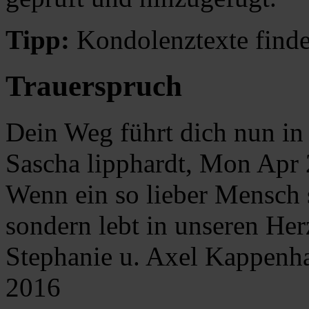
Tipp:
Kondolenztexte finde
Trauerspruch
Dein Weg führt dich nun in 
Sascha lipphardt, Mon Apr
Wenn ein so lieber Mensch sti
sondern lebt in unseren Her
Stephanie u. Axel Kappenh
2016