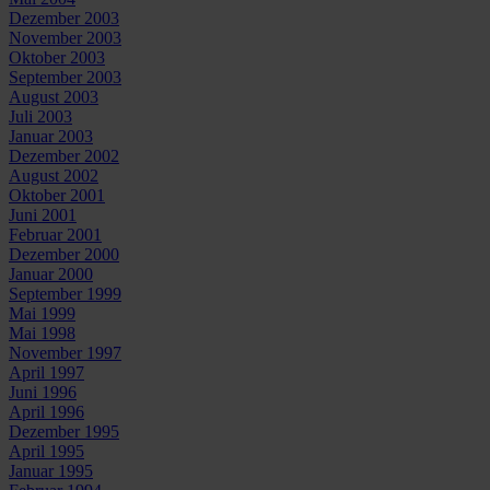
Dezember 2003
November 2003
Oktober 2003
September 2003
August 2003
Juli 2003
Januar 2003
Dezember 2002
August 2002
Oktober 2001
Juni 2001
Februar 2001
Dezember 2000
Januar 2000
September 1999
Mai 1999
Mai 1998
November 1997
April 1997
Juni 1996
April 1996
Dezember 1995
April 1995
Januar 1995