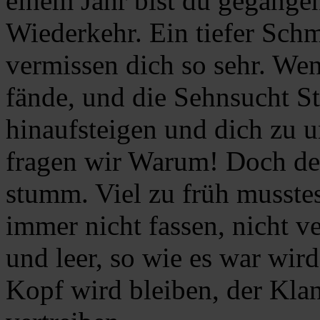
einem Jahr bist du gegange
Wiederkehr. Ein tiefer Schm
vermissen dich so sehr. W
fände, und die Sehnsucht S
hinaufsteigen und dich zu u
fragen wir Warum! Doch de
stumm. Viel zu früh musste
immer nicht fassen, nicht ve
und leer, so wie es war wir
Kopf wird bleiben, der Klan