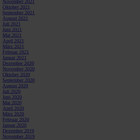
November 2021
Oktober 2021
September 2021
August 2021
Juli 2021
Juni 2021
Mai 2021
April 2021
März 2021
Februar 2021
Januar 2021
Dezember 2020
November 2020
Oktober 2020
September 2020
August 2020
Juli 2020
Juni 2020
Mai 2020
April 2020
März 2020
Februar 2020
Januar 2020
Dezember 2019
November 2019