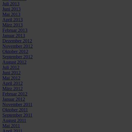
Juli 2013
Juni 2013
Mai 2013
April 2013
März 2013
Februar 2013
Januar 2013
Dezember 2012
November 2012
Oktober 2012
September 2012
August 2012
Juli 2012
Juni 2012
Mai 2012
April 2012
März 2012
Februar 2012
Januar 2012
November 2011
Oktober 2011
September 2011
August 2011
Mai 2011
April 2011