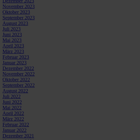
Dezember 2023
November 2023
Oktober 2023
September 2023
August 2023
Juli 2023
Juni 2023
Mai 2023
April 2023
März 2023
Februar 2023
Januar 2023
Dezember 2022
November 2022
Oktober 2022
September 2022
August 2022
Juli 2022
Juni 2022
Mai 2022
April 2022
März 2022
Februar 2022
Januar 2022
Dezember 2021