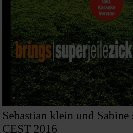
Sebastian klein und Sabine
CEST 2016