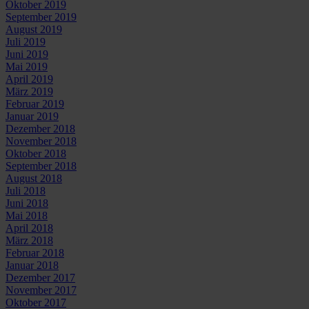
Oktober 2019
September 2019
August 2019
Juli 2019
Juni 2019
Mai 2019
April 2019
März 2019
Februar 2019
Januar 2019
Dezember 2018
November 2018
Oktober 2018
September 2018
August 2018
Juli 2018
Juni 2018
Mai 2018
April 2018
März 2018
Februar 2018
Januar 2018
Dezember 2017
November 2017
Oktober 2017