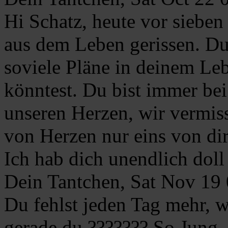
Hi Schatz, heute vor sieben
aus dem Leben gerissen. Du
soviele Pläne in deinem Leb
könntest. Du bist immer bei
unseren Herzen, wir vermiss
von Herzen nur eins von dir
Ich hab dich unendlich doll
Dein Tantchen, Sat Nov 19
Du fehlst jeden Tag mehr, 
gerade du ??????? So Jung, 