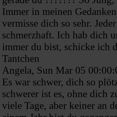
Immer in meinen Gedanken,
vermisse dich so sehr. Jeder
schmerzhaft. Ich hab dich u
immer du bist, schicke ich 
Tantchen
Angela, Sun Mar 05 00:00
Es war schwer, dich so plötz
schwerer ist es, ohne dich z
viele Tage, aber keiner an 