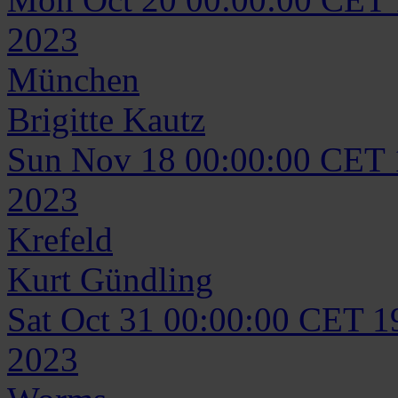
2023
München
Brigitte
Kautz
Sun Nov 18 00:00:00 CET
2023
Krefeld
Kurt
Gündling
Sat Oct 31 00:00:00 CET 1
2023