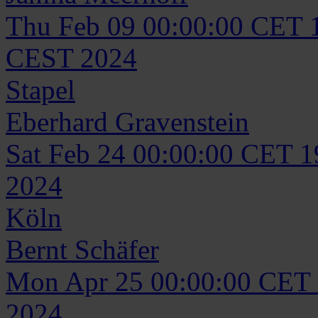
Thu Feb 09 00:00:00 CET 
CEST 2024
Stapel
Eberhard
Gravenstein
Sat Feb 24 00:00:00 CET 
2024
Köln
Bernt
Schäfer
Mon Apr 25 00:00:00 CET
2024