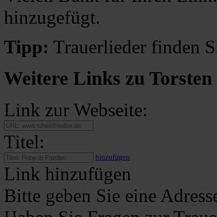
hinzugefügt.
Tipp:
Trauerlieder finden S
Weitere Links zu Torsten
Link zur Webseite:
Titel:
hinzufügen
Link hinzufügen
Bitte geben Sie eine Adress