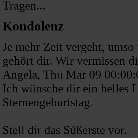
Tragen...
Kondolenz
Je mehr Zeit vergeht, umso
gehört dir. Wir vermissen d
Angela, Thu Mar 09 00:00
Ich wünsche dir ein helles 
Sternengeburtstag.
Stell dir das Süßerste vor.