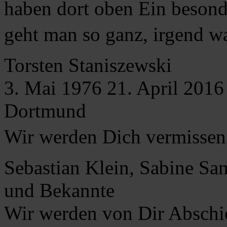
haben dort oben Ein besond
geht man so ganz, irgend wa
Torsten
Staniszewski
3. Mai 1976
21. April 2016
Dortmund
Wir werden Dich vermissen
Sebastian Klein, Sabine Sa
und Bekannte
Wir werden von Dir Abschi