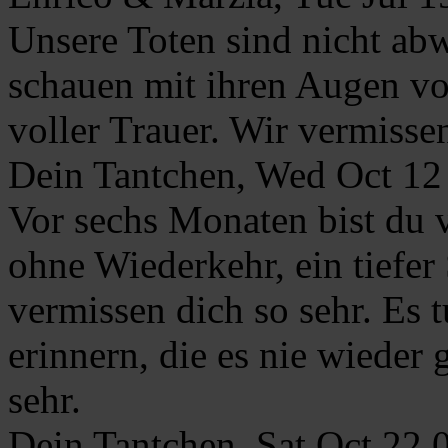
Unsere Toten sind nicht ab
schauen mit ihren Augen vo
voller Trauer. Wir vermisse
Dein Tantchen, Wed Oct 1
Vor sechs Monaten bist du 
ohne Wiederkehr, ein tiefer
vermissen dich so sehr. Es 
erinnern, die es nie wieder
sehr.
Dein Tantchen, Sat Oct 22