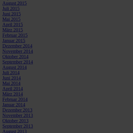
August 2015
Juli 2015
Juni 2015
Mai 2015
April 2015
März 2015
Februar 2015
Januar 2015
Dezember 2014
November 2014
Oktober 2014
September 2014
August 2014
Juli 2014
Juni 2014
Mai 2014
April 2014
März 2014
Februar 2014
Januar 2014
Dezember 2013
November 2013
Oktober 2013
September 2013
August 2013