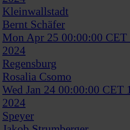
Kleinwallstadt
Bernt
Schäfer
Mon Apr 25 00:00:00 CET
2024
Regensburg
Rosalia
Csomo
Wed Jan 24 00:00:00 CET 
2024
Speyer
Jakob
Strumberger