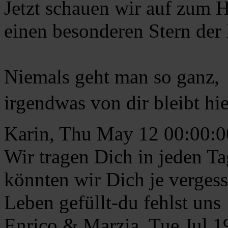
Jetzt schauen wir auf zum 
einen besonderen Stern der 
Niemals geht man so ganz,
irgendwas von dir bleibt hi
Karin, Thu May 12 00:00:
Wir tragen Dich in jeden T
könnten wir Dich je vergess
Leben gefüllt-du fehlst uns
Enrico & Marzia, Tue Jul 