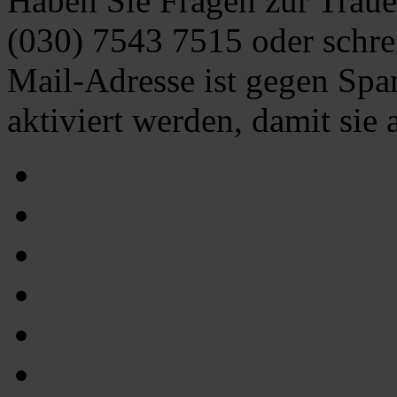
Haben Sie Fragen zur Traue
(030) 7543 7515
oder schre
Mail-Adresse ist gegen Spa
aktiviert werden, damit sie