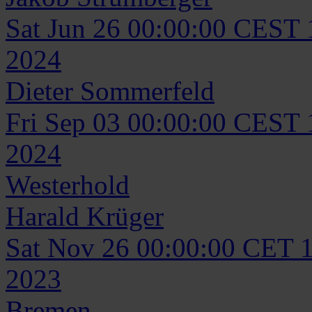
Sat Jun 26 00:00:00 CEST
2024
Dieter
Sommerfeld
Fri Sep 03 00:00:00 CEST
2024
Westerhold
Harald
Krüger
Sat Nov 26 00:00:00 CET 
2023
Bremen