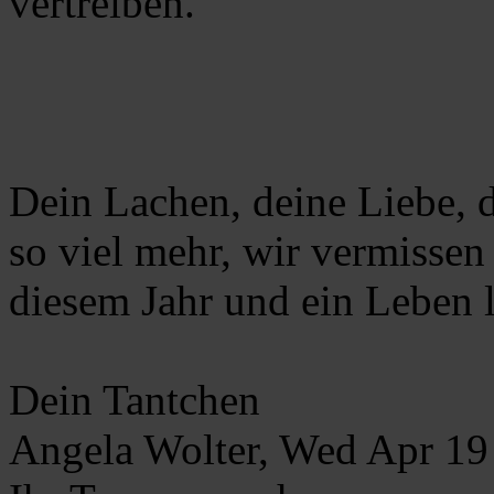
vertreiben.
Dein Lachen, deine Liebe, 
so viel mehr, wir vermissen
diesem Jahr und ein Leben 
Dein Tantchen
Angela Wolter, Wed Apr 1