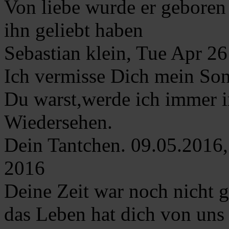
Von liebe wurde er geboren 
ihn geliebt haben
Sebastian klein, Tue Apr 
Ich vermisse Dich mein So
Du warst,werde ich immer i
Wiedersehen.
Dein Tantchen. 09.05.201
2016
Deine Zeit war noch nicht
das Leben hat dich von un