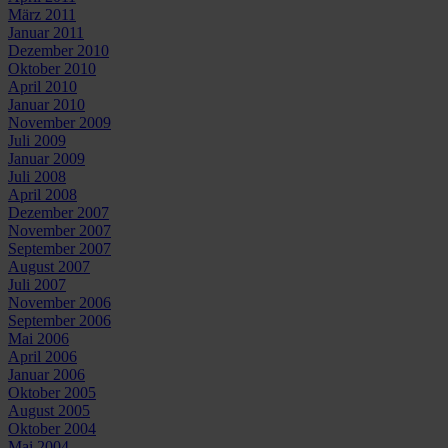
März 2011
Januar 2011
Dezember 2010
Oktober 2010
April 2010
Januar 2010
November 2009
Juli 2009
Januar 2009
Juli 2008
April 2008
Dezember 2007
November 2007
September 2007
August 2007
Juli 2007
November 2006
September 2006
Mai 2006
April 2006
Januar 2006
Oktober 2005
August 2005
Oktober 2004
Mai 2004