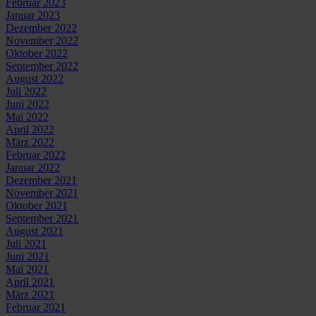
Februar 2023
Januar 2023
Dezember 2022
November 2022
Oktober 2022
September 2022
August 2022
Juli 2022
Juni 2022
Mai 2022
April 2022
März 2022
Februar 2022
Januar 2022
Dezember 2021
November 2021
Oktober 2021
September 2021
August 2021
Juli 2021
Juni 2021
Mai 2021
April 2021
März 2021
Februar 2021