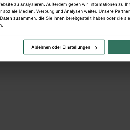
Website zu analysieren. Außerdem geben wir Informationen zu I
r soziale Medien, Werbung und Analysen weiter. Unsere Partner
 Daten zusammen, die Sie ihnen bereitgestellt haben oder die s
n.
Ablehnen oder Einstellungen