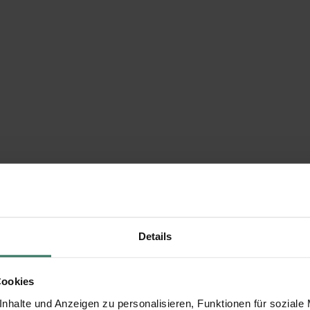
Details
Cookies
nhalte und Anzeigen zu personalisieren, Funktionen für soziale