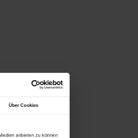
Über Cookies
 Medien anbieten zu können