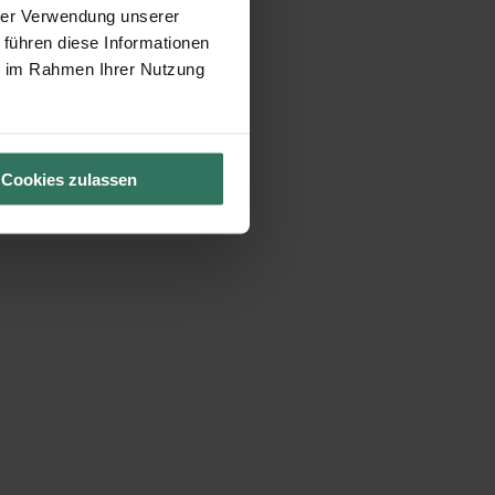
hrer Verwendung unserer
 führen diese Informationen
ie im Rahmen Ihrer Nutzung
Cookies zulassen