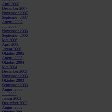
April 2008
Dezember 2007
November 2007
September 2007
August 2007
Juli 2007
November 2006
September 2006
Mai 2006
April 2006
Januar 2006
Oktober 2005
August 2005
Oktober 2004
Mai 2004
Dezember 2003
November 2003
Oktober 2003
September 2003
August 2003
Juli 2003
Januar 2003
Dezember 2002
August 2002
Oktober 2001