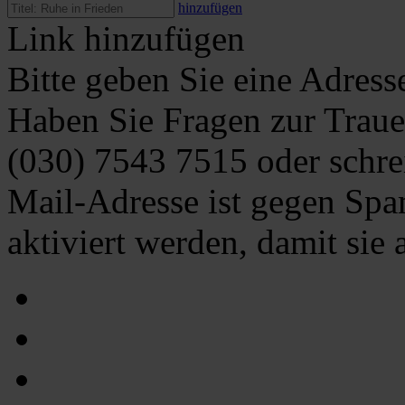
hinzufügen
Link hinzufügen
Bitte geben Sie eine Adress
Haben Sie Fragen zur Traue
(030) 7543 7515
oder schre
Mail-Adresse ist gegen Spa
aktiviert werden, damit sie