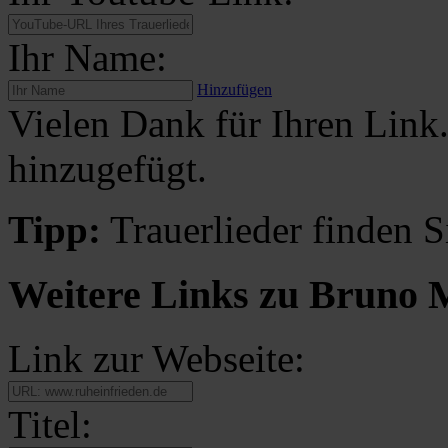
Ihr Name:
Hinzufügen
Vielen Dank für Ihren Link
hinzugefügt.
Tipp:
Trauerlieder finden S
Weitere Links zu Bruno
Link zur Webseite:
Titel: