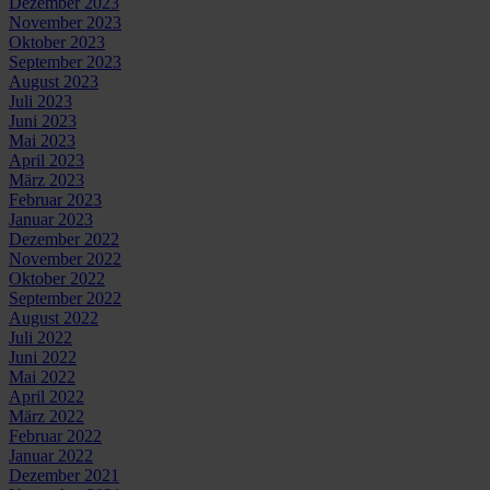
Dezember 2023
November 2023
Oktober 2023
September 2023
August 2023
Juli 2023
Juni 2023
Mai 2023
April 2023
März 2023
Februar 2023
Januar 2023
Dezember 2022
November 2022
Oktober 2022
September 2022
August 2022
Juli 2022
Juni 2022
Mai 2022
April 2022
März 2022
Februar 2022
Januar 2022
Dezember 2021