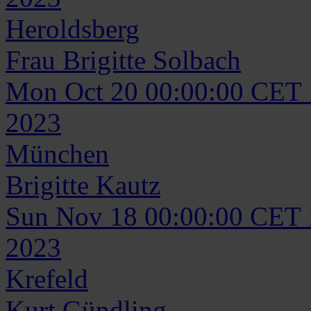
Heroldsberg
Frau
Brigitte
Solbach
Mon Oct 20 00:00:00 CET
2023
München
Brigitte
Kautz
Sun Nov 18 00:00:00 CET
2023
Krefeld
Kurt
Gündling