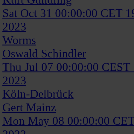
Sat Oct 31 00:00:00 CET 1
2023
Worms
Oswald
Schindler
Thu Jul 07 00:00:00 CEST
2023
Köln-Delbrück
Gert
Mainz
Mon May 08 00:00:00 CET