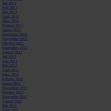
Juli 2013
Juni 2013
Mai 2013
April 2013
März 2013
Februar 2013
Januar 2013
Dezember 2012
November 2012
Oktober 2012
September 2012
August 2012
Juli 2012
Juni 2012
Mai 2012
April 2012
März 2012
Februar 2012
Januar 2012
November 2011
Oktober 2011
September 2011
August 2011
Mai 2011
April 2011