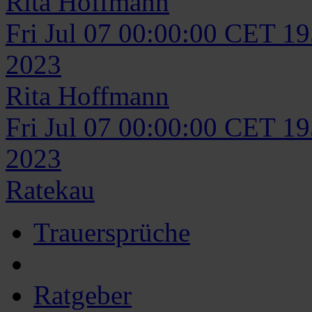
Rita
Hoffmann
Fri Jul 07 00:00:00 CET 1
2023
Rita
Hoffmann
Fri Jul 07 00:00:00 CET 1
2023
Ratekau
Trauersprüche
Ratgeber