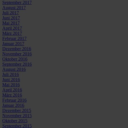
September 2017
August 2017
Juli 2017
Juni 2017
Mai 2017
April 2017
März 2017
Februar 2017
Januar 2017
Dezember 2016
November 2016
Oktober 2016
September 2016
August 2016
Juli 2016
Juni 2016
Mai 2016
April 2016
März 2016
Februar 2016
Januar 2016
Dezember 2015
November 2015
Oktober 2015
September 2015