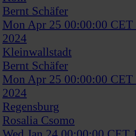
Bernt
Schäfer
Mon Apr 25 00:00:00 CET
2024
Kleinwallstadt
Bernt
Schäfer
Mon Apr 25 00:00:00 CET
2024
Regensburg
Rosalia
Csomo
Wed Jan 24 00:00:00 CET 