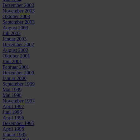
Dezember 2003
November 2003
Oktober 2003
September 2003
August 2003
Juli 2003
Januar 2003
Dezember 2002
August 2002
Oktober 2001
Juni 2001
Februar 2001
Dezember 2000
Januar 2000
September 1999
Mai 1999
Mai 1998
November 1997
April 1997
Juni 1996
April 1996
Dezember 1995
April 1995
Januar 1995