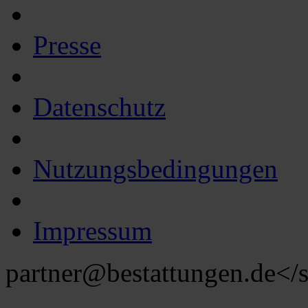
Presse
Datenschutz
Nutzungsbedingungen
Impressum
partner@bestattungen.de
</