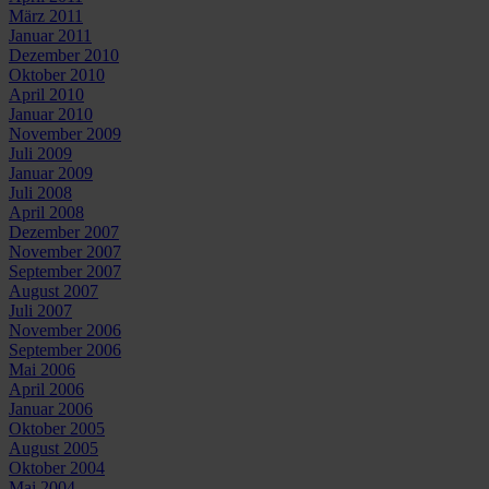
März 2011
Januar 2011
Dezember 2010
Oktober 2010
April 2010
Januar 2010
November 2009
Juli 2009
Januar 2009
Juli 2008
April 2008
Dezember 2007
November 2007
September 2007
August 2007
Juli 2007
November 2006
September 2006
Mai 2006
April 2006
Januar 2006
Oktober 2005
August 2005
Oktober 2004
Mai 2004