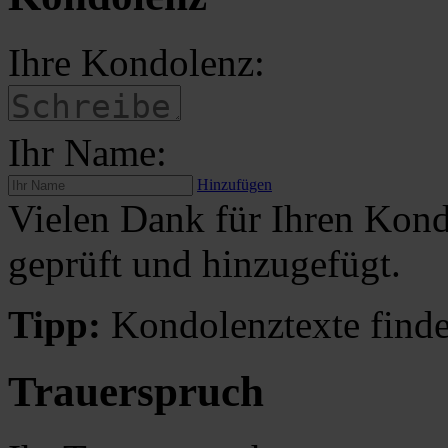
Ihre Kondolenz:
Ihr Name:
Hinzufügen
Vielen Dank für Ihren Kond
geprüft und hinzugefügt.
Tipp:
Kondolenztexte finde
Trauerspruch