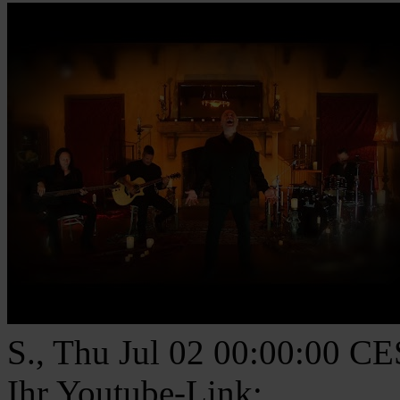
S., Thu Jul 02 00:00:00 C
Ihr Youtube-Link: