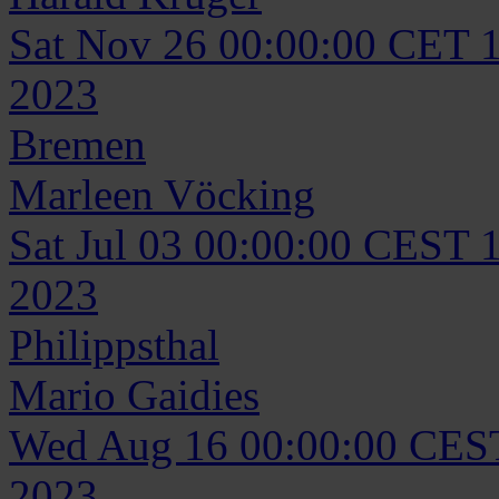
Sat Nov 26 00:00:00 CET 
2023
Bremen
Marleen
Vöcking
Sat Jul 03 00:00:00 CEST 
2023
Philippsthal
Mario
Gaidies
Wed Aug 16 00:00:00 CES
2023