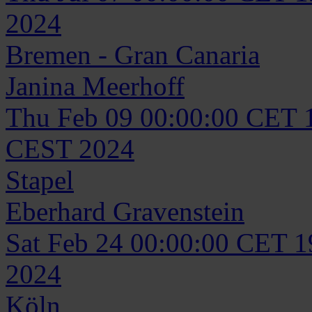
2024
Bremen - Gran Canaria
Janina
Meerhoff
Thu Feb 09 00:00:00 CET 
CEST 2024
Stapel
Eberhard
Gravenstein
Sat Feb 24 00:00:00 CET 
2024
Köln