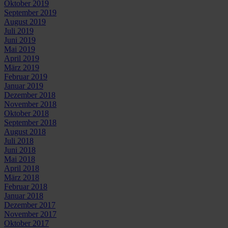
Oktober 2019
September 2019
August 2019
Juli 2019
Juni 2019
Mai 2019
April 2019
März 2019
Februar 2019
Januar 2019
Dezember 2018
November 2018
Oktober 2018
September 2018
August 2018
Juli 2018
Juni 2018
Mai 2018
April 2018
März 2018
Februar 2018
Januar 2018
Dezember 2017
November 2017
Oktober 2017