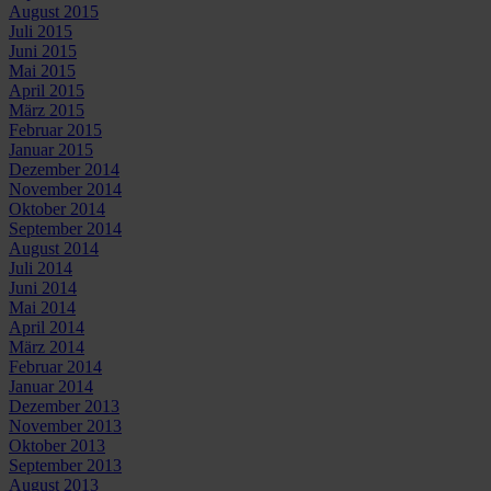
August 2015
Juli 2015
Juni 2015
Mai 2015
April 2015
März 2015
Februar 2015
Januar 2015
Dezember 2014
November 2014
Oktober 2014
September 2014
August 2014
Juli 2014
Juni 2014
Mai 2014
April 2014
März 2014
Februar 2014
Januar 2014
Dezember 2013
November 2013
Oktober 2013
September 2013
August 2013