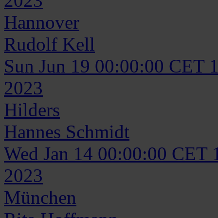
2023
Hannover
Rudolf
Kell
Sun Jun 19 00:00:00 CET 
2023
Hilders
Hannes
Schmidt
Wed Jan 14 00:00:00 CET 
2023
München