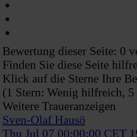
Bewertung dieser Seite:
0
vo
Finden Sie diese Seite hilf
Klick auf die Sterne Ihre B
(1 Stern: Wenig hilfreich, 5
Weitere Traueranzeigen
Sven-Olaf
Hausö
Thu Jul 07 00:00:00 CET 