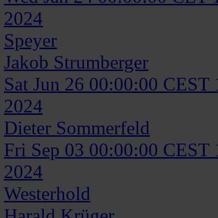
2024
Speyer
Jakob
Strumberger
Sat Jun 26 00:00:00 CEST
2024
Dieter
Sommerfeld
Fri Sep 03 00:00:00 CEST
2024
Westerhold
Harald
Krüger