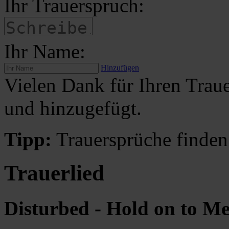
Ihr Trauerspruch:
Ihr Name:
Hinzufügen
Vielen Dank für Ihren Traue
und hinzugefügt.
Tipp:
Trauersprüche finden
Trauerlied
Disturbed - Hold on to Me