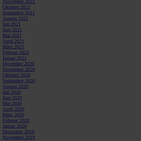
November 2021
Oktober 2021
September 2021
August 2021
Juli 2021
Juni 2021
Mai 2021
April 2021
März 2021
Februar 2021
Januar 2021
Dezember 2020
November 2020
Oktober 2020
September 2020
August 2020
Juli 2020
Juni 2020
Mai 2020
April 2020
März 2020
Februar 2020
Januar 2020
Dezember 2019
November 2019