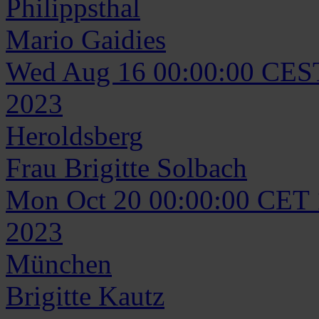
Philippsthal
Mario
Gaidies
Wed Aug 16 00:00:00 CES
2023
Heroldsberg
Frau
Brigitte
Solbach
Mon Oct 20 00:00:00 CET
2023
München
Brigitte
Kautz