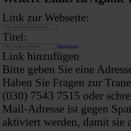
Link zur Webseite:
Titel:
hinzufügen
Link hinzufügen
Bitte geben Sie eine Adress
Haben Sie Fragen zur Traue
(030) 7543 7515
oder schre
Mail-Adresse ist gegen Spa
aktiviert werden, damit sie