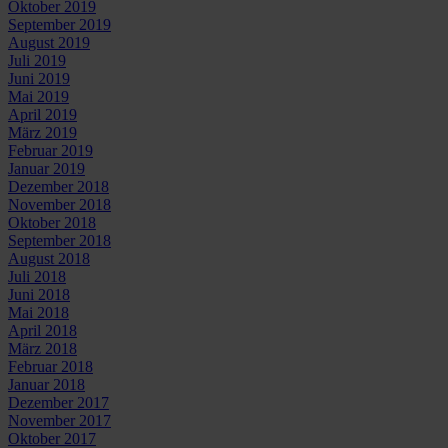
Oktober 2019
September 2019
August 2019
Juli 2019
Juni 2019
Mai 2019
April 2019
März 2019
Februar 2019
Januar 2019
Dezember 2018
November 2018
Oktober 2018
September 2018
August 2018
Juli 2018
Juni 2018
Mai 2018
April 2018
März 2018
Februar 2018
Januar 2018
Dezember 2017
November 2017
Oktober 2017