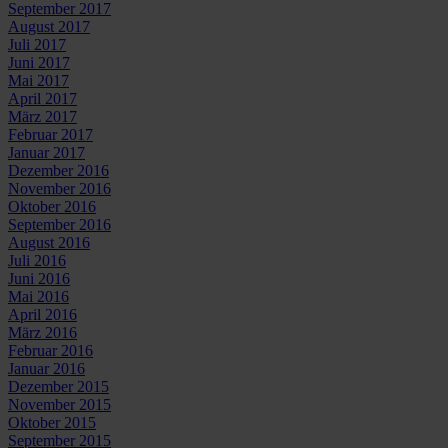
September 2017
August 2017
Juli 2017
Juni 2017
Mai 2017
April 2017
März 2017
Februar 2017
Januar 2017
Dezember 2016
November 2016
Oktober 2016
September 2016
August 2016
Juli 2016
Juni 2016
Mai 2016
April 2016
März 2016
Februar 2016
Januar 2016
Dezember 2015
November 2015
Oktober 2015
September 2015