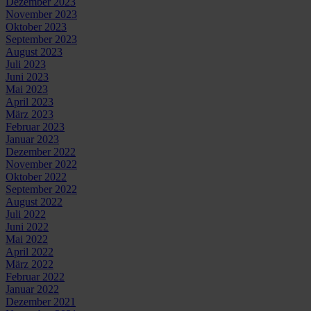
Dezember 2023
November 2023
Oktober 2023
September 2023
August 2023
Juli 2023
Juni 2023
Mai 2023
April 2023
März 2023
Februar 2023
Januar 2023
Dezember 2022
November 2022
Oktober 2022
September 2022
August 2022
Juli 2022
Juni 2022
Mai 2022
April 2022
März 2022
Februar 2022
Januar 2022
Dezember 2021