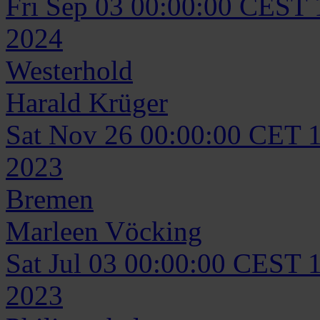
Fri Sep 03 00:00:00 CEST
2024
Westerhold
Harald
Krüger
Sat Nov 26 00:00:00 CET 
2023
Bremen
Marleen
Vöcking
Sat Jul 03 00:00:00 CEST 
2023