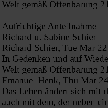
Welt gemäß Offenbarung 21
Aufrichtige Anteilnahme
Richard u. Sabine Schier
Richard Schier, Tue Mar 2
In Gedenken und auf Wieder
Welt gemäß Offenbarung 21
Emanuel Henk, Thu Mar 24
Das Leben ändert sich mit d
auch mit dem, der neben ein