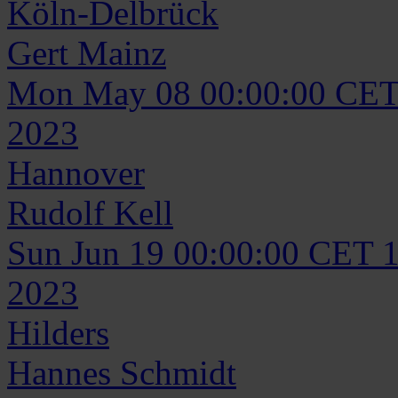
Köln-Delbrück
Gert
Mainz
Mon May 08 00:00:00 CET
2023
Hannover
Rudolf
Kell
Sun Jun 19 00:00:00 CET 
2023
Hilders
Hannes
Schmidt