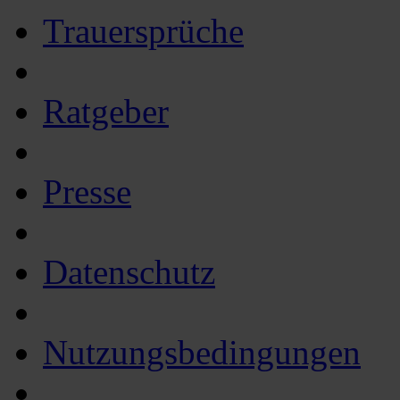
Trauersprüche
Ratgeber
Presse
Datenschutz
Nutzungsbedingungen