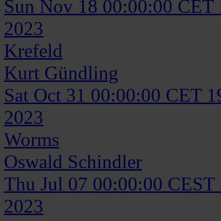
Sun Nov 18 00:00:00 CET
2023
Krefeld
Kurt
Gündling
Sat Oct 31 00:00:00 CET 1
2023
Worms
Oswald
Schindler
Thu Jul 07 00:00:00 CEST
2023