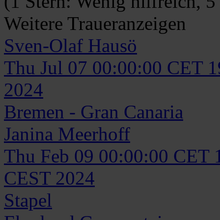
(1 Stern: Wenig hilfreich, 5
Weitere Traueranzeigen
Sven-Olaf
Hausö
Thu Jul 07 00:00:00 CET 
2024
Bremen - Gran Canaria
Janina
Meerhoff
Thu Feb 09 00:00:00 CET 
CEST 2024
Stapel