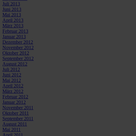
Juli 2013
Juni 2013
Mai 2013
April 2013
März 2013
Februar 2013
Januar 2013
Dezember 2012
November 2012
Oktober 2012
September 2012
August 2012
Juli 2012
Juni 2012
Mai 2012
April 2012
März 2012
Februar 2012
Januar 2012
November 2011
Oktober 2011
September 2011
August 2011
Mai 2011
April 2011