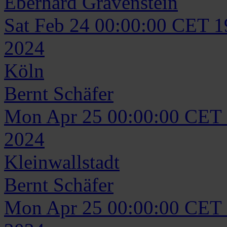
Eberhard
Gravenstein
Sat Feb 24 00:00:00 CET 
2024
Köln
Bernt
Schäfer
Mon Apr 25 00:00:00 CET
2024
Kleinwallstadt
Bernt
Schäfer
Mon Apr 25 00:00:00 CET