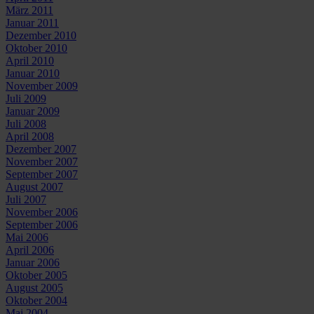
März 2011
Januar 2011
Dezember 2010
Oktober 2010
April 2010
Januar 2010
November 2009
Juli 2009
Januar 2009
Juli 2008
April 2008
Dezember 2007
November 2007
September 2007
August 2007
Juli 2007
November 2006
September 2006
Mai 2006
April 2006
Januar 2006
Oktober 2005
August 2005
Oktober 2004
Mai 2004