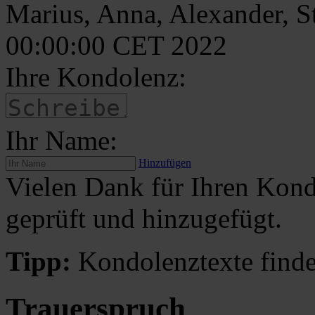
Marius, Anna, Alexander, S
00:00:00 CET 2022
Ihre Kondolenz:
Ihr Name:
Hinzufügen
Vielen Dank für Ihren Kond
geprüft und hinzugefügt.
Tipp:
Kondolenztexte finde
Trauerspruch