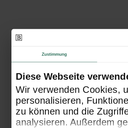
Zustimmung
Diese Webseite verwend
Wir verwenden Cookies, u
personalisieren, Funktion
zu können und die Zugriff
analysieren. Außerdem geb