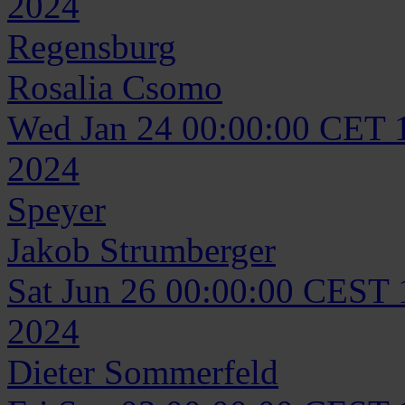
2024
Regensburg
Rosalia
Csomo
Wed Jan 24 00:00:00 CET 
2024
Speyer
Jakob
Strumberger
Sat Jun 26 00:00:00 CEST
2024
Dieter
Sommerfeld