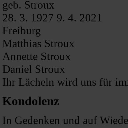
geb. Stroux
28. 3. 1927
9. 4. 2021
Freiburg
Matthias Stroux
Annette Stroux
Daniel Stroux
Ihr Lächeln wird uns für im
Kondolenz
In Gedenken und auf Wieder