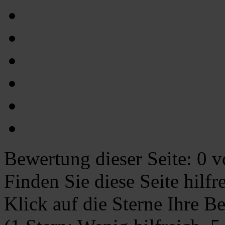
Bewertung dieser Seite:
0
vo
Finden Sie diese Seite hilf
Klick auf die Sterne Ihre B