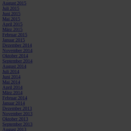
August 2015
Juli 2015
Juni 2015
Mai 2015
April 2015
März 2015
Februar 2015
Januar 2015
Dezember 2014
November 2014
Oktober 2014
September 2014
August 2014
Juli 2014
Juni 2014
Mai 2014
April 2014
März 2014
Februar 2014
Januar 2014
Dezember 2013
November 2013
Oktober 2013
September 2013
August 2013