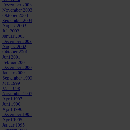
Dezember 2003
November 2003
Oktober 2003
September 2003
August 2003
Juli 2003
Januar 2003
Dezember 2002
August 2002
Oktober 2001
Juni 2001
Februar 2001
Dezember 2000
Januar 2000
September 1999
Mai 1999
Mai 1998
November 1997
April 1997
Juni 1996
April 1996
Dezember 1995
April 1995
Januar 1995