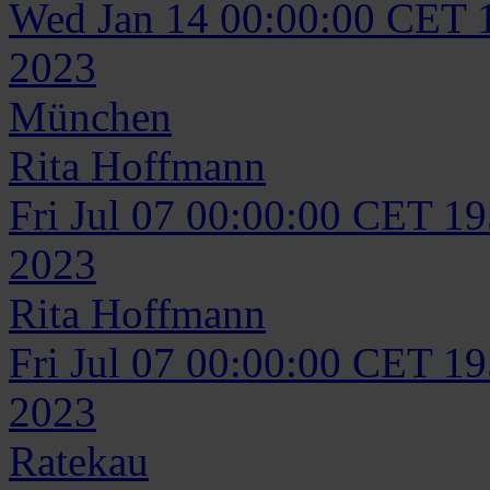
Wed Jan 14 00:00:00 CET 
2023
München
Rita
Hoffmann
Fri Jul 07 00:00:00 CET 1
2023
Rita
Hoffmann
Fri Jul 07 00:00:00 CET 1
2023
Ratekau