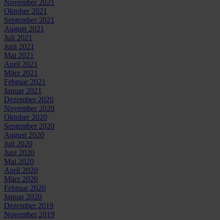
November 2021
Oktober 2021
September 2021
August 2021
Juli 2021
Juni 2021
Mai 2021
April 2021
März 2021
Februar 2021
Januar 2021
Dezember 2020
November 2020
Oktober 2020
September 2020
August 2020
Juli 2020
Juni 2020
Mai 2020
April 2020
März 2020
Februar 2020
Januar 2020
Dezember 2019
November 2019