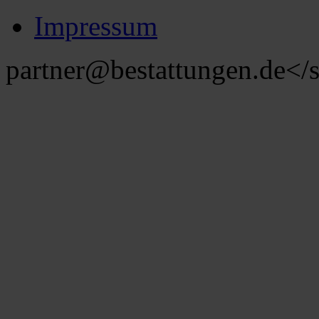
Impressum
partner@bestattungen.de
</