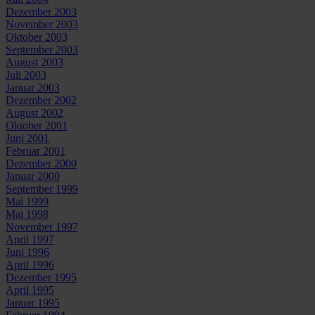
Dezember 2003
November 2003
Oktober 2003
September 2003
August 2003
Juli 2003
Januar 2003
Dezember 2002
August 2002
Oktober 2001
Juni 2001
Februar 2001
Dezember 2000
Januar 2000
September 1999
Mai 1999
Mai 1998
November 1997
April 1997
Juni 1996
April 1996
Dezember 1995
April 1995
Januar 1995