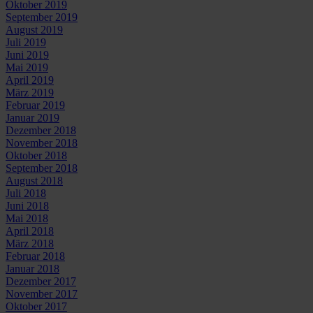
Oktober 2019
September 2019
August 2019
Juli 2019
Juni 2019
Mai 2019
April 2019
März 2019
Februar 2019
Januar 2019
Dezember 2018
November 2018
Oktober 2018
September 2018
August 2018
Juli 2018
Juni 2018
Mai 2018
April 2018
März 2018
Februar 2018
Januar 2018
Dezember 2017
November 2017
Oktober 2017