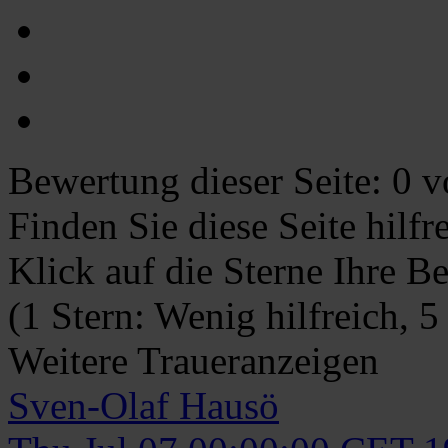
Bewertung dieser Seite:
0
vo
Finden Sie diese Seite hilf
Klick auf die Sterne Ihre B
(1 Stern: Wenig hilfreich, 5
Weitere Traueranzeigen
Sven-Olaf
Hausö