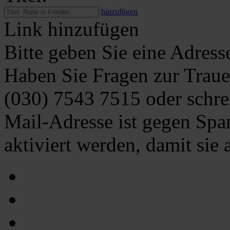
hinzufügen
Link hinzufügen
Bitte geben Sie eine Adress
Haben Sie Fragen zur Traue
(030) 7543 7515
oder schre
Mail-Adresse ist gegen Spa
aktiviert werden, damit sie