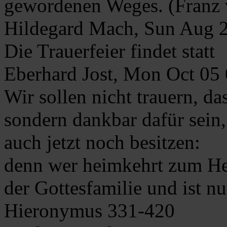
gewordenen Weges. (Franz 
Hildegard Mach, Sun Aug 
Die Trauerfeier findet statt
Eberhard Jost, Mon Oct 05
Wir sollen nicht trauern, da
sondern dankbar dafür sein,
auch jetzt noch besitzen:
denn wer heimkehrt zum Her
der Gottesfamilie und ist n
Hieronymus 331-420