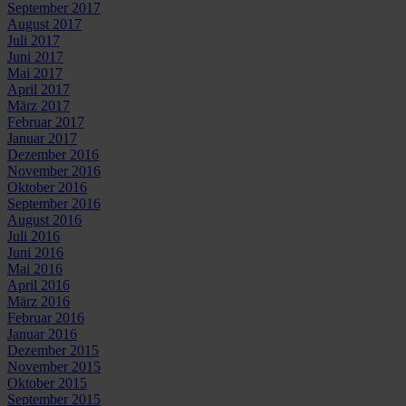
September 2017
August 2017
Juli 2017
Juni 2017
Mai 2017
April 2017
März 2017
Februar 2017
Januar 2017
Dezember 2016
November 2016
Oktober 2016
September 2016
August 2016
Juli 2016
Juni 2016
Mai 2016
April 2016
März 2016
Februar 2016
Januar 2016
Dezember 2015
November 2015
Oktober 2015
September 2015