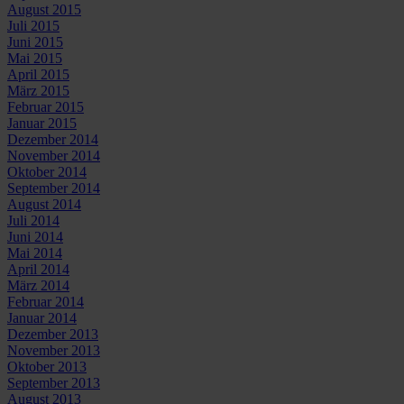
August 2015
Juli 2015
Juni 2015
Mai 2015
April 2015
März 2015
Februar 2015
Januar 2015
Dezember 2014
November 2014
Oktober 2014
September 2014
August 2014
Juli 2014
Juni 2014
Mai 2014
April 2014
März 2014
Februar 2014
Januar 2014
Dezember 2013
November 2013
Oktober 2013
September 2013
August 2013