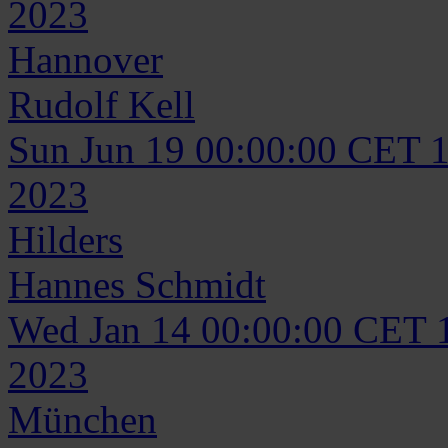
2023
Hannover
Rudolf
Kell
Sun Jun 19 00:00:00 CET 
2023
Hilders
Hannes
Schmidt
Wed Jan 14 00:00:00 CET 
2023
München