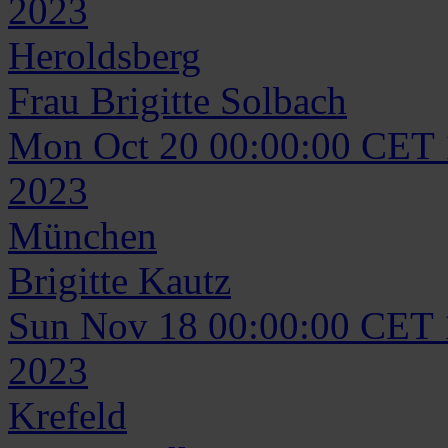
2023
Heroldsberg
Frau
Brigitte
Solbach
Mon Oct 20 00:00:00 CET
2023
München
Brigitte
Kautz
Sun Nov 18 00:00:00 CET
2023
Krefeld