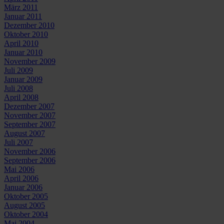
März 2011
Januar 2011
Dezember 2010
Oktober 2010
April 2010
Januar 2010
November 2009
Juli 2009
Januar 2009
Juli 2008
April 2008
Dezember 2007
November 2007
September 2007
August 2007
Juli 2007
November 2006
September 2006
Mai 2006
April 2006
Januar 2006
Oktober 2005
August 2005
Oktober 2004
Mai 2004