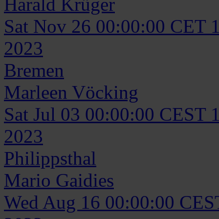
Harald
Krüger
Sat Nov 26 00:00:00 CET 
2023
Bremen
Marleen
Vöcking
Sat Jul 03 00:00:00 CEST 
2023
Philippsthal
Mario
Gaidies
Wed Aug 16 00:00:00 CES