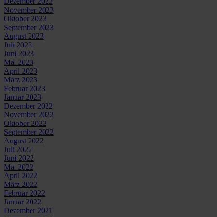
Dezember 2023
November 2023
Oktober 2023
September 2023
August 2023
Juli 2023
Juni 2023
Mai 2023
April 2023
März 2023
Februar 2023
Januar 2023
Dezember 2022
November 2022
Oktober 2022
September 2022
August 2022
Juli 2022
Juni 2022
Mai 2022
April 2022
März 2022
Februar 2022
Januar 2022
Dezember 2021