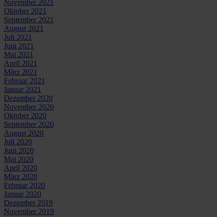
November 2021
Oktober 2021
September 2021
August 2021
Juli 2021
Juni 2021
Mai 2021
April 2021
März 2021
Februar 2021
Januar 2021
Dezember 2020
November 2020
Oktober 2020
September 2020
August 2020
Juli 2020
Juni 2020
Mai 2020
April 2020
März 2020
Februar 2020
Januar 2020
Dezember 2019
November 2019