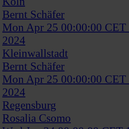
Köln
Bernt
Schäfer
Mon Apr 25 00:00:00 CET
2024
Kleinwallstadt
Bernt
Schäfer
Mon Apr 25 00:00:00 CET
2024
Regensburg
Rosalia
Csomo