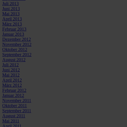
Juli 2013
Juni 2013
Mai 2013
April 2013
März 2013
Februar 2013
Januar 2013
Dezember 2012
November 2012
Oktober 2012
September 2012
August 2012
Juli 2012
Juni 2012
Mai 2012
April 2012
März 2012
Februar 2012
Januar 2012
November 2011
Oktober 2011
September 2011
August 2011
Mai 2011
April 2011