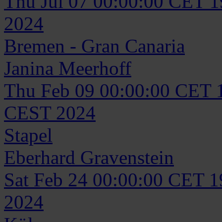
Thu Jul 07 00:00:00 CET 
2024
Bremen - Gran Canaria
Janina
Meerhoff
Thu Feb 09 00:00:00 CET 
CEST 2024
Stapel
Eberhard
Gravenstein
Sat Feb 24 00:00:00 CET 
2024