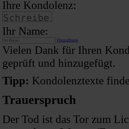
Ihre Kondolenz:
Ihr Name:
Hinzufügen
Vielen Dank für Ihren Kond
geprüft und hinzugefügt.
Tipp:
Kondolenztexte finde
Trauerspruch
Der Tod ist das Tor zum L