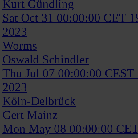
Kurt
Gündling
Sat Oct 31 00:00:00 CET 1
2023
Worms
Oswald
Schindler
Thu Jul 07 00:00:00 CEST
2023
Köln-Delbrück
Gert
Mainz
Mon May 08 00:00:00 CET