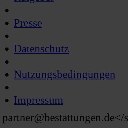
Presse
Datenschutz
Nutzungsbedingungen
Impressum
partner@bestattungen.de
</