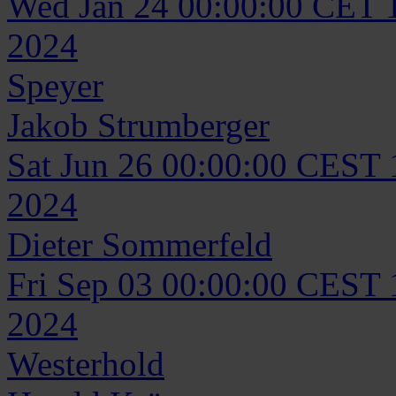
Wed Jan 24 00:00:00 CET 
2024
Speyer
Jakob
Strumberger
Sat Jun 26 00:00:00 CEST
2024
Dieter
Sommerfeld
Fri Sep 03 00:00:00 CEST
2024
Westerhold