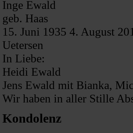
Inge
Ewald
geb. Haas
15. Juni 1935
4. August 20
Uetersen
In Liebe:
Heidi Ewald
Jens Ewald mit Bianka, Mi
Wir haben in aller Stille 
Kondolenz