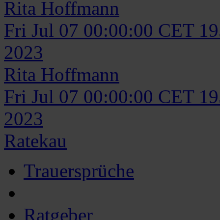
Rita
Hoffmann
Fri Jul 07 00:00:00 CET 1
2023
Rita
Hoffmann
Fri Jul 07 00:00:00 CET 1
2023
Ratekau
Trauersprüche
Ratgeber