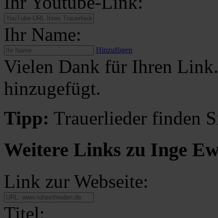
Ihr Youtube-Link:
Ihr Name:
Hinzufügen
Vielen Dank für Ihren Link
hinzugefügt.
Tipp:
Trauerlieder finden S
Weitere Links zu Inge E
Link zur Webseite:
Titel: