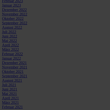
Februar 2023
Januar 2023
Dezember 2022
November 2022
Oktober 2022
September 2022
August 2022
Juli 2022
Juni 2022
Mai 2022
April 2022
März 2022
Februar 2022
Januar 2022
Dezember 2021
November 2021
Oktober 2021
September 2021
August 2021
Juli 2021
Juni 2021
Mai 2021
April 2021
März 2021
Februar 2021