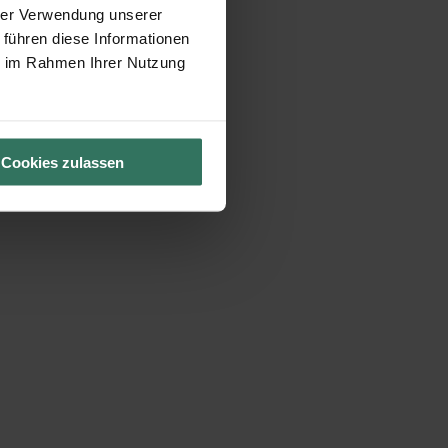
hrer Verwendung unserer
 führen diese Informationen
ie im Rahmen Ihrer Nutzung
Cookies zulassen