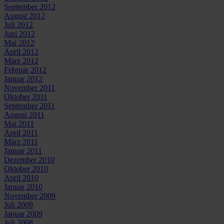
September 2012
August 2012
Juli 2012
Juni 2012
Mai 2012
April 2012
März 2012
Februar 2012
Januar 2012
November 2011
Oktober 2011
September 2011
August 2011
Mai 2011
April 2011
März 2011
Januar 2011
Dezember 2010
Oktober 2010
April 2010
Januar 2010
November 2009
Juli 2009
Januar 2009
Juli 2008