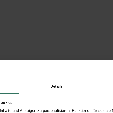
Details
Cookies
nhalte und Anzeigen zu personalisieren, Funktionen für soziale