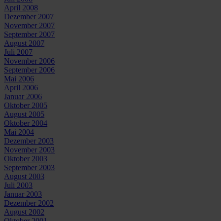
April 2008
Dezember 2007
November 2007
September 2007
August 2007
Juli 2007
November 2006
September 2006
Mai 2006
April 2006
Januar 2006
Oktober 2005
August 2005
Oktober 2004
Mai 2004
Dezember 2003
November 2003
Oktober 2003
September 2003
August 2003
Juli 2003
Januar 2003
Dezember 2002
August 2002
Oktober 2001