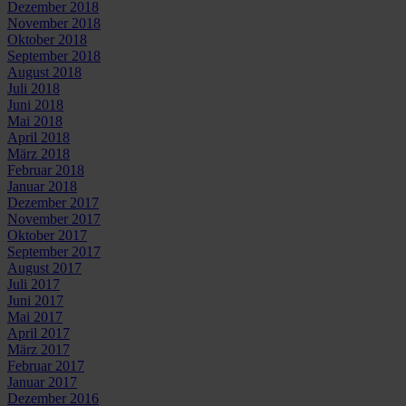
Dezember 2018
November 2018
Oktober 2018
September 2018
August 2018
Juli 2018
Juni 2018
Mai 2018
April 2018
März 2018
Februar 2018
Januar 2018
Dezember 2017
November 2017
Oktober 2017
September 2017
August 2017
Juli 2017
Juni 2017
Mai 2017
April 2017
März 2017
Februar 2017
Januar 2017
Dezember 2016