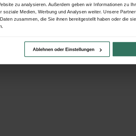
Website zu analysieren. Außerdem geben wir Informationen zu I
r soziale Medien, Werbung und Analysen weiter. Unsere Partner
 Daten zusammen, die Sie ihnen bereitgestellt haben oder die s
n.
Ablehnen oder Einstellungen