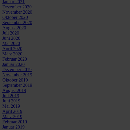
Januar 2021
Dezember 2020
November 2020
Oktober 2020
September 2020
August 2020
Juli 2020
Juni 2020
Mai 2020
April 2020
März 2020
Februar 2020
Januar 2020
Dezember 2019
November 2019
Oktober 2019
September 2019
August 2019
Juli 2019
Juni 2019
Mai 2019
April 2019
März 2019
Februar 2019
Januar 2019