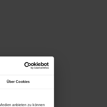
Über Cookies
 Medien anbieten zu können