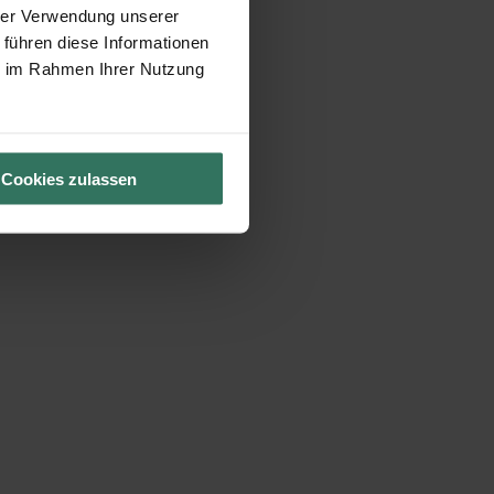
hrer Verwendung unserer
 führen diese Informationen
ie im Rahmen Ihrer Nutzung
Cookies zulassen