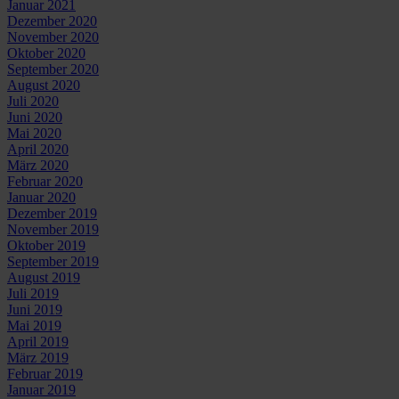
Januar 2021
Dezember 2020
November 2020
Oktober 2020
September 2020
August 2020
Juli 2020
Juni 2020
Mai 2020
April 2020
März 2020
Februar 2020
Januar 2020
Dezember 2019
November 2019
Oktober 2019
September 2019
August 2019
Juli 2019
Juni 2019
Mai 2019
April 2019
März 2019
Februar 2019
Januar 2019