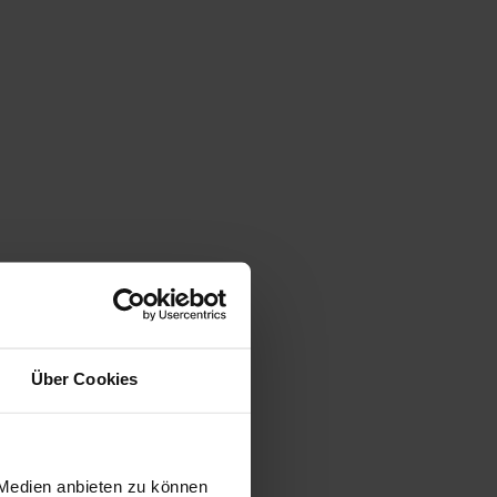
Über Cookies
 Medien anbieten zu können