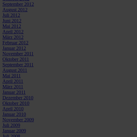
September 2012
August 2012
Juli 2012
Juni 2012
Mai 2012
April 2012
März 2012
Februar 2012
Januar 2012
November 2011
Oktober 2011
September 2011
August 2011
Mai 2011
April 2011
März 2011
Januar 2011
Dezember 2010
Oktober 2010
April 2010
Januar 2010
November 2009
Juli 2009
Januar 2009
Juli 2008