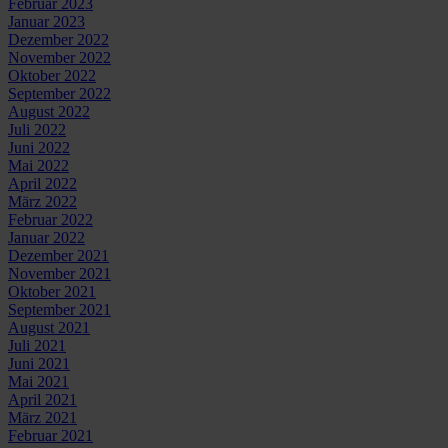
Februar 2023
Januar 2023
Dezember 2022
November 2022
Oktober 2022
September 2022
August 2022
Juli 2022
Juni 2022
Mai 2022
April 2022
März 2022
Februar 2022
Januar 2022
Dezember 2021
November 2021
Oktober 2021
September 2021
August 2021
Juli 2021
Juni 2021
Mai 2021
April 2021
März 2021
Februar 2021