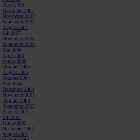
April 2008
Dezember 2007
November 2007
September 2007
August 2007
Juli 2007
November 2006
September 2006
Mai 2006
April 2006
Januar 2006
Oktober 2005
August 2005
Oktober 2004
Mai 2004
Dezember 2003
November 2003
Oktober 2003
September 2003
August 2003
Juli 2003
Januar 2003
Dezember 2002
August 2002
Oktober 2001