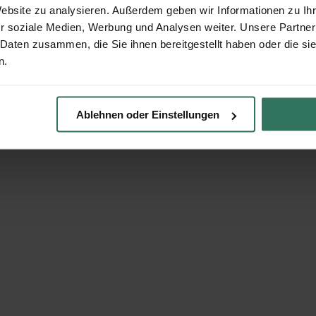
Website zu analysieren. Außerdem geben wir Informationen zu I
r soziale Medien, Werbung und Analysen weiter. Unsere Partner
 Daten zusammen, die Sie ihnen bereitgestellt haben oder die s
n.
Ablehnen oder Einstellungen