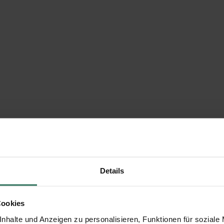
Details
Cookies
nhalte und Anzeigen zu personalisieren, Funktionen für soziale