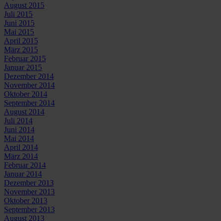
August 2015
Juli 2015
Juni 2015
Mai 2015
April 2015
März 2015
Februar 2015
Januar 2015
Dezember 2014
November 2014
Oktober 2014
September 2014
August 2014
Juli 2014
Juni 2014
Mai 2014
April 2014
März 2014
Februar 2014
Januar 2014
Dezember 2013
November 2013
Oktober 2013
September 2013
August 2013