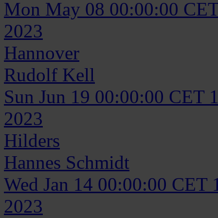
Mon May 08 00:00:00 CET
2023
Hannover
Rudolf
Kell
Sun Jun 19 00:00:00 CET 
2023
Hilders
Hannes
Schmidt
Wed Jan 14 00:00:00 CET 
2023