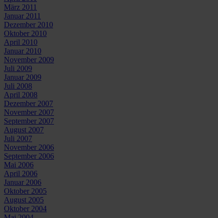
März 2011
Januar 2011
Dezember 2010
Oktober 2010
April 2010
Januar 2010
November 2009
Juli 2009
Januar 2009
Juli 2008
April 2008
Dezember 2007
November 2007
September 2007
August 2007
Juli 2007
November 2006
September 2006
Mai 2006
April 2006
Januar 2006
Oktober 2005
August 2005
Oktober 2004
Mai 2004