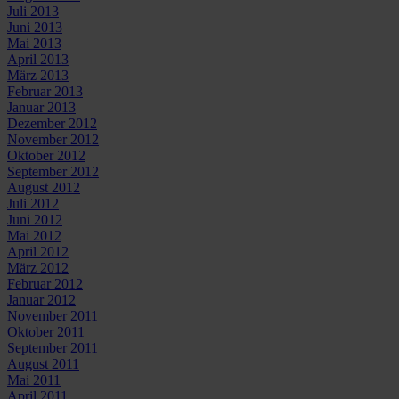
Juli 2013
Juni 2013
Mai 2013
April 2013
März 2013
Februar 2013
Januar 2013
Dezember 2012
November 2012
Oktober 2012
September 2012
August 2012
Juli 2012
Juni 2012
Mai 2012
April 2012
März 2012
Februar 2012
Januar 2012
November 2011
Oktober 2011
September 2011
August 2011
Mai 2011
April 2011