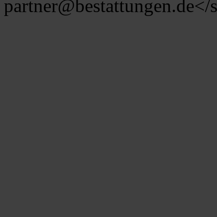
partner@bestattungen.de
</