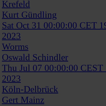
Krefeld
Kurt
Gündling
Sat Oct 31 00:00:00 CET 1
2023
Worms
Oswald
Schindler
Thu Jul 07 00:00:00 CEST
2023
Köln-Delbrück
Gert
Mainz