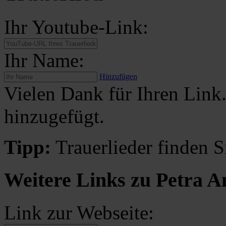
Ihr Youtube-Link:
Ihr Name:
Hinzufügen
Vielen Dank für Ihren Link
hinzugefügt.
Tipp:
Trauerlieder finden S
Weitere Links zu Petra A
Link zur Webseite: