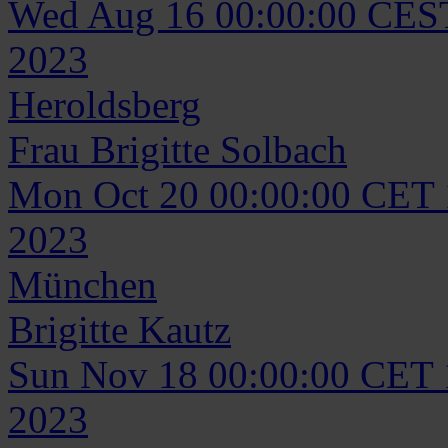
Wed Aug 16 00:00:00 CES
2023
Heroldsberg
Frau
Brigitte
Solbach
Mon Oct 20 00:00:00 CET
2023
München
Brigitte
Kautz
Sun Nov 18 00:00:00 CET
2023