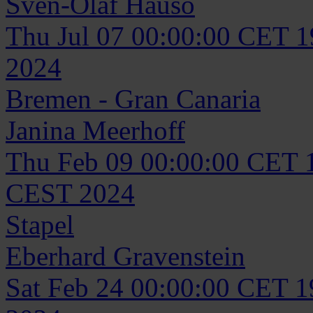
Sven-Olaf
Hausö
Thu Jul 07 00:00:00 CET 
2024
Bremen - Gran Canaria
Janina
Meerhoff
Thu Feb 09 00:00:00 CET 
CEST 2024
Stapel
Eberhard
Gravenstein
Sat Feb 24 00:00:00 CET 