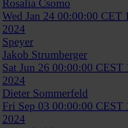
Rosalia
Csomo
Wed Jan 24 00:00:00 CET 
2024
Speyer
Jakob
Strumberger
Sat Jun 26 00:00:00 CEST
2024
Dieter
Sommerfeld
Fri Sep 03 00:00:00 CEST
2024