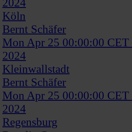
2024
Köln
Bernt
Schäfer
Mon Apr 25 00:00:00 CET
2024
Kleinwallstadt
Bernt
Schäfer
Mon Apr 25 00:00:00 CET
2024
Regensburg