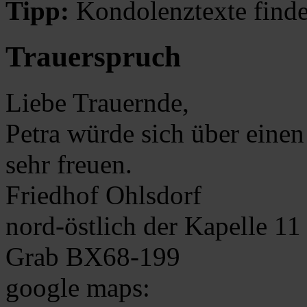
Tipp:
Kondolenztexte finde
Trauerspruch
Liebe Trauernde,
Petra würde sich über eine
sehr freuen.
Friedhof Ohlsdorf
nord-östlich der Kapelle 11
Grab BX68-199
google maps: