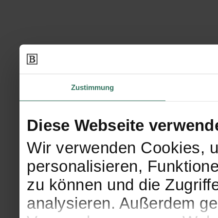
Zustimmung
Diese Webseite verwend
Wir verwenden Cookies, u
personalisieren, Funktion
zu können und die Zugriff
analysieren. Außerdem geb