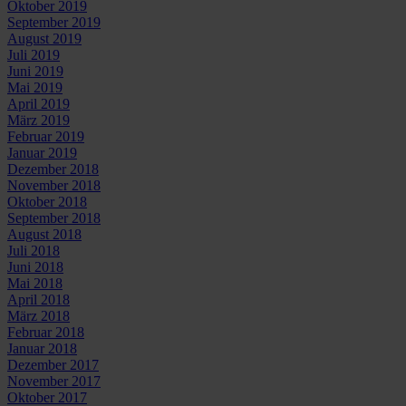
Oktober 2019
September 2019
August 2019
Juli 2019
Juni 2019
Mai 2019
April 2019
März 2019
Februar 2019
Januar 2019
Dezember 2018
November 2018
Oktober 2018
September 2018
August 2018
Juli 2018
Juni 2018
Mai 2018
April 2018
März 2018
Februar 2018
Januar 2018
Dezember 2017
November 2017
Oktober 2017