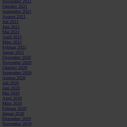
November 2021
Oktober 2021
September 2021
August 2021
Juli 2021
Juni 2021
Mai 2021
April 2021
März 2021
Februar 2021
Januar 2021
Dezember 2020
November 2020
Oktober 2020
September 2020
August 2020
Juli 2020
Juni 2020
Mai 2020
April 2020
März 2020
Februar 2020
Januar 2020
Dezember 2019
November 2019