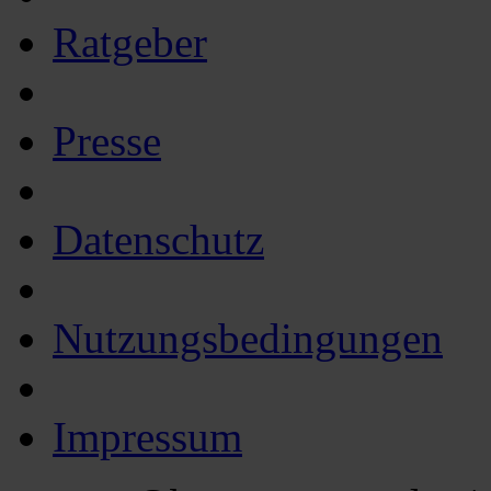
Ratgeber
Presse
Datenschutz
Nutzungsbedingungen
Impressum