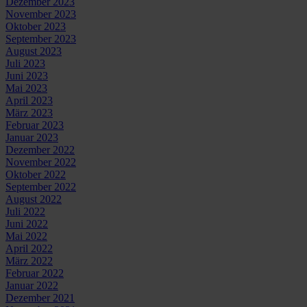
Dezember 2023
November 2023
Oktober 2023
September 2023
August 2023
Juli 2023
Juni 2023
Mai 2023
April 2023
März 2023
Februar 2023
Januar 2023
Dezember 2022
November 2022
Oktober 2022
September 2022
August 2022
Juli 2022
Juni 2022
Mai 2022
April 2022
März 2022
Februar 2022
Januar 2022
Dezember 2021