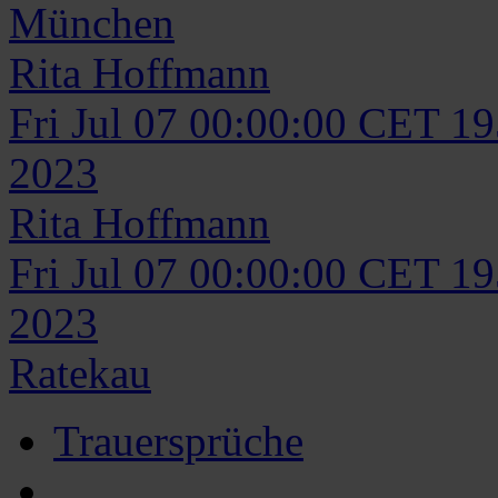
München
Rita
Hoffmann
Fri Jul 07 00:00:00 CET 1
2023
Rita
Hoffmann
Fri Jul 07 00:00:00 CET 1
2023
Ratekau
Trauersprüche