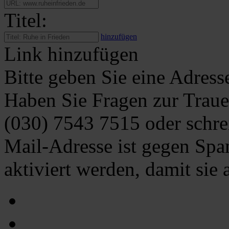
Titel:
hinzufügen
Link hinzufügen
Bitte geben Sie eine Adress
Haben Sie Fragen zur Traue
(030) 7543 7515
oder schre
Mail-Adresse ist gegen Spa
aktiviert werden, damit sie