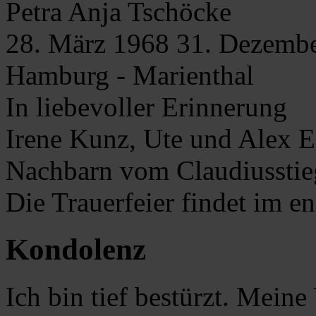
Petra Anja
Tschöcke
28. März 1968
31. Dezemb
Hamburg - Marienthal
In liebevoller Erinnerung
Irene Kunz, Ute und Alex E
Nachbarn vom Claudiusstie
Die Trauerfeier findet im en
Kondolenz
Ich bin tief bestürzt. Meine