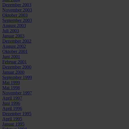
Dezember 2003
November 2003
Oktober 2003
September 2003
August 2003
Juli 2003
Januar 2003
Dezember 2002
August 2002
Oktober 2001
Juni 2001
Februar 2001
Dezember 2000
Januar 2000
September 1999
Mai 1999
Mai 1998
November 1997
April 1997
Juni 1996
April 1996
Dezember 1995
April 1995
Januar 1995