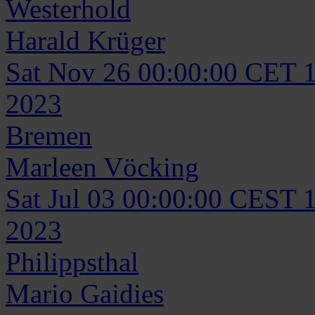
Westerhold
Harald
Krüger
Sat Nov 26 00:00:00 CET 
2023
Bremen
Marleen
Vöcking
Sat Jul 03 00:00:00 CEST 
2023
Philippsthal
Mario
Gaidies