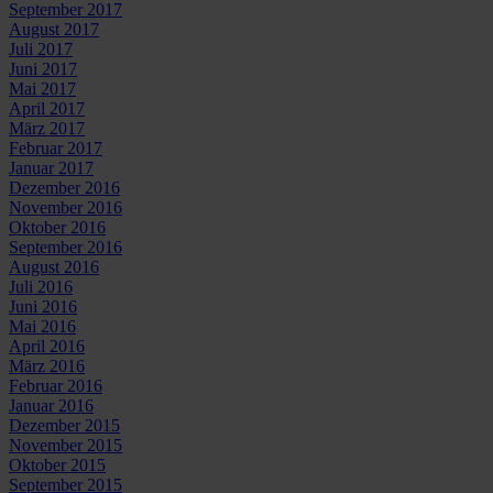
September 2017
August 2017
Juli 2017
Juni 2017
Mai 2017
April 2017
März 2017
Februar 2017
Januar 2017
Dezember 2016
November 2016
Oktober 2016
September 2016
August 2016
Juli 2016
Juni 2016
Mai 2016
April 2016
März 2016
Februar 2016
Januar 2016
Dezember 2015
November 2015
Oktober 2015
September 2015