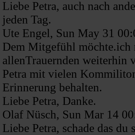
Liebe Petra, auch nach ande
jeden Tag.
Ute Engel, Sun May 31 00
Dem Mitgefühl möchte.ich 
allenTrauernden weiterhin v
Petra mit vielen Kommiliton
Erinnerung behalten.
Liebe Petra, Danke.
Olaf Nüsch, Sun Mar 14 0
Liebe Petra, schade das du 