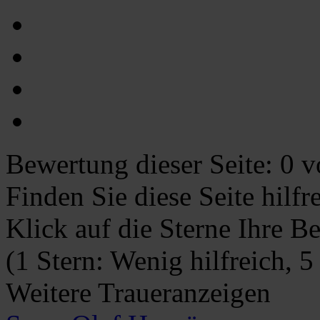
Bewertung dieser Seite:
0
vo
Finden Sie diese Seite hilf
Klick auf die Sterne Ihre B
(1 Stern: Wenig hilfreich, 5
Weitere Traueranzeigen