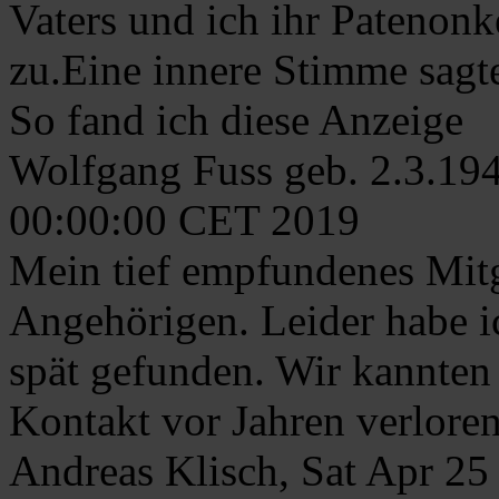
Vaters und ich ihr Patenonk
zu.Eine innere Stimme sagte
So fand ich diese Anzeige
Wolfgang Fuss geb. 2.3.19
00:00:00 CET 2019
Mein tief empfundenes Mitg
Angehörigen. Leider habe ic
spät gefunden. Wir kannten
Kontakt vor Jahren verloren
Andreas Klisch, Sat Apr 2