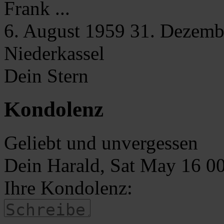
Frank
...
6. August 1959
31. Dezemb
Niederkassel
Dein Stern
Kondolenz
Geliebt und unvergessen
Dein Harald, Sat May 16 
Ihre Kondolenz: