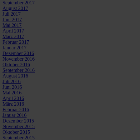
September 2017
August 2017
Juli 2017
Juni 2017
Mai 2017
April 2017
März 2017
Februar 2017
Januar 2017
Dezember 2016
November 2016
Oktober 2016
September 2016
August 2016
Juli 2016
Juni 2016
Mai 2016
April 2016
März 2016
Februar 2016
Januar 2016
Dezember 2015
November 2015
Oktober 2015
September 2015