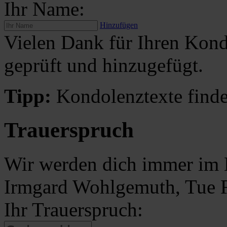
Ihr Name:
Hinzufügen
Vielen Dank für Ihren Kond
geprüft und hinzugefügt.
Tipp:
Kondolenztexte finde
Trauerspruch
Wir werden dich immer im H
Irmgard Wohlgemuth, Tue 
Ihr Trauerspruch: