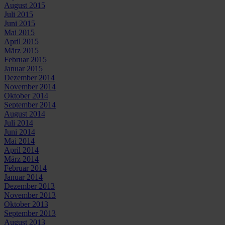
August 2015
Juli 2015
Juni 2015
Mai 2015
April 2015
März 2015
Februar 2015
Januar 2015
Dezember 2014
November 2014
Oktober 2014
September 2014
August 2014
Juli 2014
Juni 2014
Mai 2014
April 2014
März 2014
Februar 2014
Januar 2014
Dezember 2013
November 2013
Oktober 2013
September 2013
August 2013