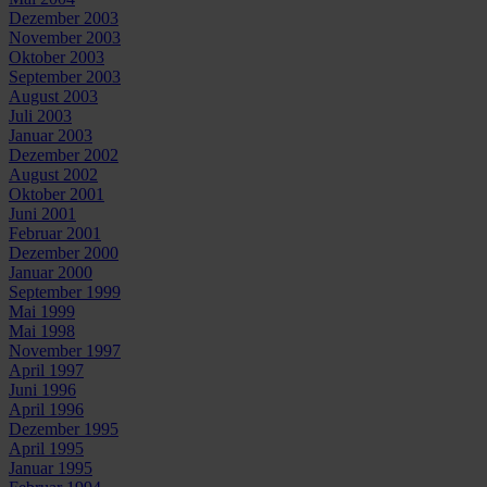
Dezember 2003
November 2003
Oktober 2003
September 2003
August 2003
Juli 2003
Januar 2003
Dezember 2002
August 2002
Oktober 2001
Juni 2001
Februar 2001
Dezember 2000
Januar 2000
September 1999
Mai 1999
Mai 1998
November 1997
April 1997
Juni 1996
April 1996
Dezember 1995
April 1995
Januar 1995