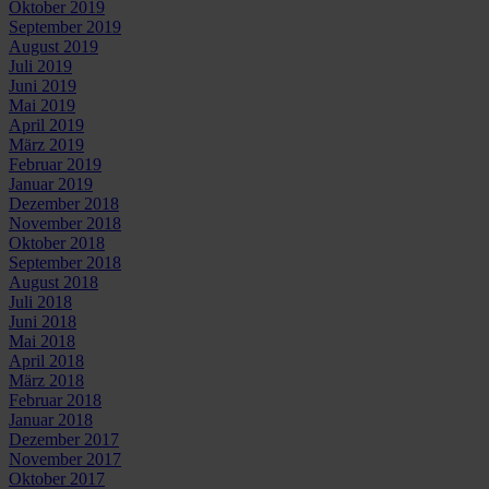
Oktober 2019
September 2019
August 2019
Juli 2019
Juni 2019
Mai 2019
April 2019
März 2019
Februar 2019
Januar 2019
Dezember 2018
November 2018
Oktober 2018
September 2018
August 2018
Juli 2018
Juni 2018
Mai 2018
April 2018
März 2018
Februar 2018
Januar 2018
Dezember 2017
November 2017
Oktober 2017