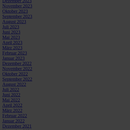
Dezember 2023
November 2023
Oktober 2023
September 2023
August 2023
Juli 2023
Juni 2023
Mai 2023
April 2023
März 2023
Februar 2023
Januar 2023
Dezember 2022
November 2022
Oktober 2022
September 2022
August 2022
Juli 2022
Juni 2022
Mai 2022
April 2022
März 2022
Februar 2022
Januar 2022
Dezember 2021