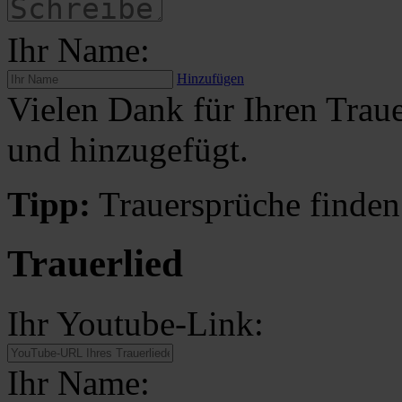
Ihr Name:
Hinzufügen
Vielen Dank für Ihren Traue
und hinzugefügt.
Tipp:
Trauersprüche finden
Trauerlied
Ihr Youtube-Link:
Ihr Name: