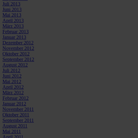
Juli 2013
Juni 2013
Mai 2013
April 2013
März 2013
Februar 2013
Januar 2013
Dezember 2012
November 2012
Oktober 2012
September 2012
August 2012
Juli 2012
Juni 2012
Mai 2012
April 2012
März 2012
Februar 2012
Januar 2012
November 2011
Oktober 2011
September 2011
August 2011
Mai 2011
April 2011