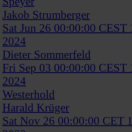
Speyer
Jakob
Strumberger
Sat Jun 26 00:00:00 CEST
2024
Dieter
Sommerfeld
Fri Sep 03 00:00:00 CEST
2024
Westerhold
Harald
Krüger
Sat Nov 26 00:00:00 CET 