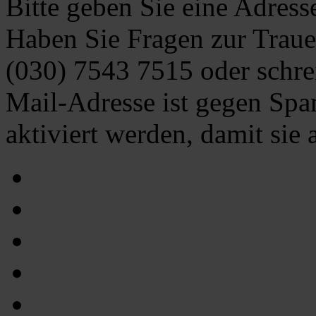
Bitte geben Sie eine Adress
Haben Sie Fragen zur Traue
(030) 7543 7515
oder schre
Mail-Adresse ist gegen Spa
aktiviert werden, damit sie