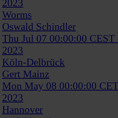
2023
Worms
Oswald
Schindler
Thu Jul 07 00:00:00 CEST
2023
Köln-Delbrück
Gert
Mainz
Mon May 08 00:00:00 CET
2023
Hannover