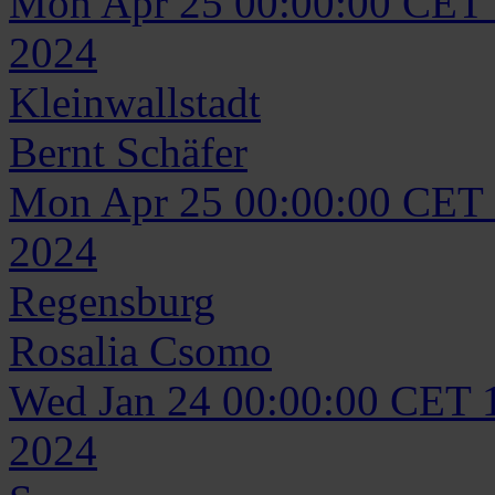
Mon Apr 25 00:00:00 CET
2024
Kleinwallstadt
Bernt
Schäfer
Mon Apr 25 00:00:00 CET
2024
Regensburg
Rosalia
Csomo
Wed Jan 24 00:00:00 CET 
2024