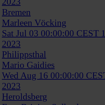
2023
Bremen
Marleen
Vöcking
Sat Jul 03 00:00:00 CEST 
2023
Philippsthal
Mario
Gaidies
Wed Aug 16 00:00:00 CES
2023
Heroldsberg