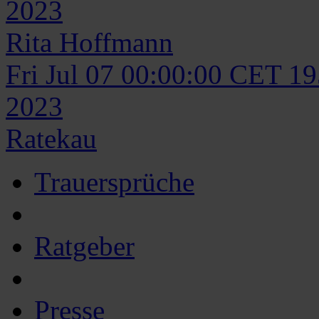
2023
Rita
Hoffmann
Fri Jul 07 00:00:00 CET 1
2023
Ratekau
Trauersprüche
Ratgeber
Presse