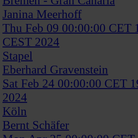
Bremen - Gran Canaria
Janina
Meerhoff
Thu Feb 09 00:00:00 CET 
CEST 2024
Stapel
Eberhard
Gravenstein
Sat Feb 24 00:00:00 CET 
2024
Köln
Bernt
Schäfer