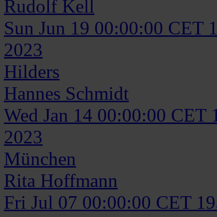
Rudolf
Kell
Sun Jun 19 00:00:00 CET 
2023
Hilders
Hannes
Schmidt
Wed Jan 14 00:00:00 CET 
2023
München
Rita
Hoffmann
Fri Jul 07 00:00:00 CET 1