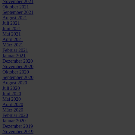
November 2021
Oktober 2021
September 2021
August 2021
Juli 2021
Juni 2021
Mai 2021
April 2021
März 2021
Februar 2021
Januar 2021
Dezember 2020
November 2020
Oktober 2020
September 2020
August 2020
Juli 2020
Juni 2020
Mai 2020
April 2020
März 2020
Februar 2020
Januar 2020
Dezember 2019
November 2019