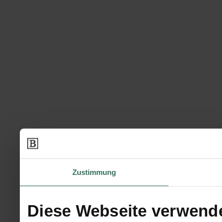
Zustimmung
Diese Webseite verwend