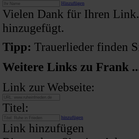
Hinzufügen
Vielen Dank für Ihren Link
hinzugefügt.
Tipp:
Trauerlieder finden S
Weitere Links zu Frank ..
Link zur Webseite:
Titel:
hinzufügen
Link hinzufügen