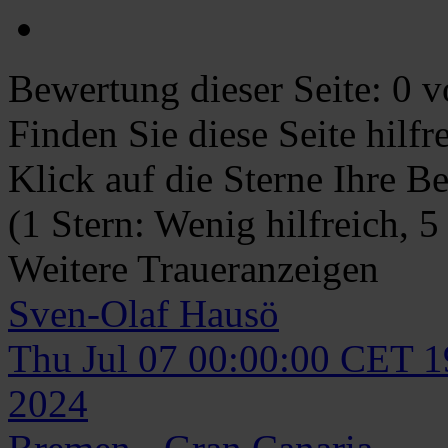
Bewertung dieser Seite:
0
vo
Finden Sie diese Seite hilf
Klick auf die Sterne Ihre B
(1 Stern: Wenig hilfreich, 5
Weitere Traueranzeigen
Sven-Olaf
Hausö
Thu Jul 07 00:00:00 CET 
2024