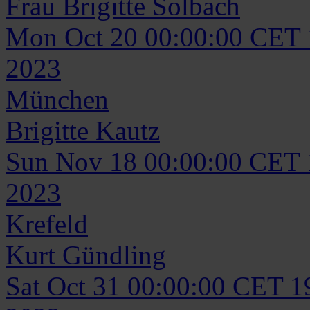
Frau
Brigitte
Solbach
Mon Oct 20 00:00:00 CET
2023
München
Brigitte
Kautz
Sun Nov 18 00:00:00 CET
2023
Krefeld
Kurt
Gündling
Sat Oct 31 00:00:00 CET 1