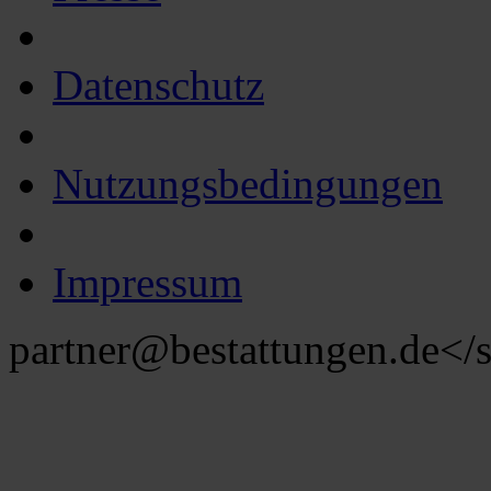
Datenschutz
Nutzungsbedingungen
Impressum
partner@bestattungen.de
</