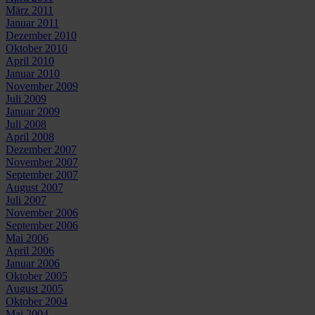
März 2011
Januar 2011
Dezember 2010
Oktober 2010
April 2010
Januar 2010
November 2009
Juli 2009
Januar 2009
Juli 2008
April 2008
Dezember 2007
November 2007
September 2007
August 2007
Juli 2007
November 2006
September 2006
Mai 2006
April 2006
Januar 2006
Oktober 2005
August 2005
Oktober 2004
Mai 2004