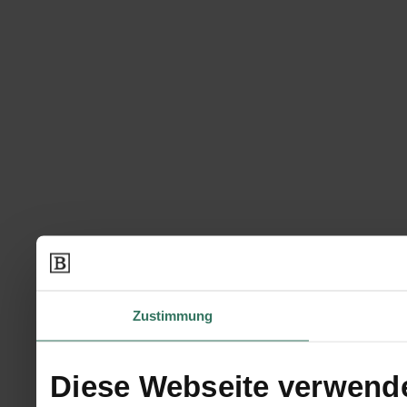
Zustimmung
Diese Webseite verwend