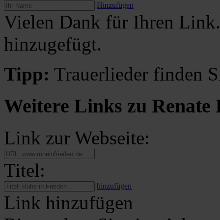
Hinzufügen
Vielen Dank für Ihren Link
hinzugefügt.
Tipp:
Trauerlieder finden S
Weitere Links zu Renate
Link zur Webseite:
Titel:
hinzufügen
Link hinzufügen