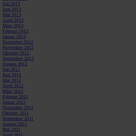
Juli 2013
Juni 2013
Mai 2013
April 2013
März 2013
Februar 2013
Januar 2013
Dezember 2012
November 2012
Oktober 2012
September 2012
August 2012
Juli 2012
Juni 2012
Mai 2012
April 2012
März 2012
Februar 2012
Januar 2012
November 2011
Oktober 2011
September 2011
August 2011
Mai 2011
April 2011