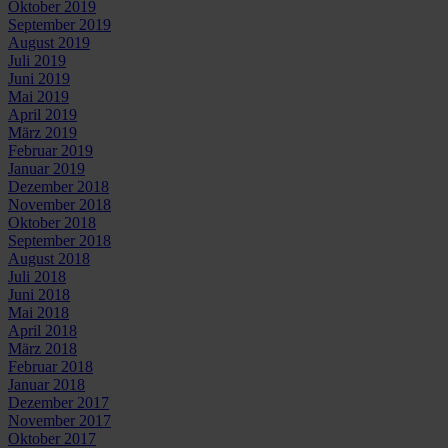
Oktober 2019
September 2019
August 2019
Juli 2019
Juni 2019
Mai 2019
April 2019
März 2019
Februar 2019
Januar 2019
Dezember 2018
November 2018
Oktober 2018
September 2018
August 2018
Juli 2018
Juni 2018
Mai 2018
April 2018
März 2018
Februar 2018
Januar 2018
Dezember 2017
November 2017
Oktober 2017