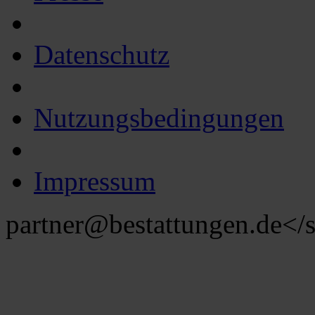
Datenschutz
Nutzungsbedingungen
Impressum
partner@bestattungen.de
</