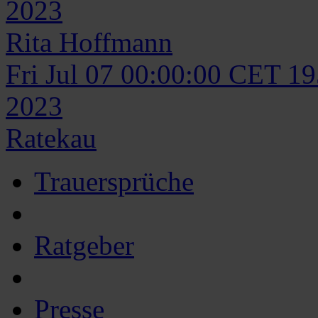
2023
Rita
Hoffmann
Fri Jul 07 00:00:00 CET 1
2023
Ratekau
Trauersprüche
Ratgeber
Presse