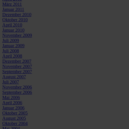
März 2011
Januar 2011
Dezember 2010
Oktober 2010
April 2010
Januar 2010
November 2009
Juli 2009
Januar 2009
Juli 2008
April 2008
Dezember 2007
November 2007
September 2007
August 2007
Juli 2007
November 2006
September 2006
Mai 2006
April 2006
Januar 2006
Oktober 2005
August 2005
Oktober 2004
Mai 2004