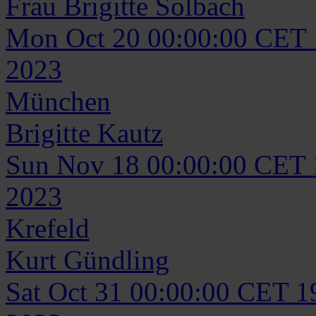
Frau
Brigitte
Solbach
Mon Oct 20 00:00:00 CET
2023
München
Brigitte
Kautz
Sun Nov 18 00:00:00 CET
2023
Krefeld
Kurt
Gündling
Sat Oct 31 00:00:00 CET 1