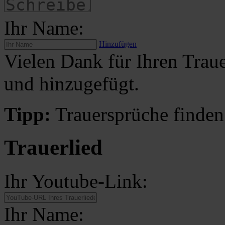
Ihr Name:
Hinzufügen
Vielen Dank für Ihren Traue
und hinzugefügt.
Tipp:
Trauersprüche finden
Trauerlied
Ihr Youtube-Link:
Ihr Name: