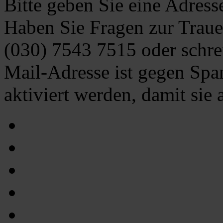
Bitte geben Sie eine Adress
Haben Sie Fragen zur Traue
(030) 7543 7515
oder schre
Mail-Adresse ist gegen Spa
aktiviert werden, damit sie