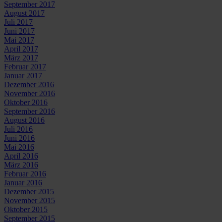
September 2017
August 2017
Juli 2017
Juni 2017
Mai 2017
April 2017
März 2017
Februar 2017
Januar 2017
Dezember 2016
November 2016
Oktober 2016
September 2016
August 2016
Juli 2016
Juni 2016
Mai 2016
April 2016
März 2016
Februar 2016
Januar 2016
Dezember 2015
November 2015
Oktober 2015
September 2015