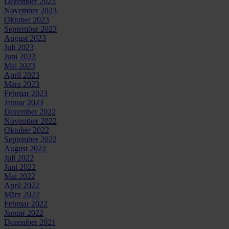
Dezember 2023
November 2023
Oktober 2023
September 2023
August 2023
Juli 2023
Juni 2023
Mai 2023
April 2023
März 2023
Februar 2023
Januar 2023
Dezember 2022
November 2022
Oktober 2022
September 2022
August 2022
Juli 2022
Juni 2022
Mai 2022
April 2022
März 2022
Februar 2022
Januar 2022
Dezember 2021