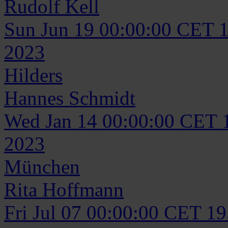
Rudolf
Kell
Sun Jun 19 00:00:00 CET 
2023
Hilders
Hannes
Schmidt
Wed Jan 14 00:00:00 CET 
2023
München
Rita
Hoffmann
Fri Jul 07 00:00:00 CET 1