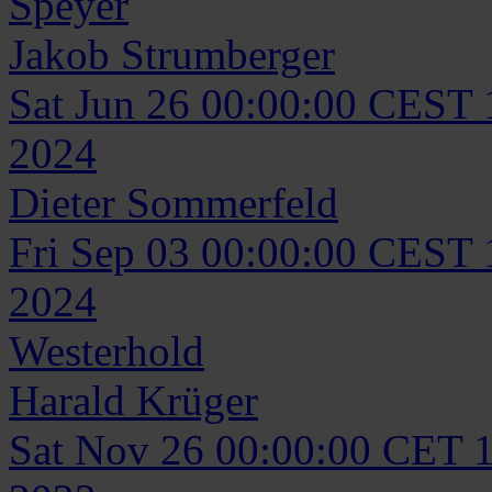
Speyer
Jakob
Strumberger
Sat Jun 26 00:00:00 CEST
2024
Dieter
Sommerfeld
Fri Sep 03 00:00:00 CEST
2024
Westerhold
Harald
Krüger
Sat Nov 26 00:00:00 CET 