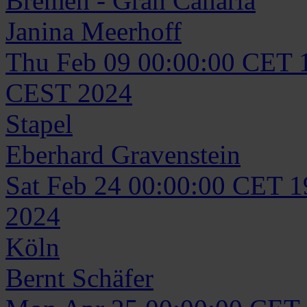
Bremen - Gran Canaria
Janina
Meerhoff
Thu Feb 09 00:00:00 CET 
CEST 2024
Stapel
Eberhard
Gravenstein
Sat Feb 24 00:00:00 CET 
2024
Köln
Bernt
Schäfer