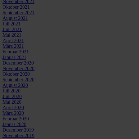
November 2021
Oktober 2021
September 2021
August 2021
Juli 2021
Juni 2021
Mai 2021
April 2021
März 2021
Februar 2021
Januar 2021
Dezember 2020
November 2020
Oktober 2020
September 2020
August 2020
Juli 2020
Juni 2020
Mai 2020
April 2020
März 2020
Februar 2020
Januar 2020
Dezember 2019
November 2019