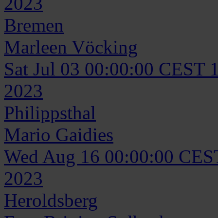
2023
Bremen
Marleen
Vöcking
Sat Jul 03 00:00:00 CEST 
2023
Philippsthal
Mario
Gaidies
Wed Aug 16 00:00:00 CES
2023
Heroldsberg