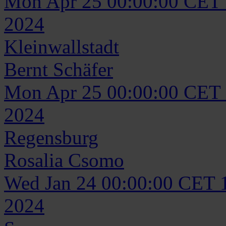
Mon Apr 25 00:00:00 CET
2024
Kleinwallstadt
Bernt
Schäfer
Mon Apr 25 00:00:00 CET
2024
Regensburg
Rosalia
Csomo
Wed Jan 24 00:00:00 CET 
2024