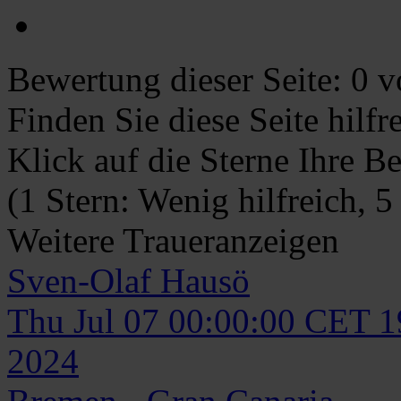
Bewertung dieser Seite:
0
vo
Finden Sie diese Seite hilf
Klick auf die Sterne Ihre B
(1 Stern: Wenig hilfreich, 5
Weitere Traueranzeigen
Sven-Olaf
Hausö
Thu Jul 07 00:00:00 CET 
2024