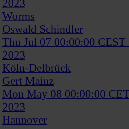
2023
Worms
Oswald
Schindler
Thu Jul 07 00:00:00 CEST
2023
Köln-Delbrück
Gert
Mainz
Mon May 08 00:00:00 CET
2023
Hannover