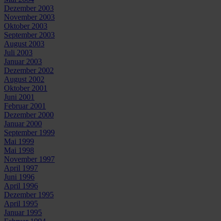
Dezember 2003
November 2003
Oktober 2003
September 2003
August 2003
Juli 2003
Januar 2003
Dezember 2002
August 2002
Oktober 2001
Juni 2001
Februar 2001
Dezember 2000
Januar 2000
September 1999
Mai 1999
Mai 1998
November 1997
April 1997
Juni 1996
April 1996
Dezember 1995
April 1995
Januar 1995