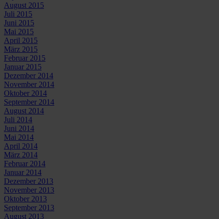
August 2015
Juli 2015
Juni 2015
Mai 2015
April 2015
März 2015
Februar 2015
Januar 2015
Dezember 2014
November 2014
Oktober 2014
September 2014
August 2014
Juli 2014
Juni 2014
Mai 2014
April 2014
März 2014
Februar 2014
Januar 2014
Dezember 2013
November 2013
Oktober 2013
September 2013
August 2013