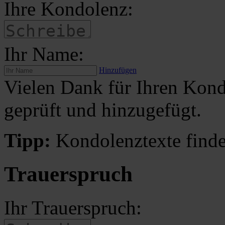
Ihre Kondolenz:
Ihr Name:
Hinzufügen
Vielen Dank für Ihren Kond
geprüft und hinzugefügt.
Tipp:
Kondolenztexte finde
Trauerspruch
Ihr Trauerspruch: