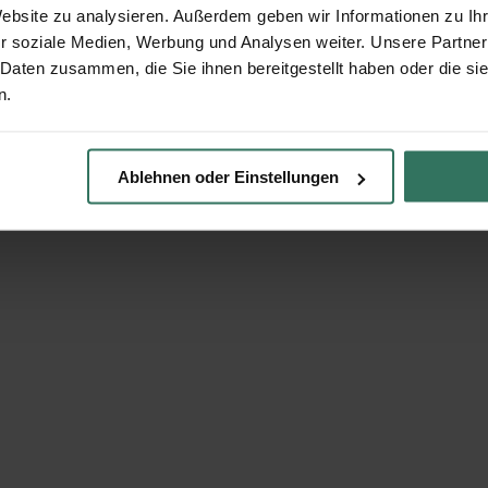
Website zu analysieren. Außerdem geben wir Informationen zu I
r soziale Medien, Werbung und Analysen weiter. Unsere Partner
 Daten zusammen, die Sie ihnen bereitgestellt haben oder die s
n.
Ablehnen oder Einstellungen