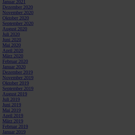
Januar 2021
Dezember 2020
November 2020
Oktober 2020
September 2020
August 2020
Juli 2020
Juni 2020
Mai 2020
April 2020
März 2020
Februar 2020
Januar 2020
Dezember 2019
November 2019
Oktober 2019
September 2019
August 2019
Juli 2019
Juni 2019
Mai 2019
April 2019
März 2019
Februar 2019
Januar 2019