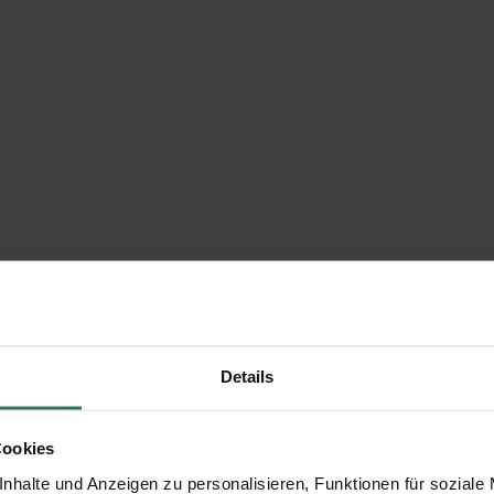
Details
Cookies
nhalte und Anzeigen zu personalisieren, Funktionen für soziale