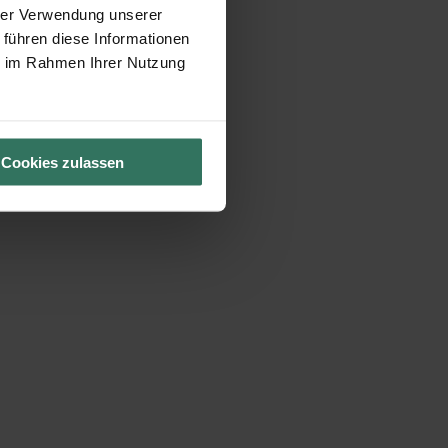
hrer Verwendung unserer
 führen diese Informationen
ie im Rahmen Ihrer Nutzung
Cookies zulassen