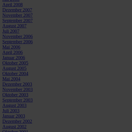
April 2008
Dezember 2007
November 2007
September 2007
August 2007
Juli 2007
November 2006
September 2006
Mai 2006
April 2006
Januar 2006
Oktober 2005
August 2005
Oktober 2004
Mai 2004
Dezember 2003
November 2003
Oktober 2003
September 2003
August 2003
Juli 2003
Januar 2003
Dezember 2002
August 2002
Oktober 2001