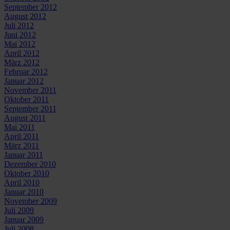
September 2012
August 2012
Juli 2012
Juni 2012
Mai 2012
April 2012
März 2012
Februar 2012
Januar 2012
November 2011
Oktober 2011
September 2011
August 2011
Mai 2011
April 2011
März 2011
Januar 2011
Dezember 2010
Oktober 2010
April 2010
Januar 2010
November 2009
Juli 2009
Januar 2009
Juli 2008