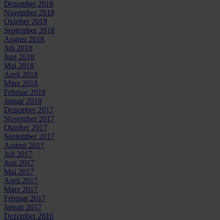
Dezember 2018
November 2018
Oktober 2018
September 2018
August 2018
Juli 2018
Juni 2018
Mai 2018
April 2018
März 2018
Februar 2018
Januar 2018
Dezember 2017
November 2017
Oktober 2017
September 2017
August 2017
Juli 2017
Juni 2017
Mai 2017
April 2017
März 2017
Februar 2017
Januar 2017
Dezember 2016