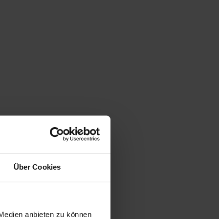
Über Cookies
 Medien anbieten zu können