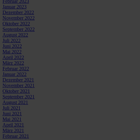
Februar 2023
Januar 2023
Dezember 2022
November 2022
Oktober 2022
September 2022
August 2022
Juli 2022
Juni 2022
Mai 2022
April 2022
März 2022
Februar 2022
Januar 2022
Dezember 2021
November 2021
Oktober 2021
September 2021
August 2021
Juli 2021
Juni 2021
Mai 2021
April 2021
März 2021
Februar 2021