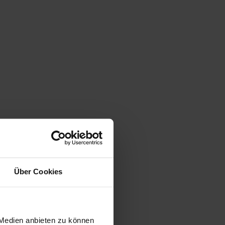
Über Cookies
 Medien anbieten zu können