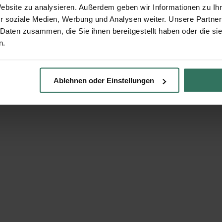
Website zu analysieren. Außerdem geben wir Informationen zu I
r soziale Medien, Werbung und Analysen weiter. Unsere Partner
 Daten zusammen, die Sie ihnen bereitgestellt haben oder die s
n.
Ablehnen oder Einstellungen