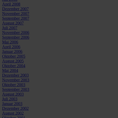
April 2008
Dezember 2007
November 2007
September 2007
August 2007
Juli 2007
November 2006
September 2006
Mai 2006
April 2006
Januar 2006
Oktober 2005
August 2005
Oktober 2004
Mai 2004
Dezember 2003
November 2003
Oktober 2003
September 2003
August 2003
Juli 2003
Januar 2003
Dezember 2002
August 2002
Oktober 2001