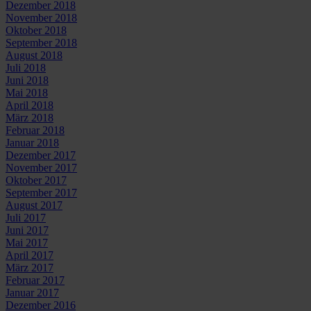
Dezember 2018
November 2018
Oktober 2018
September 2018
August 2018
Juli 2018
Juni 2018
Mai 2018
April 2018
März 2018
Februar 2018
Januar 2018
Dezember 2017
November 2017
Oktober 2017
September 2017
August 2017
Juli 2017
Juni 2017
Mai 2017
April 2017
März 2017
Februar 2017
Januar 2017
Dezember 2016