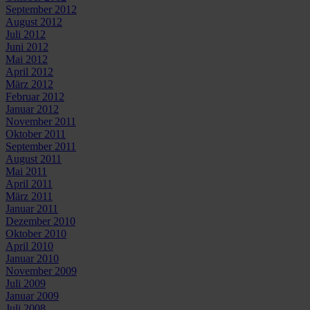
September 2012
August 2012
Juli 2012
Juni 2012
Mai 2012
April 2012
März 2012
Februar 2012
Januar 2012
November 2011
Oktober 2011
September 2011
August 2011
Mai 2011
April 2011
März 2011
Januar 2011
Dezember 2010
Oktober 2010
April 2010
Januar 2010
November 2009
Juli 2009
Januar 2009
Juli 2008