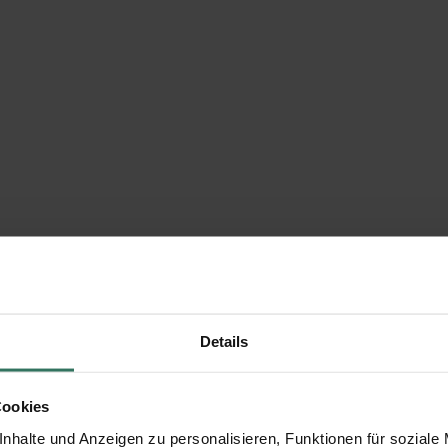
Details
Cookies
nhalte und Anzeigen zu personalisieren, Funktionen für soziale