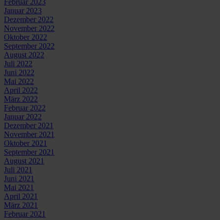
Februar 2023
Januar 2023
Dezember 2022
November 2022
Oktober 2022
September 2022
August 2022
Juli 2022
Juni 2022
Mai 2022
April 2022
März 2022
Februar 2022
Januar 2022
Dezember 2021
November 2021
Oktober 2021
September 2021
August 2021
Juli 2021
Juni 2021
Mai 2021
April 2021
März 2021
Februar 2021