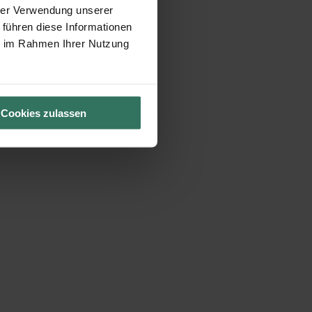
hrer Verwendung unserer
 führen diese Informationen
ie im Rahmen Ihrer Nutzung
Cookies zulassen