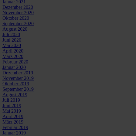
Januar 2021
Dezember 2020
November 2020
Oktober 2020
September 2020
August 2020
Juli 2020
Juni 2020
Mai 2020
April 2020
März 2020
Februar 2020
Januar 2020
Dezember 2019
November 2019
Oktober 2019
September 2019
August 2019
Juli 2019
Juni 2019
Mai 2019
April 2019
März 2019
Februar 2019
Januar 2019