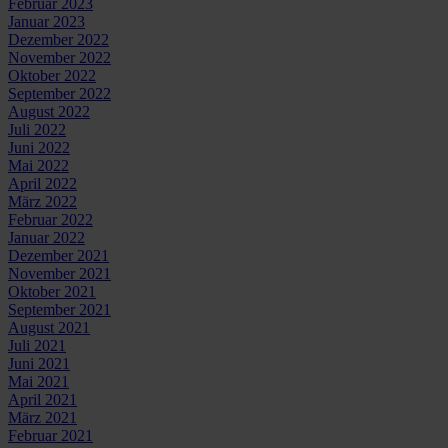
Februar 2023
Januar 2023
Dezember 2022
November 2022
Oktober 2022
September 2022
August 2022
Juli 2022
Juni 2022
Mai 2022
April 2022
März 2022
Februar 2022
Januar 2022
Dezember 2021
November 2021
Oktober 2021
September 2021
August 2021
Juli 2021
Juni 2021
Mai 2021
April 2021
März 2021
Februar 2021