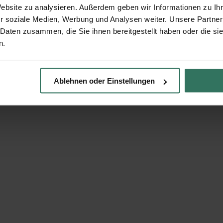
Website zu analysieren. Außerdem geben wir Informationen zu I
r soziale Medien, Werbung und Analysen weiter. Unsere Partner
 Daten zusammen, die Sie ihnen bereitgestellt haben oder die s
n.
Ablehnen oder Einstellungen