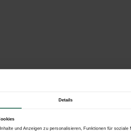
Details
Cookies
nhalte und Anzeigen zu personalisieren, Funktionen für soziale