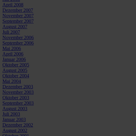
April 2008
Dezember 2007
November 2007
September 2007
August 2007
Juli 2007
November 2006
September 2006
Mai 2006
April 2006
Januar 2006
Oktober 2005
August 2005
Oktober 2004
Mai 2004
Dezember 2003
November 2003
Oktober 2003
September 2003
August 2003
Juli 2003
Januar 2003
Dezember 2002
August 2002
Oktober 2001