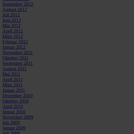
September 2012
August 2012
Juli 2012
Juni 2012
Mai 2012
April 2012
März 2012
Februar 2012
Januar 2012
November 2011
Oktober 2011
September 2011
August 2011
Mai 2011
April 2011
März 2011
Januar 2011
Dezember 2010
Oktober 2010
April 2010
Januar 2010
November 2009
Juli 2009
Januar 2009
Juli 2008