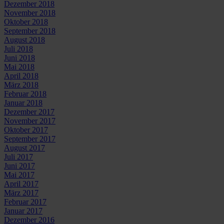
Dezember 2018
November 2018
Oktober 2018
September 2018
August 2018
Juli 2018
Juni 2018
Mai 2018
April 2018
März 2018
Februar 2018
Januar 2018
Dezember 2017
November 2017
Oktober 2017
September 2017
August 2017
Juli 2017
Juni 2017
Mai 2017
April 2017
März 2017
Februar 2017
Januar 2017
Dezember 2016