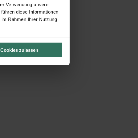
hrer Verwendung unserer
 führen diese Informationen
ie im Rahmen Ihrer Nutzung
Cookies zulassen