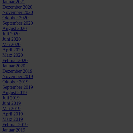
Januar 2021
Dezember 2020
November 2020
Oktober 2020
September 2020
August 2020
Juli 2020
Juni 2020
Mai 2020
April 2020
März 2020
Februar 2020
Januar 2020
Dezember 2019
November 2019
Oktober 2019
September 2019
August 2019
Juli 2019
Juni 2019
Mai 2019
April 2019
März 2019
Februar 2019
Januar 2019