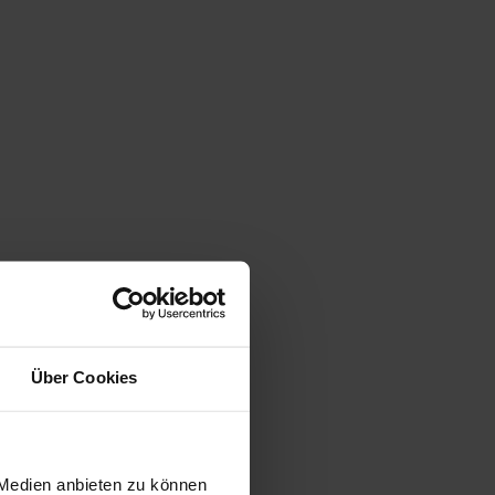
Über Cookies
 Medien anbieten zu können