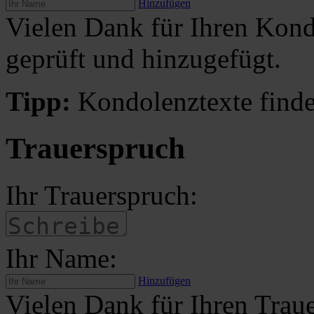
Hinzufügen
Vielen Dank für Ihren Kond
geprüft und hinzugefügt.
Tipp:
Kondolenztexte finde
Trauerspruch
Ihr Trauerspruch:
Ihr Name:
Hinzufügen
Vielen Dank für Ihren Traue