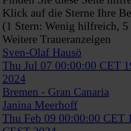
Klick auf die Sterne Ihre B
(1 Stern: Wenig hilfreich, 5
Weitere Traueranzeigen
Sven-Olaf
Hausö
Thu Jul 07 00:00:00 CET 
2024
Bremen - Gran Canaria
Janina
Meerhoff
Thu Feb 09 00:00:00 CET 