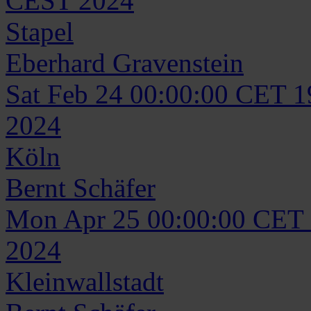
CEST 2024
Stapel
Eberhard
Gravenstein
Sat Feb 24 00:00:00 CET 
2024
Köln
Bernt
Schäfer
Mon Apr 25 00:00:00 CET
2024
Kleinwallstadt