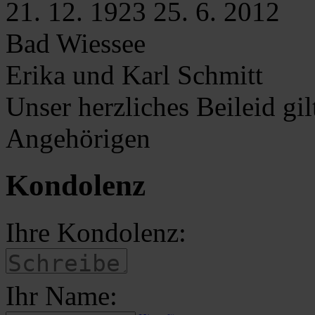
21. 12. 1923
25. 6. 2012
Bad Wiessee
Erika und Karl Schmitt
Unser herzliches Beileid gil
Angehörigen
Kondolenz
Ihre Kondolenz:
Ihr Name: