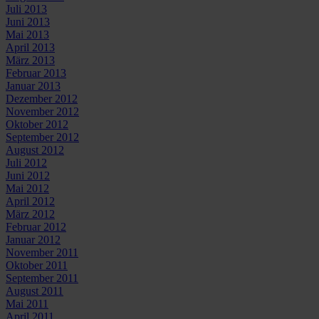
Juli 2013
Juni 2013
Mai 2013
April 2013
März 2013
Februar 2013
Januar 2013
Dezember 2012
November 2012
Oktober 2012
September 2012
August 2012
Juli 2012
Juni 2012
Mai 2012
April 2012
März 2012
Februar 2012
Januar 2012
November 2011
Oktober 2011
September 2011
August 2011
Mai 2011
April 2011