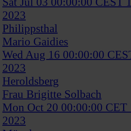
Sat Jul 03 00:00:00 CEST 
2023
Philippsthal
Mario
Gaidies
Wed Aug 16 00:00:00 CES
2023
Heroldsberg
Frau
Brigitte
Solbach
Mon Oct 20 00:00:00 CET
2023