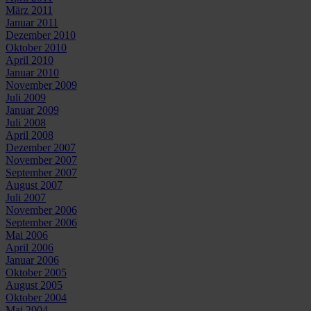
März 2011
Januar 2011
Dezember 2010
Oktober 2010
April 2010
Januar 2010
November 2009
Juli 2009
Januar 2009
Juli 2008
April 2008
Dezember 2007
November 2007
September 2007
August 2007
Juli 2007
November 2006
September 2006
Mai 2006
April 2006
Januar 2006
Oktober 2005
August 2005
Oktober 2004
Mai 2004