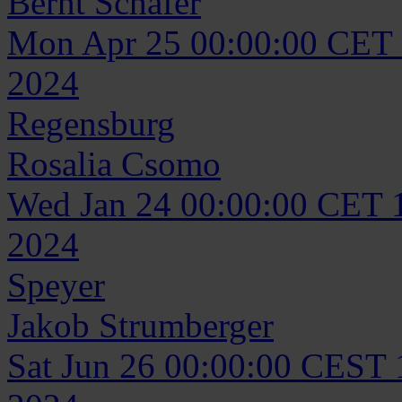
Bernt
Schäfer
Mon Apr 25 00:00:00 CET
2024
Regensburg
Rosalia
Csomo
Wed Jan 24 00:00:00 CET 
2024
Speyer
Jakob
Strumberger
Sat Jun 26 00:00:00 CEST