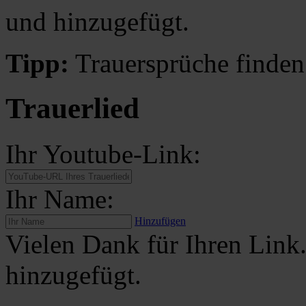
und hinzugefügt.
Tipp:
Trauersprüche finden
Trauerlied
Ihr Youtube-Link:
Ihr Name:
Hinzufügen
Vielen Dank für Ihren Link
hinzugefügt.