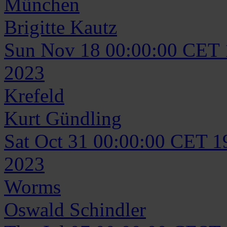
München
Brigitte
Kautz
Sun Nov 18 00:00:00 CET
2023
Krefeld
Kurt
Gündling
Sat Oct 31 00:00:00 CET 1
2023
Worms
Oswald
Schindler