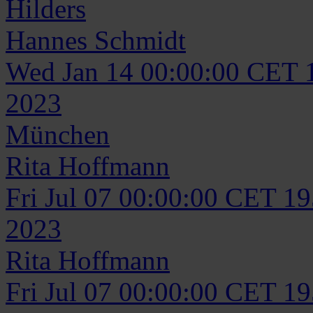
Hilders
Hannes
Schmidt
Wed Jan 14 00:00:00 CET 
2023
München
Rita
Hoffmann
Fri Jul 07 00:00:00 CET 1
2023
Rita
Hoffmann
Fri Jul 07 00:00:00 CET 1