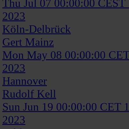
Thu Jul 07 00:00:00 CEST
2023
Köln-Delbrück
Gert
Mainz
Mon May 08 00:00:00 CET
2023
Hannover
Rudolf
Kell
Sun Jun 19 00:00:00 CET 
2023