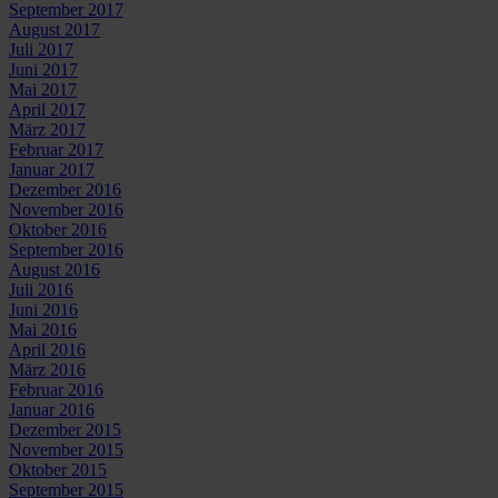
September 2017
August 2017
Juli 2017
Juni 2017
Mai 2017
April 2017
März 2017
Februar 2017
Januar 2017
Dezember 2016
November 2016
Oktober 2016
September 2016
August 2016
Juli 2016
Juni 2016
Mai 2016
April 2016
März 2016
Februar 2016
Januar 2016
Dezember 2015
November 2015
Oktober 2015
September 2015