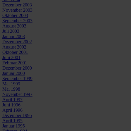
Dezember 2003
November 2003
Oktober 2003
September 2003
August 2003
Juli 2003
Januar 2003
Dezember 2002
August 2002
Oktober 2001
Juni 2001
Februar 2001
Dezember 2000
Januar 2000
September 1999
Mai 1999
Mai 1998
November 1997
April 1997
Juni 1996
April 1996
Dezember 1995
April 1995
Januar 1995