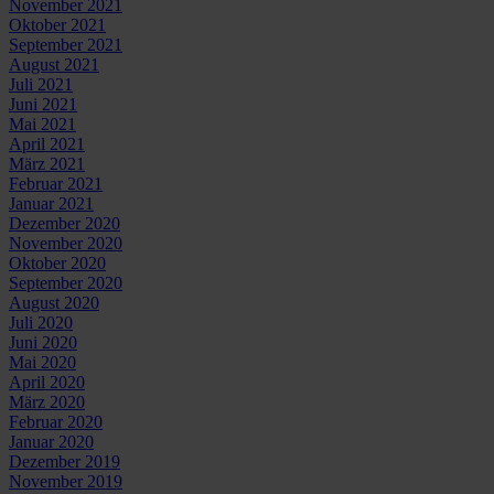
November 2021
Oktober 2021
September 2021
August 2021
Juli 2021
Juni 2021
Mai 2021
April 2021
März 2021
Februar 2021
Januar 2021
Dezember 2020
November 2020
Oktober 2020
September 2020
August 2020
Juli 2020
Juni 2020
Mai 2020
April 2020
März 2020
Februar 2020
Januar 2020
Dezember 2019
November 2019