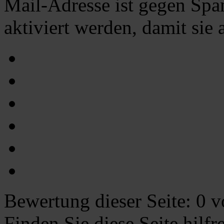
Mail-Adresse ist gegen Spa
aktiviert werden, damit sie
Bewertung dieser Seite:
0
vo
Finden Sie diese Seite hilf