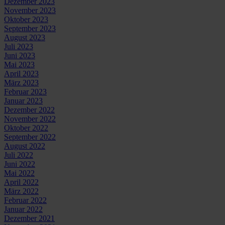
Dezember 2023
November 2023
Oktober 2023
September 2023
August 2023
Juli 2023
Juni 2023
Mai 2023
April 2023
März 2023
Februar 2023
Januar 2023
Dezember 2022
November 2022
Oktober 2022
September 2022
August 2022
Juli 2022
Juni 2022
Mai 2022
April 2022
März 2022
Februar 2022
Januar 2022
Dezember 2021