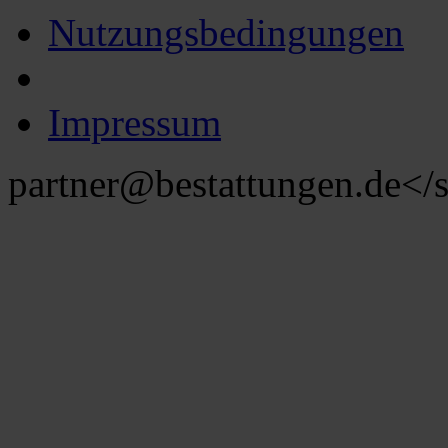
Nutzungsbedingungen
Impressum
partner@bestattungen.de
</