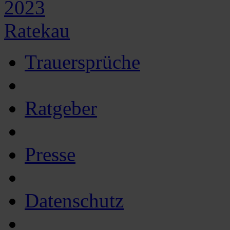
2023
Ratekau
Trauersprüche
Ratgeber
Presse
Datenschutz