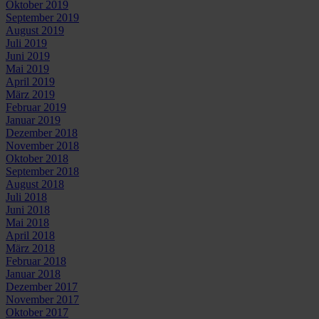
Oktober 2019
September 2019
August 2019
Juli 2019
Juni 2019
Mai 2019
April 2019
März 2019
Februar 2019
Januar 2019
Dezember 2018
November 2018
Oktober 2018
September 2018
August 2018
Juli 2018
Juni 2018
Mai 2018
April 2018
März 2018
Februar 2018
Januar 2018
Dezember 2017
November 2017
Oktober 2017