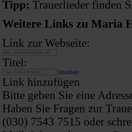
Tipp:
Trauerlieder finden S
Weitere Links zu Maria 
Link zur Webseite:
Titel:
hinzufügen
Link hinzufügen
Bitte geben Sie eine Adress
Haben Sie Fragen zur Traue
(030) 7543 7515
oder schre