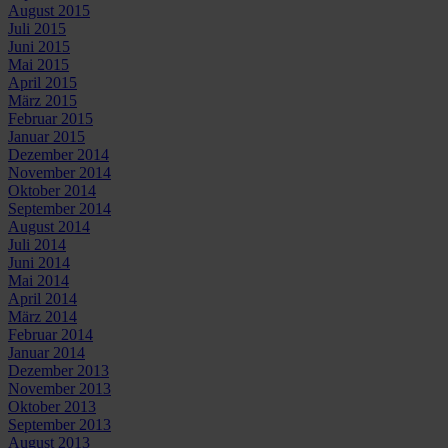
August 2015
Juli 2015
Juni 2015
Mai 2015
April 2015
März 2015
Februar 2015
Januar 2015
Dezember 2014
November 2014
Oktober 2014
September 2014
August 2014
Juli 2014
Juni 2014
Mai 2014
April 2014
März 2014
Februar 2014
Januar 2014
Dezember 2013
November 2013
Oktober 2013
September 2013
August 2013