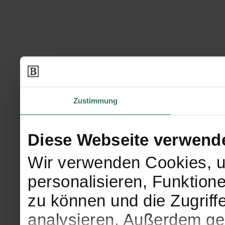
Zustimmung
Diese Webseite verwend
Wir verwenden Cookies, u
personalisieren, Funktion
zu können und die Zugriff
analysieren. Außerdem geb