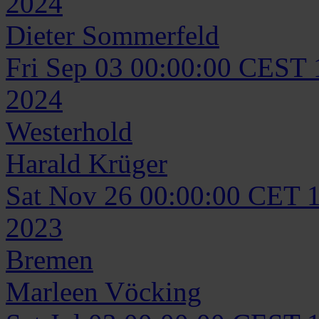
2024
Dieter
Sommerfeld
Fri Sep 03 00:00:00 CEST
2024
Westerhold
Harald
Krüger
Sat Nov 26 00:00:00 CET 
2023
Bremen
Marleen
Vöcking