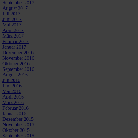
September 2017
August 2017
Juli 2017
Juni 2017
Mai 2017
April 2017
März 2017
Februar 2017
Januar 2017
Dezember 2016
November 2016
Oktober 2016
September 2016
August 2016
Juli 2016
Juni 2016
Mai 2016
April 2016
März 2016
Februar 2016
Januar 2016
Dezember 2015
November 2015
Oktober 2015
September 2015