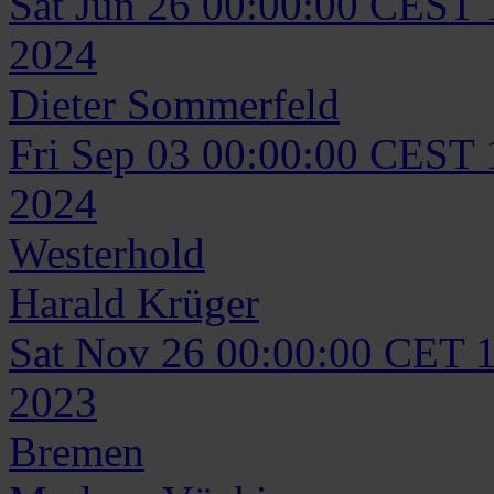
Sat Jun 26 00:00:00 CEST
2024
Dieter
Sommerfeld
Fri Sep 03 00:00:00 CEST
2024
Westerhold
Harald
Krüger
Sat Nov 26 00:00:00 CET 
2023
Bremen