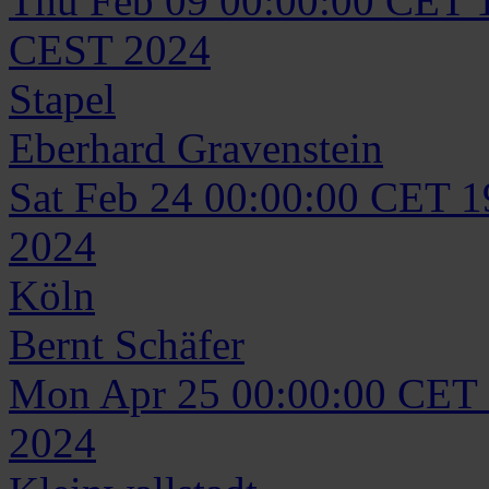
Thu Feb 09 00:00:00 CET 
CEST 2024
Stapel
Eberhard
Gravenstein
Sat Feb 24 00:00:00 CET 
2024
Köln
Bernt
Schäfer
Mon Apr 25 00:00:00 CET
2024