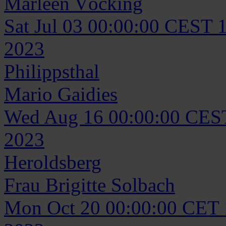
Marleen
Vöcking
Sat Jul 03 00:00:00 CEST 
2023
Philippsthal
Mario
Gaidies
Wed Aug 16 00:00:00 CES
2023
Heroldsberg
Frau
Brigitte
Solbach
Mon Oct 20 00:00:00 CET