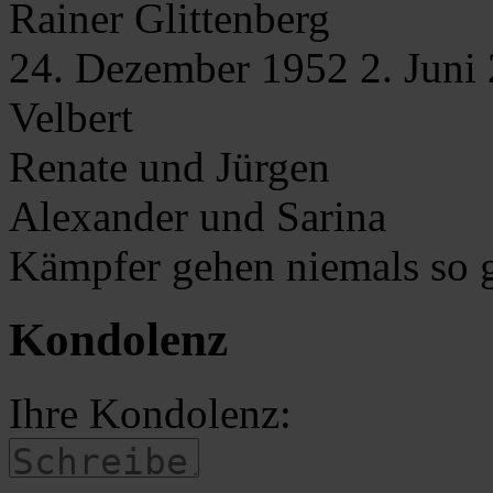
Rainer
Glittenberg
24. Dezember 1952
2. Juni
Velbert
Renate und Jürgen
Alexander und Sarina
Kämpfer gehen niemals so 
Kondolenz
Ihre Kondolenz: