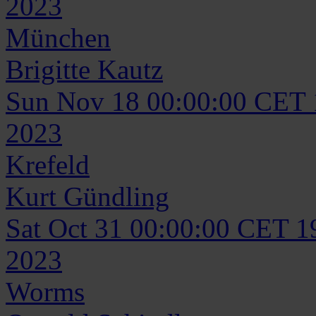
2023
München
Brigitte
Kautz
Sun Nov 18 00:00:00 CET
2023
Krefeld
Kurt
Gündling
Sat Oct 31 00:00:00 CET 1
2023
Worms