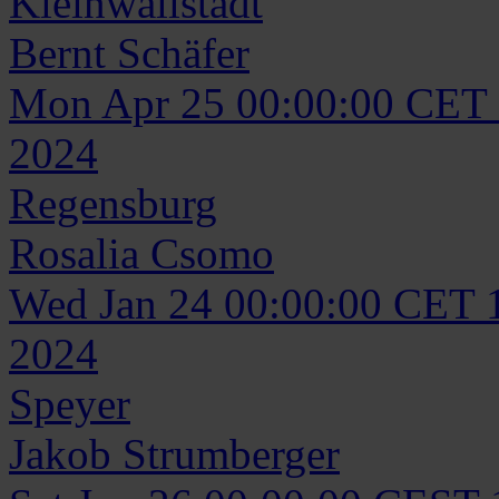
Kleinwallstadt
Bernt
Schäfer
Mon Apr 25 00:00:00 CET
2024
Regensburg
Rosalia
Csomo
Wed Jan 24 00:00:00 CET 
2024
Speyer
Jakob
Strumberger