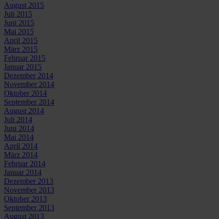
August 2015
Juli 2015
Juni 2015
Mai 2015
April 2015
März 2015
Februar 2015
Januar 2015
Dezember 2014
November 2014
Oktober 2014
September 2014
August 2014
Juli 2014
Juni 2014
Mai 2014
April 2014
März 2014
Februar 2014
Januar 2014
Dezember 2013
November 2013
Oktober 2013
September 2013
August 2013