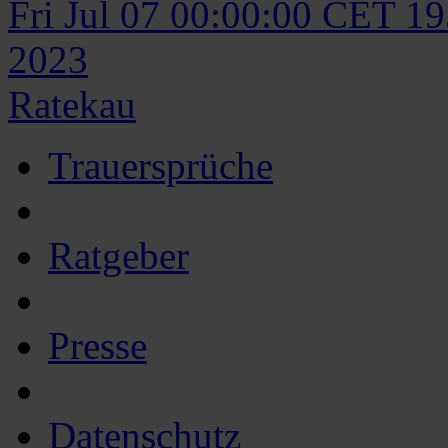
Fri Jul 07 00:00:00 CET 1
2023
Ratekau
Trauersprüche
Ratgeber
Presse
Datenschutz