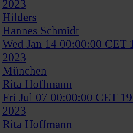
2023
Hilders
Hannes
Schmidt
Wed Jan 14 00:00:00 CET 
2023
München
Rita
Hoffmann
Fri Jul 07 00:00:00 CET 1
2023
Rita
Hoffmann