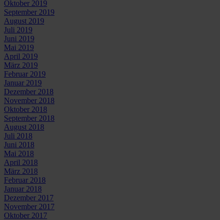
Oktober 2019
September 2019
August 2019
Juli 2019
Juni 2019
Mai 2019
April 2019
März 2019
Februar 2019
Januar 2019
Dezember 2018
November 2018
Oktober 2018
September 2018
August 2018
Juli 2018
Juni 2018
Mai 2018
April 2018
März 2018
Februar 2018
Januar 2018
Dezember 2017
November 2017
Oktober 2017