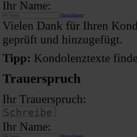
Ihr Name:
Hinzufügen
Vielen Dank für Ihren Kond
geprüft und hinzugefügt.
Tipp:
Kondolenztexte finde
Trauerspruch
Ihr Trauerspruch:
Ihr Name:
Hinzufügen