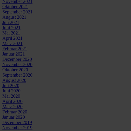
November 2021
Oktober 2021
September 2021
August 2021
Juli 2021
Juni 2021
Mai 2021
April 2021
März 2021
Februar 2021
Januar 2021
Dezember 2020
November 2020
Oktober 2020
September 2020
August 2020
Juli 2020
Juni 2020
Mai 2020
April 2020
März 2020
Februar 2020
Januar 2020
Dezember 2019
November 2019