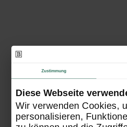
Zustimmung
Diese Webseite verwend
Wir verwenden Cookies, u
personalisieren, Funktion