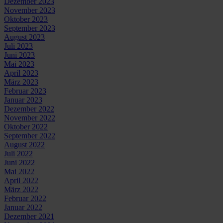
Dezember 2023
November 2023
Oktober 2023
September 2023
August 2023
Juli 2023
Juni 2023
Mai 2023
April 2023
März 2023
Februar 2023
Januar 2023
Dezember 2022
November 2022
Oktober 2022
September 2022
August 2022
Juli 2022
Juni 2022
Mai 2022
April 2022
März 2022
Februar 2022
Januar 2022
Dezember 2021