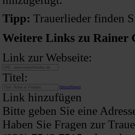
Tipp:
Trauerlieder finden S
Weitere Links zu Rainer 
Link zur Webseite:
Titel:
hinzufügen
Link hinzufügen
Bitte geben Sie eine Adress
Haben Sie Fragen zur Traue