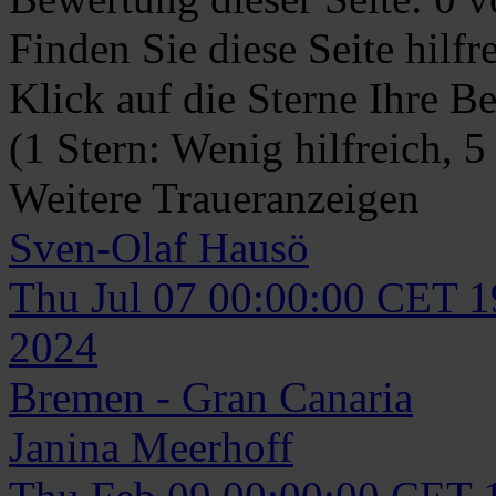
Finden Sie diese Seite hilf
Klick auf die Sterne Ihre B
(1 Stern: Wenig hilfreich, 5
Weitere Traueranzeigen
Sven-Olaf
Hausö
Thu Jul 07 00:00:00 CET 
2024
Bremen - Gran Canaria
Janina
Meerhoff