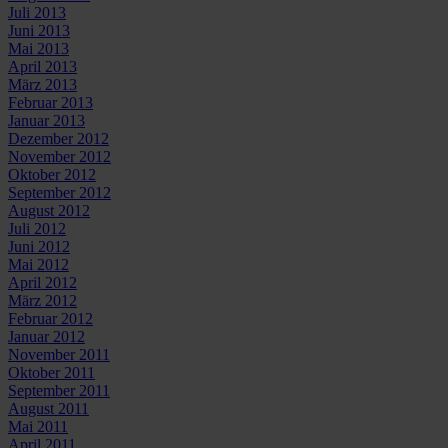
Juli 2013
Juni 2013
Mai 2013
April 2013
März 2013
Februar 2013
Januar 2013
Dezember 2012
November 2012
Oktober 2012
September 2012
August 2012
Juli 2012
Juni 2012
Mai 2012
April 2012
März 2012
Februar 2012
Januar 2012
November 2011
Oktober 2011
September 2011
August 2011
Mai 2011
April 2011