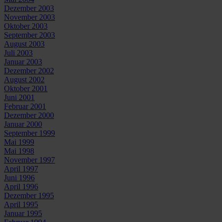
Dezember 2003
November 2003
Oktober 2003
September 2003
August 2003
Juli 2003
Januar 2003
Dezember 2002
August 2002
Oktober 2001
Juni 2001
Februar 2001
Dezember 2000
Januar 2000
September 1999
Mai 1999
Mai 1998
November 1997
April 1997
Juni 1996
April 1996
Dezember 1995
April 1995
Januar 1995