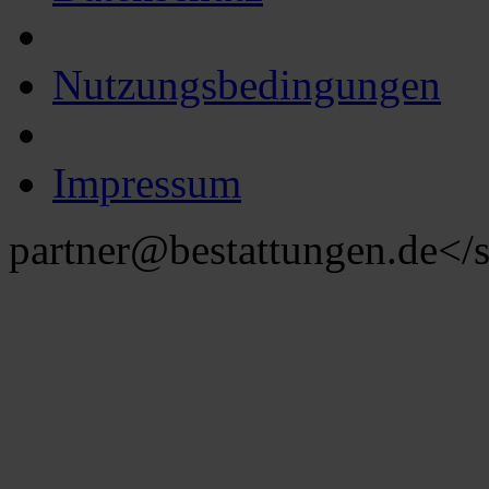
Nutzungsbedingungen
Impressum
partner@bestattungen.de
</