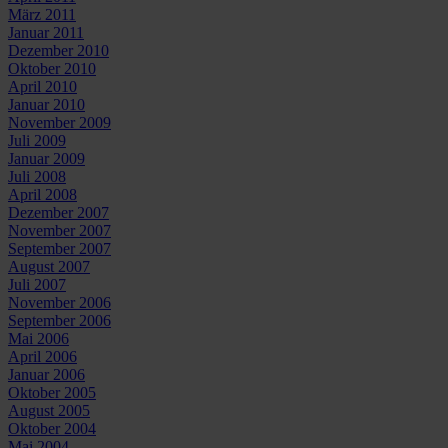
März 2011
Januar 2011
Dezember 2010
Oktober 2010
April 2010
Januar 2010
November 2009
Juli 2009
Januar 2009
Juli 2008
April 2008
Dezember 2007
November 2007
September 2007
August 2007
Juli 2007
November 2006
September 2006
Mai 2006
April 2006
Januar 2006
Oktober 2005
August 2005
Oktober 2004
Mai 2004