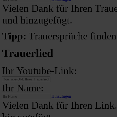
Vielen Dank für Ihren Traue
und hinzugefügt.
Tipp:
Trauersprüche finden
Trauerlied
Ihr Youtube-Link:
Ihr Name:
Hinzufügen
Vielen Dank für Ihren Link
hinzugefügt.