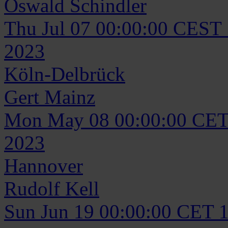
Oswald
Schindler
Thu Jul 07 00:00:00 CEST
2023
Köln-Delbrück
Gert
Mainz
Mon May 08 00:00:00 CET
2023
Hannover
Rudolf
Kell
Sun Jun 19 00:00:00 CET 