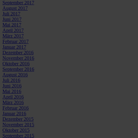
September 2017
August 2017
Juli 2017
Juni 2017
Mai 2017
April 2017
März 2017
Februar 2017
Januar 2017
Dezember 2016
November 2016
Oktober 2016
September 2016
August 2016
Juli 2016
Juni 2016
Mai 2016
April 2016
März 2016
Februar 2016
Januar 2016
Dezember 2015
November 2015
Oktober 2015
September 2015