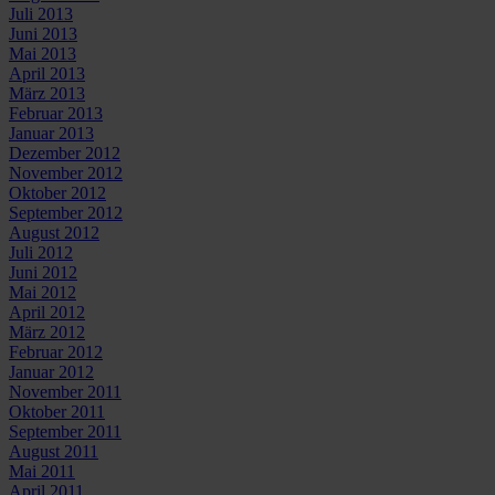
Juli 2013
Juni 2013
Mai 2013
April 2013
März 2013
Februar 2013
Januar 2013
Dezember 2012
November 2012
Oktober 2012
September 2012
August 2012
Juli 2012
Juni 2012
Mai 2012
April 2012
März 2012
Februar 2012
Januar 2012
November 2011
Oktober 2011
September 2011
August 2011
Mai 2011
April 2011