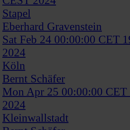
CEST 2024
Stapel
Eberhard
Gravenstein
Sat Feb 24 00:00:00 CET 
2024
Köln
Bernt
Schäfer
Mon Apr 25 00:00:00 CET
2024
Kleinwallstadt