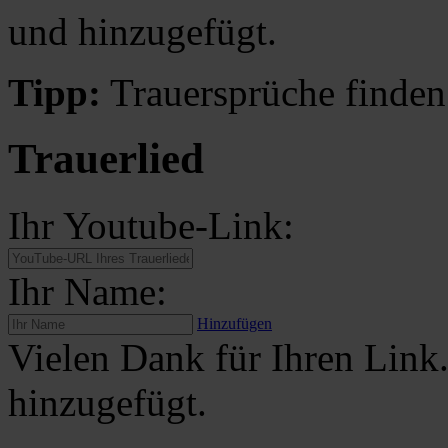
und hinzugefügt.
Tipp:
Trauersprüche finden
Trauerlied
Ihr Youtube-Link:
Ihr Name:
Hinzufügen
Vielen Dank für Ihren Link
hinzugefügt.