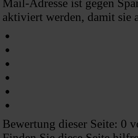
Mail-Adresse ist gegen Spa
aktiviert werden, damit sie
Bewertung dieser Seite:
0
vo
Finden Sie diese Seite hilf