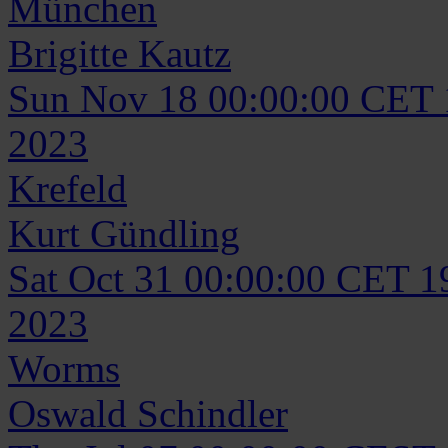
München
Brigitte
Kautz
Sun Nov 18 00:00:00 CET
2023
Krefeld
Kurt
Gündling
Sat Oct 31 00:00:00 CET 1
2023
Worms
Oswald
Schindler