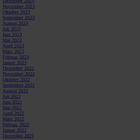
Dezember 2023
November 2023
Oktober 2023
September 2023
August 2023
Juli 2023
Juni 2023
Mai 2023
April 2023
März 2023
Februar 2023
Januar 2023
Dezember 2022
November 2022
Oktober 2022
September 2022
August 2022
Juli 2022
Juni 2022
Mai 2022
April 2022
März 2022
Februar 2022
Januar 2022
Dezember 2021