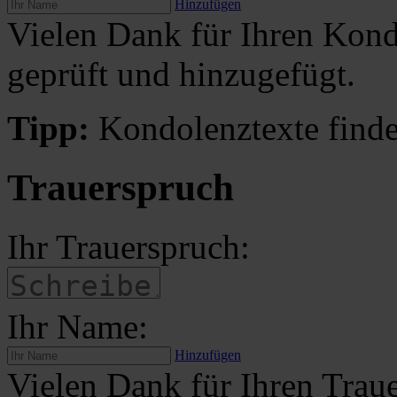
Hinzufügen
Vielen Dank für Ihren Kond
geprüft und hinzugefügt.
Tipp:
Kondolenztexte finde
Trauerspruch
Ihr Trauerspruch:
Ihr Name:
Hinzufügen
Vielen Dank für Ihren Traue