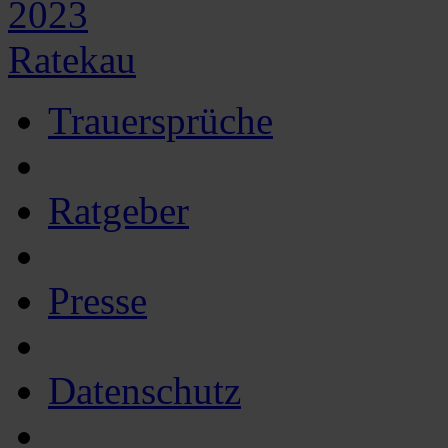
2023
Ratekau
Trauersprüche
Ratgeber
Presse
Datenschutz