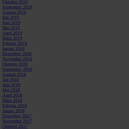
Oktober 2019
September 2019
August 2019
Juli 2019
Juni 2019
Mai 2019
April 2019
März 2019
Februar 2019
Januar 2019
Dezember 2018
November 2018
Oktober 2018
September 2018
August 2018
Juli 2018
Juni 2018
Mai 2018
April 2018
März 2018
Februar 2018
Januar 2018
Dezember 2017
November 2017
Oktober 2017