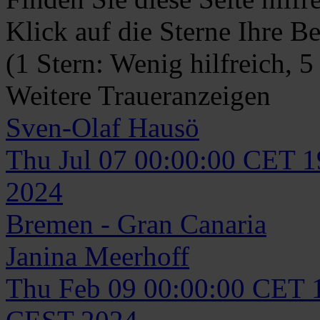
Klick auf die Sterne Ihre B
(1 Stern: Wenig hilfreich, 5
Weitere Traueranzeigen
Sven-Olaf
Hausö
Thu Jul 07 00:00:00 CET 
2024
Bremen - Gran Canaria
Janina
Meerhoff
Thu Feb 09 00:00:00 CET 