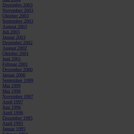
Dezember 2003
November 2003
Oktober 2003
September 2003
August 2003
Juli 2003
Januar 2003
Dezember 2002
August 2002
Oktober 2001
Juni 2001
Februar 2001
Dezember 2000
Januar 2000
September 1999
Mai 1999
Mai 1998
November 1997
April 1997
Juni 1996
April 1996
Dezember 1995
April 1995
Januar 1995