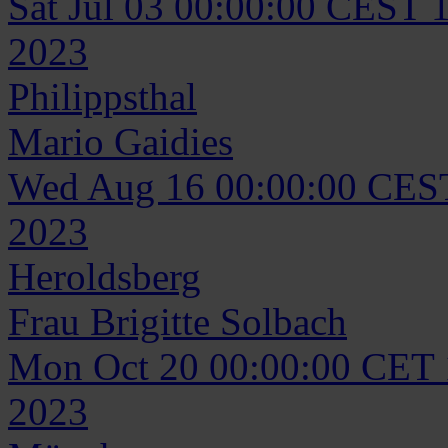
Sat Jul 03 00:00:00 CEST 
2023
Philippsthal
Mario
Gaidies
Wed Aug 16 00:00:00 CES
2023
Heroldsberg
Frau
Brigitte
Solbach
Mon Oct 20 00:00:00 CET
2023