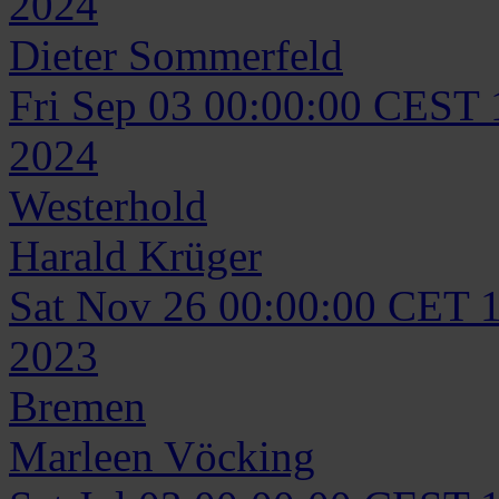
2024
Dieter
Sommerfeld
Fri Sep 03 00:00:00 CEST
2024
Westerhold
Harald
Krüger
Sat Nov 26 00:00:00 CET 
2023
Bremen
Marleen
Vöcking