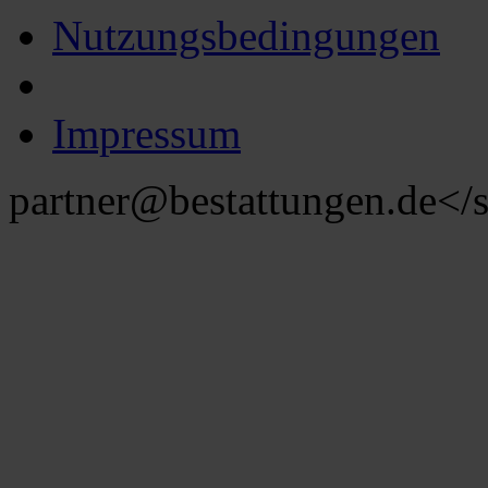
Nutzungsbedingungen
Impressum
partner@bestattungen.de
</