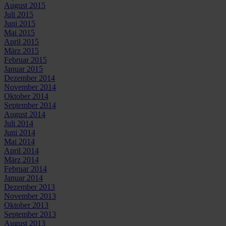
August 2015
Juli 2015
Juni 2015
Mai 2015
April 2015
März 2015
Februar 2015
Januar 2015
Dezember 2014
November 2014
Oktober 2014
September 2014
August 2014
Juli 2014
Juni 2014
Mai 2014
April 2014
März 2014
Februar 2014
Januar 2014
Dezember 2013
November 2013
Oktober 2013
September 2013
August 2013