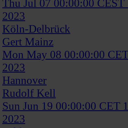
Thu Jul 07 00:00:00 CEST
2023
Köln-Delbrück
Gert
Mainz
Mon May 08 00:00:00 CET
2023
Hannover
Rudolf
Kell
Sun Jun 19 00:00:00 CET 
2023