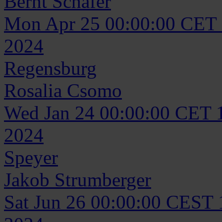
Bernt
Schäfer
Mon Apr 25 00:00:00 CET
2024
Regensburg
Rosalia
Csomo
Wed Jan 24 00:00:00 CET 
2024
Speyer
Jakob
Strumberger
Sat Jun 26 00:00:00 CEST