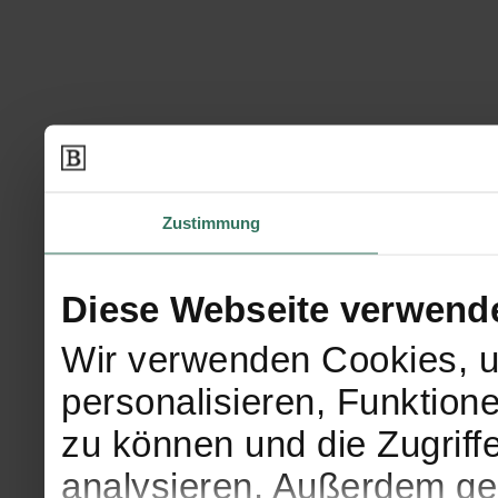
Zustimmung
Diese Webseite verwend
Wir verwenden Cookies, u
personalisieren, Funktion
zu können und die Zugriff
analysieren. Außerdem geb