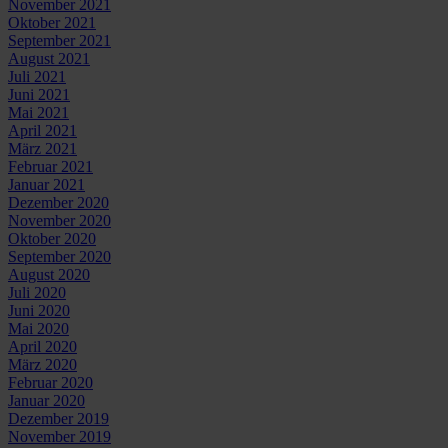
November 2021
Oktober 2021
September 2021
August 2021
Juli 2021
Juni 2021
Mai 2021
April 2021
März 2021
Februar 2021
Januar 2021
Dezember 2020
November 2020
Oktober 2020
September 2020
August 2020
Juli 2020
Juni 2020
Mai 2020
April 2020
März 2020
Februar 2020
Januar 2020
Dezember 2019
November 2019