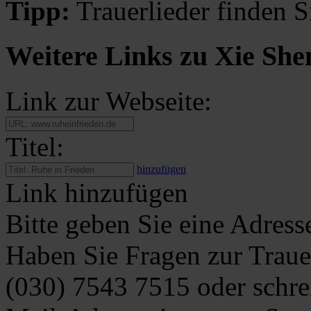
Tipp:
Trauerlieder finden S
Weitere Links zu Xie She
Link zur Webseite:
Titel:
hinzufügen
Link hinzufügen
Bitte geben Sie eine Adress
Haben Sie Fragen zur Traue
(030) 7543 7515
oder schre