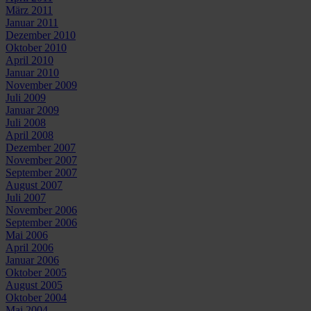
März 2011
Januar 2011
Dezember 2010
Oktober 2010
April 2010
Januar 2010
November 2009
Juli 2009
Januar 2009
Juli 2008
April 2008
Dezember 2007
November 2007
September 2007
August 2007
Juli 2007
November 2006
September 2006
Mai 2006
April 2006
Januar 2006
Oktober 2005
August 2005
Oktober 2004
Mai 2004