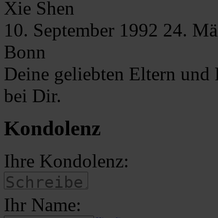
Xie
Shen
10. September 1992
24. Mä
Bonn
Deine geliebten Eltern und
bei Dir.
Kondolenz
Ihre Kondolenz:
Ihr Name: