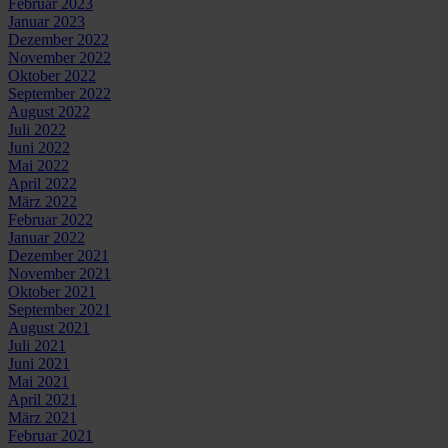
Februar 2023
Januar 2023
Dezember 2022
November 2022
Oktober 2022
September 2022
August 2022
Juli 2022
Juni 2022
Mai 2022
April 2022
März 2022
Februar 2022
Januar 2022
Dezember 2021
November 2021
Oktober 2021
September 2021
August 2021
Juli 2021
Juni 2021
Mai 2021
April 2021
März 2021
Februar 2021