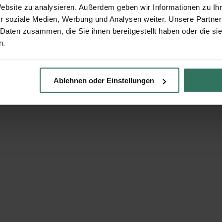
Website zu analysieren. Außerdem geben wir Informationen zu I
r soziale Medien, Werbung und Analysen weiter. Unsere Partner
 Daten zusammen, die Sie ihnen bereitgestellt haben oder die s
n.
Ablehnen oder Einstellungen