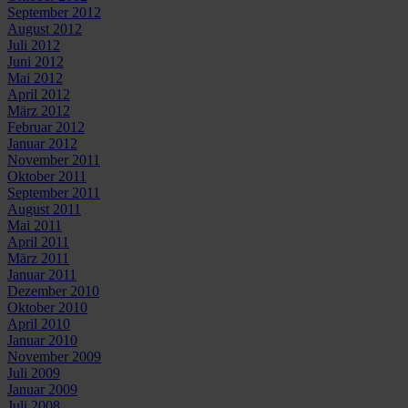
September 2012
August 2012
Juli 2012
Juni 2012
Mai 2012
April 2012
März 2012
Februar 2012
Januar 2012
November 2011
Oktober 2011
September 2011
August 2011
Mai 2011
April 2011
März 2011
Januar 2011
Dezember 2010
Oktober 2010
April 2010
Januar 2010
November 2009
Juli 2009
Januar 2009
Juli 2008