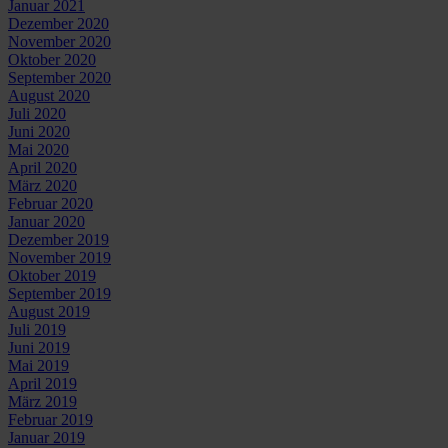
Januar 2021
Dezember 2020
November 2020
Oktober 2020
September 2020
August 2020
Juli 2020
Juni 2020
Mai 2020
April 2020
März 2020
Februar 2020
Januar 2020
Dezember 2019
November 2019
Oktober 2019
September 2019
August 2019
Juli 2019
Juni 2019
Mai 2019
April 2019
März 2019
Februar 2019
Januar 2019