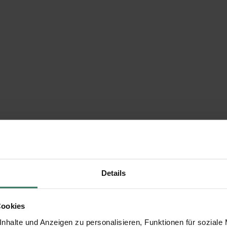
Details
Cookies
nhalte und Anzeigen zu personalisieren, Funktionen für soziale