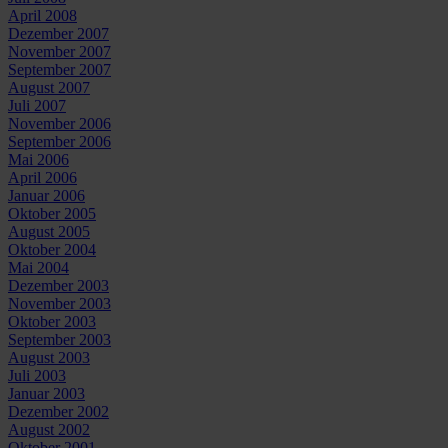
April 2008
Dezember 2007
November 2007
September 2007
August 2007
Juli 2007
November 2006
September 2006
Mai 2006
April 2006
Januar 2006
Oktober 2005
August 2005
Oktober 2004
Mai 2004
Dezember 2003
November 2003
Oktober 2003
September 2003
August 2003
Juli 2003
Januar 2003
Dezember 2002
August 2002
Oktober 2001