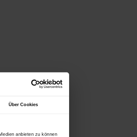
Über Cookies
 Medien anbieten zu können