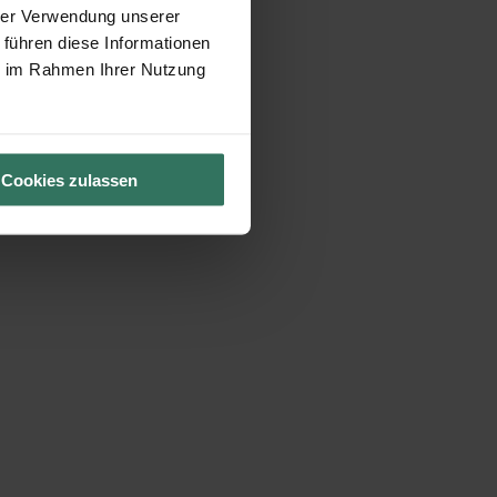
hrer Verwendung unserer
 führen diese Informationen
ie im Rahmen Ihrer Nutzung
Cookies zulassen