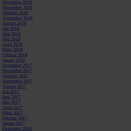
Dezember 2018
November 2018
Oktober 2018
September 2018
August 2018
Juli 2018
Juni 2018
Mai 2018
April 2018
März 2018
Februar 2018
Januar 2018
Dezember 2017
November 2017
Oktober 2017
September 2017
August 2017
Juli 2017
Juni 2017
Mai 2017
April 2017
März 2017
Februar 2017
Januar 2017
Dezember 2016