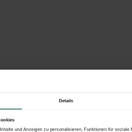
Details
Cookies
nhalte und Anzeigen zu personalisieren, Funktionen für soziale