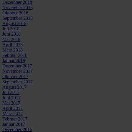
Dezember 2018
November 2018
Oktober 2018
September 2018
August 2018
Juli 2018
Juni 2018
Mai 2018
April 2018
März 2018
Februar 2018
Januar 2018
Dezember 2017
November 2017
Oktober 2017
September 2017
August 2017
Juli 2017
Juni 2017
Mai 2017
April 2017
März 2017
Februar 2017
Januar 2017
Dezember 2016