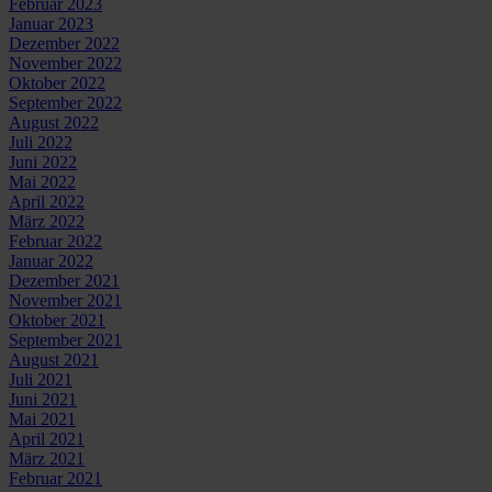
Februar 2023
Januar 2023
Dezember 2022
November 2022
Oktober 2022
September 2022
August 2022
Juli 2022
Juni 2022
Mai 2022
April 2022
März 2022
Februar 2022
Januar 2022
Dezember 2021
November 2021
Oktober 2021
September 2021
August 2021
Juli 2021
Juni 2021
Mai 2021
April 2021
März 2021
Februar 2021