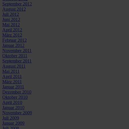
September 2012
August 2012
Juli 2012
Juni 2012
Mai 2012
April 2012
März 2012
Februar 2012
Januar 2012
November 2011
Oktober 2011
September 2011
August 2011
Mai 2011
April 2011
März 2011
Januar 2011
Dezember 2010
Oktober 2010
April 2010
Januar 2010
November 2009
Juli 2009
Januar 2009
Juli 2008