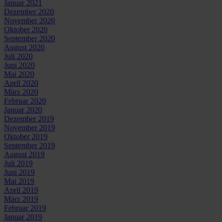
Januar 2021
Dezember 2020
November 2020
Oktober 2020
September 2020
August 2020
Juli 2020
Juni 2020
Mai 2020
April 2020
März 2020
Februar 2020
Januar 2020
Dezember 2019
November 2019
Oktober 2019
September 2019
August 2019
Juli 2019
Juni 2019
Mai 2019
April 2019
März 2019
Februar 2019
Januar 2019