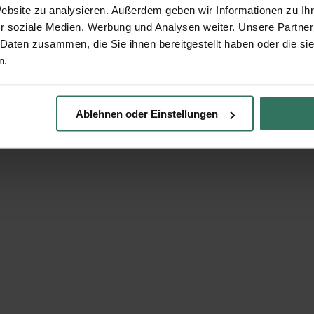
Website zu analysieren. Außerdem geben wir Informationen zu I
r soziale Medien, Werbung und Analysen weiter. Unsere Partner
 Daten zusammen, die Sie ihnen bereitgestellt haben oder die s
n.
Ablehnen oder Einstellungen