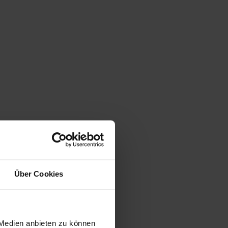
Über Cookies
 Medien anbieten zu können