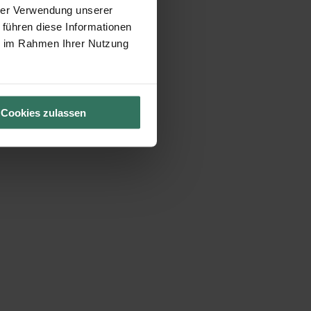
hrer Verwendung unserer
 führen diese Informationen
ie im Rahmen Ihrer Nutzung
Cookies zulassen