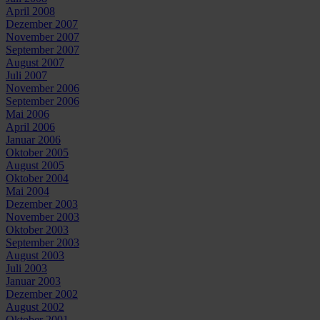
April 2008
Dezember 2007
November 2007
September 2007
August 2007
Juli 2007
November 2006
September 2006
Mai 2006
April 2006
Januar 2006
Oktober 2005
August 2005
Oktober 2004
Mai 2004
Dezember 2003
November 2003
Oktober 2003
September 2003
August 2003
Juli 2003
Januar 2003
Dezember 2002
August 2002
Oktober 2001