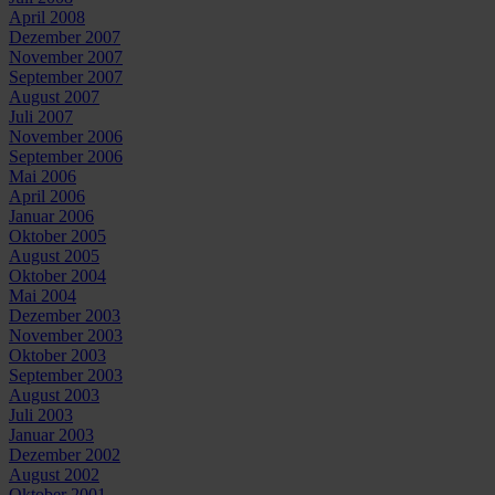
April 2008
Dezember 2007
November 2007
September 2007
August 2007
Juli 2007
November 2006
September 2006
Mai 2006
April 2006
Januar 2006
Oktober 2005
August 2005
Oktober 2004
Mai 2004
Dezember 2003
November 2003
Oktober 2003
September 2003
August 2003
Juli 2003
Januar 2003
Dezember 2002
August 2002
Oktober 2001