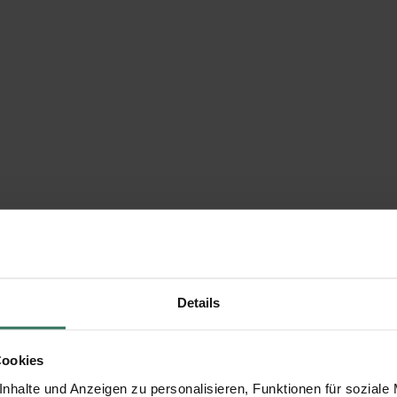
Details
Cookies
nhalte und Anzeigen zu personalisieren, Funktionen für soziale