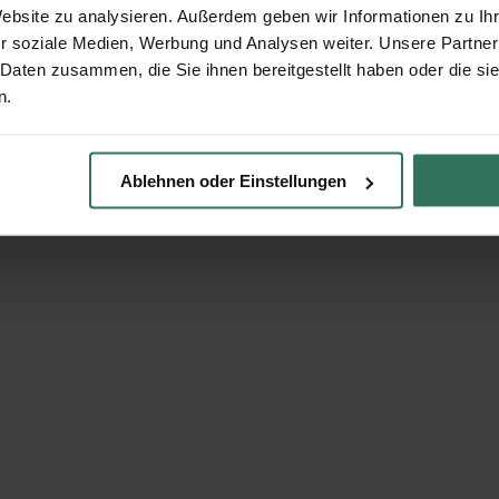
Website zu analysieren. Außerdem geben wir Informationen zu I
r soziale Medien, Werbung und Analysen weiter. Unsere Partner
 Daten zusammen, die Sie ihnen bereitgestellt haben oder die s
n.
Ablehnen oder Einstellungen