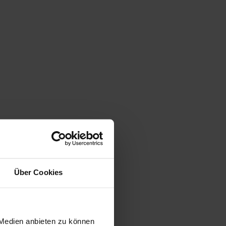
Über Cookies
 Medien anbieten zu können