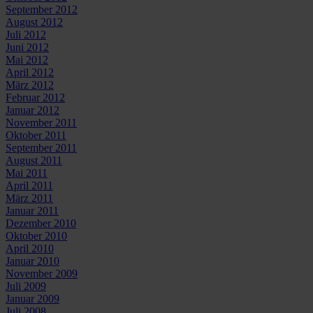
September 2012
August 2012
Juli 2012
Juni 2012
Mai 2012
April 2012
März 2012
Februar 2012
Januar 2012
November 2011
Oktober 2011
September 2011
August 2011
Mai 2011
April 2011
März 2011
Januar 2011
Dezember 2010
Oktober 2010
April 2010
Januar 2010
November 2009
Juli 2009
Januar 2009
Juli 2008