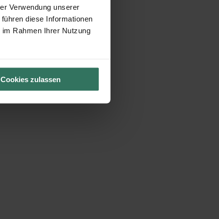
hrer Verwendung unserer
 führen diese Informationen
ie im Rahmen Ihrer Nutzung
Cookies zulassen