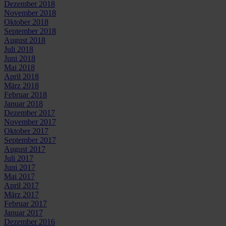
Dezember 2018
November 2018
Oktober 2018
September 2018
August 2018
Juli 2018
Juni 2018
Mai 2018
April 2018
März 2018
Februar 2018
Januar 2018
Dezember 2017
November 2017
Oktober 2017
September 2017
August 2017
Juli 2017
Juni 2017
Mai 2017
April 2017
März 2017
Februar 2017
Januar 2017
Dezember 2016