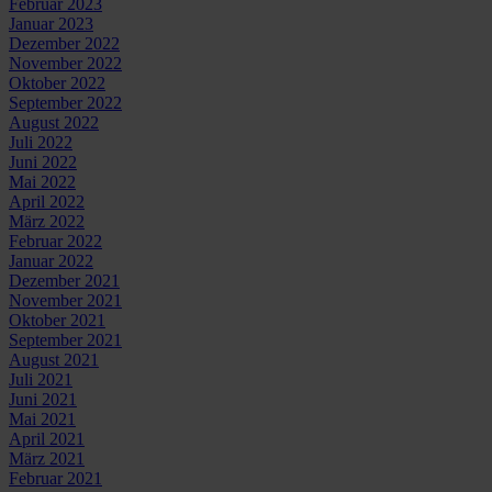
Februar 2023
Januar 2023
Dezember 2022
November 2022
Oktober 2022
September 2022
August 2022
Juli 2022
Juni 2022
Mai 2022
April 2022
März 2022
Februar 2022
Januar 2022
Dezember 2021
November 2021
Oktober 2021
September 2021
August 2021
Juli 2021
Juni 2021
Mai 2021
April 2021
März 2021
Februar 2021