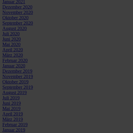
Januar 2021
Dezember 2020
November 2020
Oktober 2020
September 2020
August 2020
Juli 2020
Juni 2020
Mai 2020
April 2020
März 2020
Februar 2020
Januar 2020
Dezember 2019
November 2019
Oktober 2019
September 2019
August 2019
Juli 2019
Juni 2019
Mai 2019
April 2019
März 2019
Februar 2019
Januar 2019