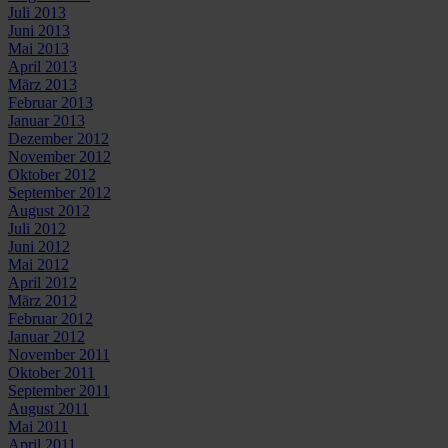
Juli 2013
Juni 2013
Mai 2013
April 2013
März 2013
Februar 2013
Januar 2013
Dezember 2012
November 2012
Oktober 2012
September 2012
August 2012
Juli 2012
Juni 2012
Mai 2012
April 2012
März 2012
Februar 2012
Januar 2012
November 2011
Oktober 2011
September 2011
August 2011
Mai 2011
April 2011