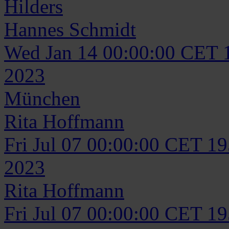
Hilders
Hannes
Schmidt
Wed Jan 14 00:00:00 CET 
2023
München
Rita
Hoffmann
Fri Jul 07 00:00:00 CET 1
2023
Rita
Hoffmann
Fri Jul 07 00:00:00 CET 1