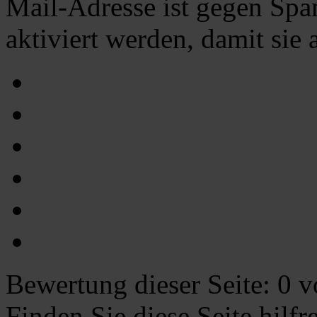
Mail-Adresse ist gegen Spa
aktiviert werden, damit sie
Bewertung dieser Seite:
0
vo
Finden Sie diese Seite hilf