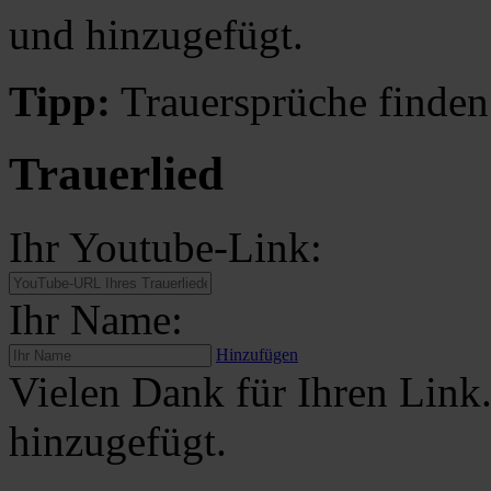
und hinzugefügt.
Tipp:
Trauersprüche finden
Trauerlied
Ihr Youtube-Link:
Ihr Name:
Hinzufügen
Vielen Dank für Ihren Link
hinzugefügt.