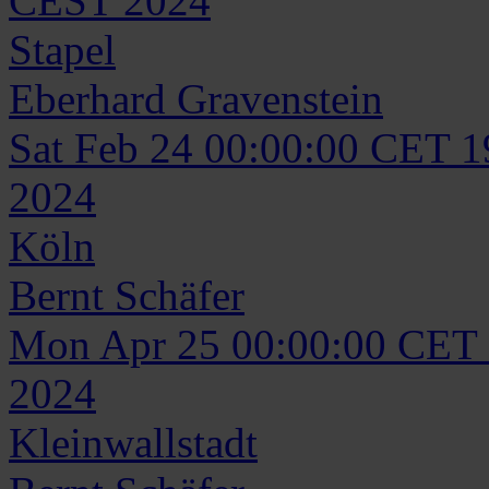
CEST 2024
Stapel
Eberhard
Gravenstein
Sat Feb 24 00:00:00 CET 
2024
Köln
Bernt
Schäfer
Mon Apr 25 00:00:00 CET
2024
Kleinwallstadt