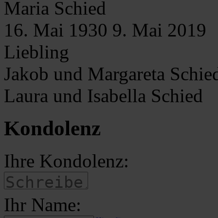
Maria
Schied
16. Mai 1930
9. Mai 2019
Liebling
Jakob und Margareta Schie
Laura und Isabella Schied
Kondolenz
Ihre Kondolenz:
Ihr Name: