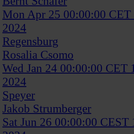
Bernt
Schäfer
Mon Apr 25 00:00:00 CET
2024
Regensburg
Rosalia
Csomo
Wed Jan 24 00:00:00 CET 
2024
Speyer
Jakob
Strumberger
Sat Jun 26 00:00:00 CEST