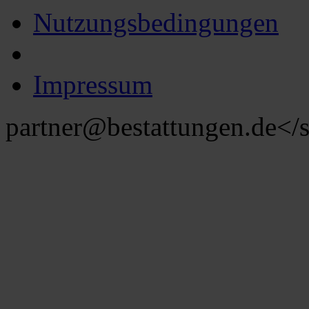
Nutzungsbedingungen
Impressum
partner@bestattungen.de
</