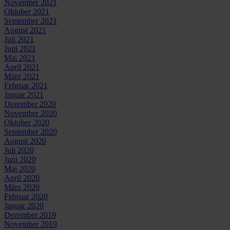
November 2021
Oktober 2021
September 2021
August 2021
Juli 2021
Juni 2021
Mai 2021
April 2021
März 2021
Februar 2021
Januar 2021
Dezember 2020
November 2020
Oktober 2020
September 2020
August 2020
Juli 2020
Juni 2020
Mai 2020
April 2020
März 2020
Februar 2020
Januar 2020
Dezember 2019
November 2019