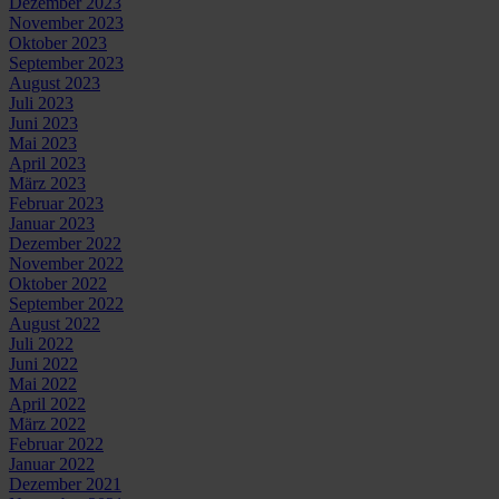
Dezember 2023
November 2023
Oktober 2023
September 2023
August 2023
Juli 2023
Juni 2023
Mai 2023
April 2023
März 2023
Februar 2023
Januar 2023
Dezember 2022
November 2022
Oktober 2022
September 2022
August 2022
Juli 2022
Juni 2022
Mai 2022
April 2022
März 2022
Februar 2022
Januar 2022
Dezember 2021