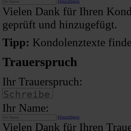
Hinzufügen
Vielen Dank für Ihren Kond
geprüft und hinzugefügt.
Tipp:
Kondolenztexte finde
Trauerspruch
Ihr Trauerspruch:
Ihr Name:
Hinzufügen
Vielen Dank für Ihren Traue