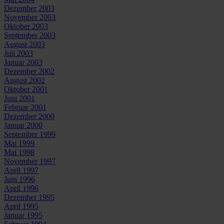
Dezember 2003
November 2003
Oktober 2003
September 2003
August 2003
Juli 2003
Januar 2003
Dezember 2002
August 2002
Oktober 2001
Juni 2001
Februar 2001
Dezember 2000
Januar 2000
September 1999
Mai 1999
Mai 1998
November 1997
April 1997
Juni 1996
April 1996
Dezember 1995
April 1995
Januar 1995