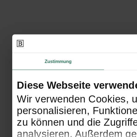
Zustimmung
Diese Webseite verwend
Wir verwenden Cookies, u
personalisieren, Funktion
zu können und die Zugriff
analysieren. Außerdem geb