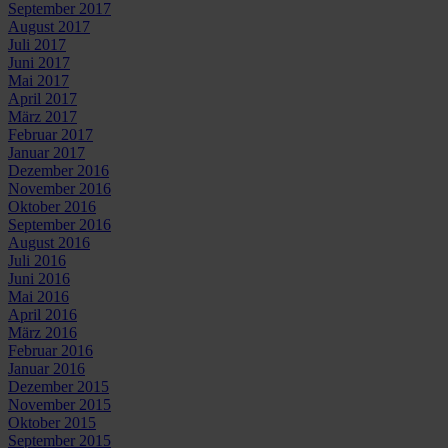
September 2017
August 2017
Juli 2017
Juni 2017
Mai 2017
April 2017
März 2017
Februar 2017
Januar 2017
Dezember 2016
November 2016
Oktober 2016
September 2016
August 2016
Juli 2016
Juni 2016
Mai 2016
April 2016
März 2016
Februar 2016
Januar 2016
Dezember 2015
November 2015
Oktober 2015
September 2015