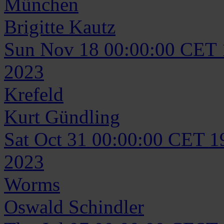
München
Brigitte
Kautz
Sun Nov 18 00:00:00 CET
2023
Krefeld
Kurt
Gündling
Sat Oct 31 00:00:00 CET 1
2023
Worms
Oswald
Schindler