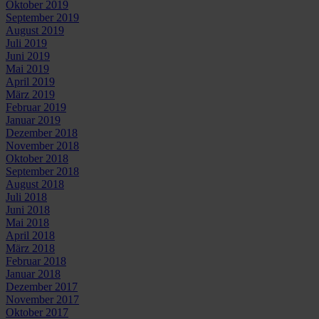
Oktober 2019
September 2019
August 2019
Juli 2019
Juni 2019
Mai 2019
April 2019
März 2019
Februar 2019
Januar 2019
Dezember 2018
November 2018
Oktober 2018
September 2018
August 2018
Juli 2018
Juni 2018
Mai 2018
April 2018
März 2018
Februar 2018
Januar 2018
Dezember 2017
November 2017
Oktober 2017