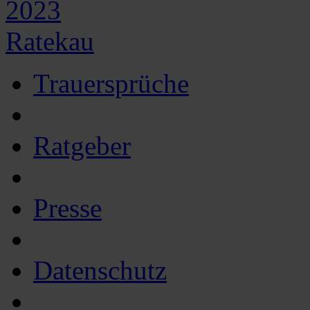
2023
Ratekau
Trauersprüche
Ratgeber
Presse
Datenschutz