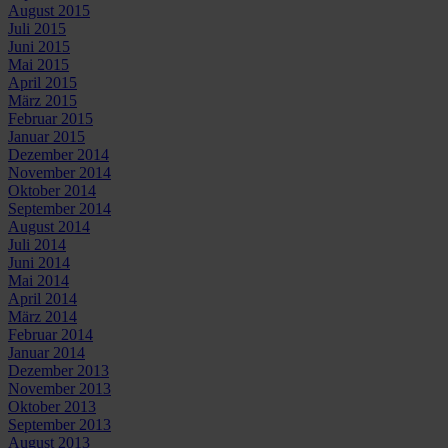
August 2015
Juli 2015
Juni 2015
Mai 2015
April 2015
März 2015
Februar 2015
Januar 2015
Dezember 2014
November 2014
Oktober 2014
September 2014
August 2014
Juli 2014
Juni 2014
Mai 2014
April 2014
März 2014
Februar 2014
Januar 2014
Dezember 2013
November 2013
Oktober 2013
September 2013
August 2013