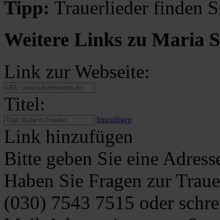
Tipp:
Trauerlieder finden S
Weitere Links zu Maria S
Link zur Webseite:
Titel:
hinzufügen
Link hinzufügen
Bitte geben Sie eine Adress
Haben Sie Fragen zur Traue
(030) 7543 7515
oder schre