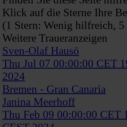
Klick auf die Sterne Ihre B
(1 Stern: Wenig hilfreich, 5
Weitere Traueranzeigen
Sven-Olaf
Hausö
Thu Jul 07 00:00:00 CET 
2024
Bremen - Gran Canaria
Janina
Meerhoff
Thu Feb 09 00:00:00 CET 