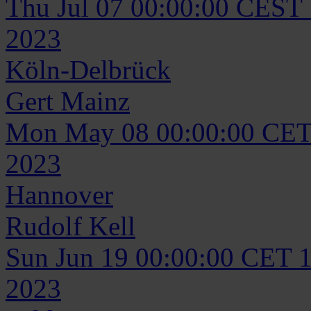
Thu Jul 07 00:00:00 CEST
2023
Köln-Delbrück
Gert
Mainz
Mon May 08 00:00:00 CET
2023
Hannover
Rudolf
Kell
Sun Jun 19 00:00:00 CET 
2023