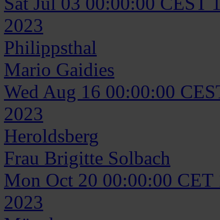
Sat Jul 03 00:00:00 CEST 
2023
Philippsthal
Mario
Gaidies
Wed Aug 16 00:00:00 CES
2023
Heroldsberg
Frau
Brigitte
Solbach
Mon Oct 20 00:00:00 CET
2023