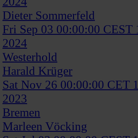
2024
Dieter
Sommerfeld
Fri Sep 03 00:00:00 CEST
2024
Westerhold
Harald
Krüger
Sat Nov 26 00:00:00 CET 
2023
Bremen
Marleen
Vöcking