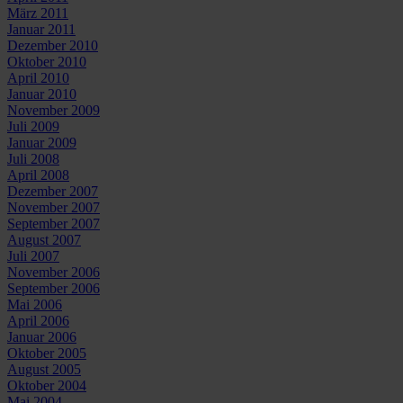
März 2011
Januar 2011
Dezember 2010
Oktober 2010
April 2010
Januar 2010
November 2009
Juli 2009
Januar 2009
Juli 2008
April 2008
Dezember 2007
November 2007
September 2007
August 2007
Juli 2007
November 2006
September 2006
Mai 2006
April 2006
Januar 2006
Oktober 2005
August 2005
Oktober 2004
Mai 2004