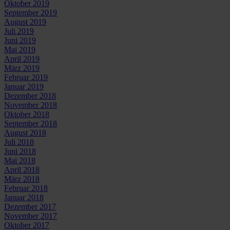
Oktober 2019
September 2019
August 2019
Juli 2019
Juni 2019
Mai 2019
April 2019
März 2019
Februar 2019
Januar 2019
Dezember 2018
November 2018
Oktober 2018
September 2018
August 2018
Juli 2018
Juni 2018
Mai 2018
April 2018
März 2018
Februar 2018
Januar 2018
Dezember 2017
November 2017
Oktober 2017