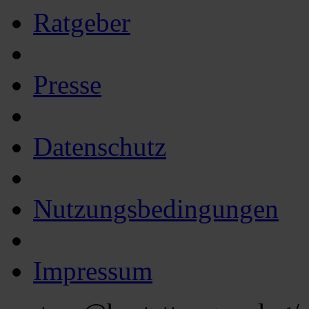
Ratgeber
Presse
Datenschutz
Nutzungsbedingungen
Impressum