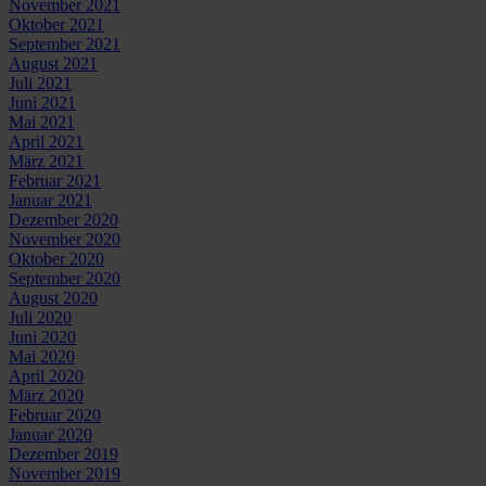
November 2021
Oktober 2021
September 2021
August 2021
Juli 2021
Juni 2021
Mai 2021
April 2021
März 2021
Februar 2021
Januar 2021
Dezember 2020
November 2020
Oktober 2020
September 2020
August 2020
Juli 2020
Juni 2020
Mai 2020
April 2020
März 2020
Februar 2020
Januar 2020
Dezember 2019
November 2019