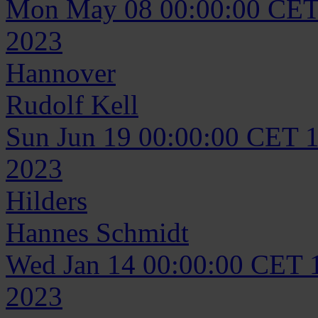
Mon May 08 00:00:00 CET
2023
Hannover
Rudolf
Kell
Sun Jun 19 00:00:00 CET 
2023
Hilders
Hannes
Schmidt
Wed Jan 14 00:00:00 CET 
2023