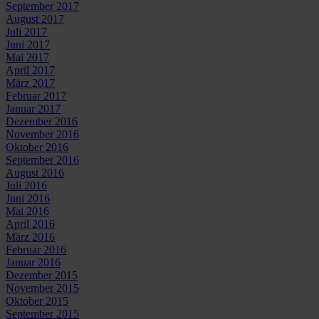
September 2017
August 2017
Juli 2017
Juni 2017
Mai 2017
April 2017
März 2017
Februar 2017
Januar 2017
Dezember 2016
November 2016
Oktober 2016
September 2016
August 2016
Juli 2016
Juni 2016
Mai 2016
April 2016
März 2016
Februar 2016
Januar 2016
Dezember 2015
November 2015
Oktober 2015
September 2015