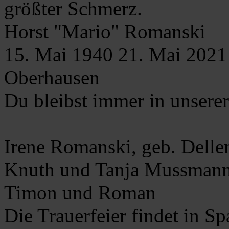
größter Schmerz.
Horst "Mario"
Romanski
15. Mai 1940
21. Mai 2021
Oberhausen
Du bleibst immer in unserer
Irene Romanski, geb. Delle
Knuth und Tanja Mussmann
Timon und Roman
Die Trauerfeier findet in Spa