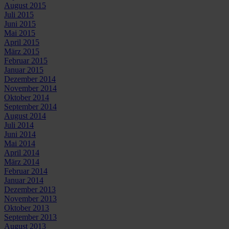
August 2015
Juli 2015
Juni 2015
Mai 2015
April 2015
März 2015
Februar 2015
Januar 2015
Dezember 2014
November 2014
Oktober 2014
September 2014
August 2014
Juli 2014
Juni 2014
Mai 2014
April 2014
März 2014
Februar 2014
Januar 2014
Dezember 2013
November 2013
Oktober 2013
September 2013
August 2013