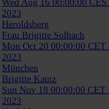
Wed Aug 16 00:00:00 CES
2023
Heroldsberg
Frau
Brigitte
Solbach
Mon Oct 20 00:00:00 CET
2023
München
Brigitte
Kautz
Sun Nov 18 00:00:00 CET
2023