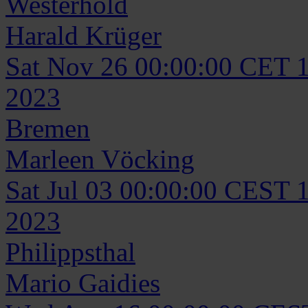
Westerhold
Harald
Krüger
Sat Nov 26 00:00:00 CET 
2023
Bremen
Marleen
Vöcking
Sat Jul 03 00:00:00 CEST 
2023
Philippsthal
Mario
Gaidies