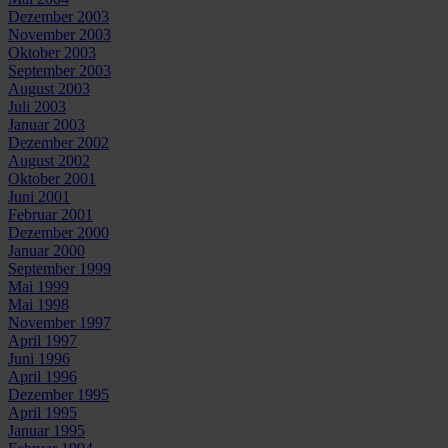
Dezember 2003
November 2003
Oktober 2003
September 2003
August 2003
Juli 2003
Januar 2003
Dezember 2002
August 2002
Oktober 2001
Juni 2001
Februar 2001
Dezember 2000
Januar 2000
September 1999
Mai 1999
Mai 1998
November 1997
April 1997
Juni 1996
April 1996
Dezember 1995
April 1995
Januar 1995