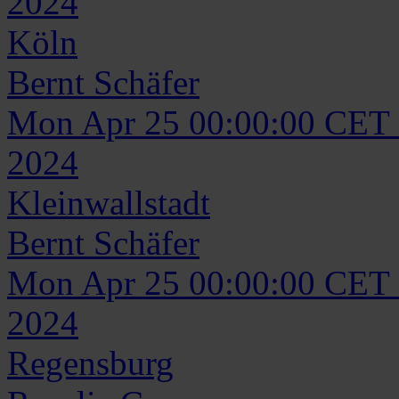
2024
Köln
Bernt
Schäfer
Mon Apr 25 00:00:00 CET
2024
Kleinwallstadt
Bernt
Schäfer
Mon Apr 25 00:00:00 CET
2024
Regensburg