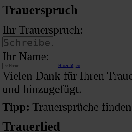
Trauerspruch
Ihr Trauerspruch:
Ihr Name:
Hinzufügen
Vielen Dank für Ihren Traue
und hinzugefügt.
Tipp:
Trauersprüche finden
Trauerlied