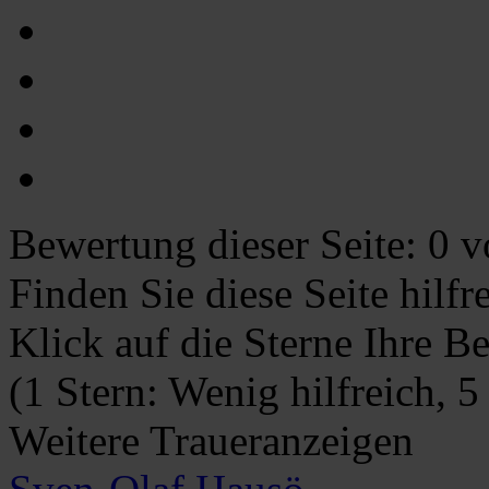
Bewertung dieser Seite:
0
vo
Finden Sie diese Seite hilf
Klick auf die Sterne Ihre B
(1 Stern: Wenig hilfreich, 5
Weitere Traueranzeigen