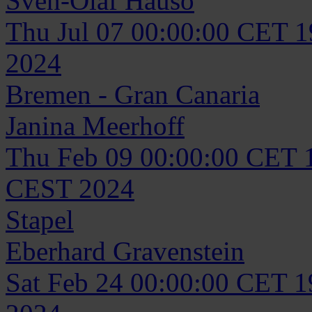
Sven-Olaf
Hausö
Thu Jul 07 00:00:00 CET 
2024
Bremen - Gran Canaria
Janina
Meerhoff
Thu Feb 09 00:00:00 CET 
CEST 2024
Stapel
Eberhard
Gravenstein
Sat Feb 24 00:00:00 CET 