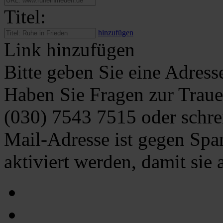
Titel:
hinzufügen
Link hinzufügen
Bitte geben Sie eine Adress
Haben Sie Fragen zur Traue
(030) 7543 7515
oder schre
Mail-Adresse ist gegen Spa
aktiviert werden, damit sie