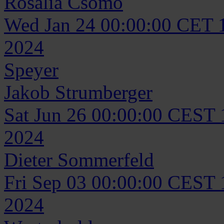
Rosalia
Csomo
Wed Jan 24 00:00:00 CET 
2024
Speyer
Jakob
Strumberger
Sat Jun 26 00:00:00 CEST
2024
Dieter
Sommerfeld
Fri Sep 03 00:00:00 CEST
2024