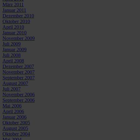
März 2011
Januar 2011
Dezember 2010
Oktober 2010
April 2010
Januar 2010
November 2009
Juli 2009
Januar 2009
Juli 2008
April 2008
Dezember 2007
November 2007
September 2007
August 2007
Juli 2007
November 2006
September 2006
Mai 2006
April 2006
Januar 2006
Oktober 2005
August 2005
Oktober 2004
Mai 2004