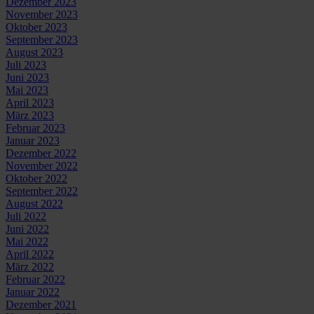
Dezember 2023
November 2023
Oktober 2023
September 2023
August 2023
Juli 2023
Juni 2023
Mai 2023
April 2023
März 2023
Februar 2023
Januar 2023
Dezember 2022
November 2022
Oktober 2022
September 2022
August 2022
Juli 2022
Juni 2022
Mai 2022
April 2022
März 2022
Februar 2022
Januar 2022
Dezember 2021