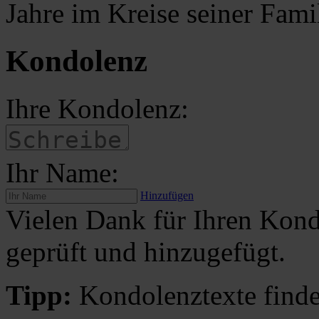
Jahre im Kreise seiner Famil
Kondolenz
Ihre Kondolenz:
Ihr Name:
Hinzufügen
Vielen Dank für Ihren Kond
geprüft und hinzugefügt.
Tipp:
Kondolenztexte finde