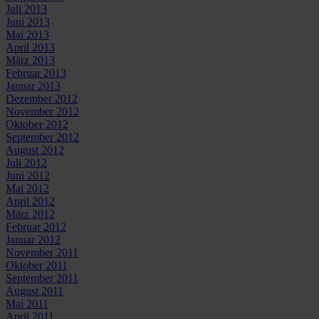
Juli 2013
Juni 2013
Mai 2013
April 2013
März 2013
Februar 2013
Januar 2013
Dezember 2012
November 2012
Oktober 2012
September 2012
August 2012
Juli 2012
Juni 2012
Mai 2012
April 2012
März 2012
Februar 2012
Januar 2012
November 2011
Oktober 2011
September 2011
August 2011
Mai 2011
April 2011