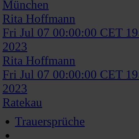
München
Rita
Hoffmann
Fri Jul 07 00:00:00 CET 1
2023
Rita
Hoffmann
Fri Jul 07 00:00:00 CET 1
2023
Ratekau
Trauersprüche