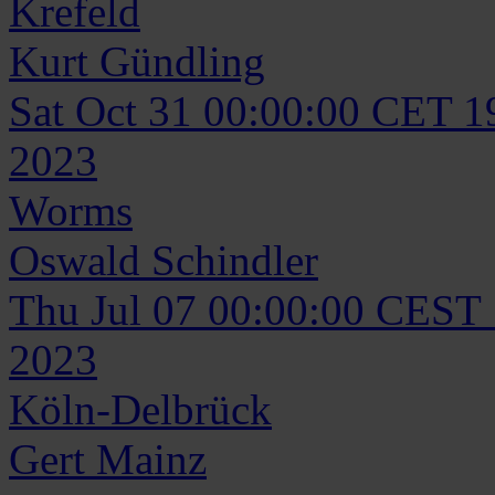
Krefeld
Kurt
Gündling
Sat Oct 31 00:00:00 CET 1
2023
Worms
Oswald
Schindler
Thu Jul 07 00:00:00 CEST
2023
Köln-Delbrück
Gert
Mainz