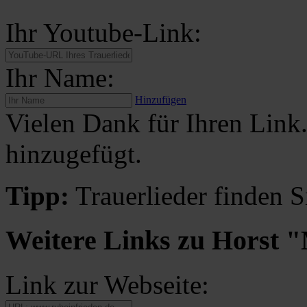
Ihr Youtube-Link:
Ihr Name:
Hinzufügen
Vielen Dank für Ihren Link
hinzugefügt.
Tipp:
Trauerlieder finden S
Weitere Links zu Horst 
Link zur Webseite: