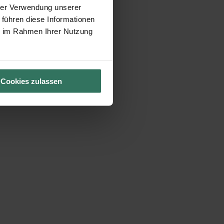
hrer Verwendung unserer
 führen diese Informationen
ie im Rahmen Ihrer Nutzung
Cookies zulassen