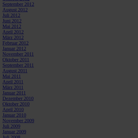
September 2012
August 2012
Juli 2012
Juni 2012
Mai 2012
April 2012
März 2012
Februar 2012
Januar 2012
November 2011
Oktober 2011
September 2011
August 2011
Mai 2011
April 2011
März 2011
Januar 2011
Dezember 2010
Oktober 2010
April 2010
Januar 2010
November 2009
Juli 2009
Januar 2009
Juli 2008