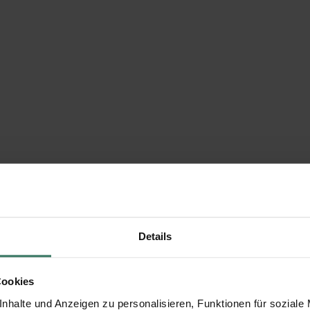
Details
Cookies
nhalte und Anzeigen zu personalisieren, Funktionen für soziale