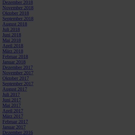
Dezember 2018
November 2018
Oktober 2018
September 2018
August 2018
Juli 2018
Juni 2018
Mai 2018
April 2018
März 2018
Februar 2018
Januar 2018
Dezember 2017
November 2017
Oktober 2017
September 2017
August 2017
Juli 2017
Juni 2017
Mai 2017
April 2017
März 2017
Februar 2017
Januar 2017
Dezember 2016