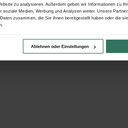
Website zu analysieren. Außerdem geben wir Informationen zu I
r soziale Medien, Werbung und Analysen weiter. Unsere Partner
 Daten zusammen, die Sie ihnen bereitgestellt haben oder die s
n.
Ablehnen oder Einstellungen