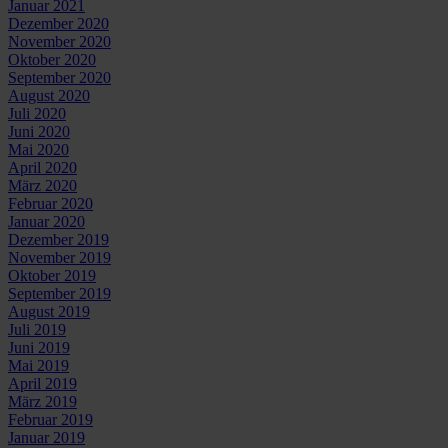
Januar 2021
Dezember 2020
November 2020
Oktober 2020
September 2020
August 2020
Juli 2020
Juni 2020
Mai 2020
April 2020
März 2020
Februar 2020
Januar 2020
Dezember 2019
November 2019
Oktober 2019
September 2019
August 2019
Juli 2019
Juni 2019
Mai 2019
April 2019
März 2019
Februar 2019
Januar 2019