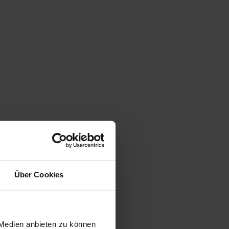
Über Cookies
 Medien anbieten zu können