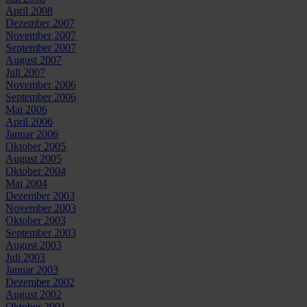
April 2008
Dezember 2007
November 2007
September 2007
August 2007
Juli 2007
November 2006
September 2006
Mai 2006
April 2006
Januar 2006
Oktober 2005
August 2005
Oktober 2004
Mai 2004
Dezember 2003
November 2003
Oktober 2003
September 2003
August 2003
Juli 2003
Januar 2003
Dezember 2002
August 2002
Oktober 2001