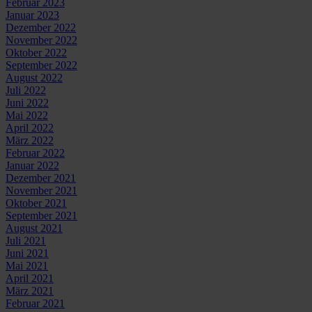
Februar 2023
Januar 2023
Dezember 2022
November 2022
Oktober 2022
September 2022
August 2022
Juli 2022
Juni 2022
Mai 2022
April 2022
März 2022
Februar 2022
Januar 2022
Dezember 2021
November 2021
Oktober 2021
September 2021
August 2021
Juli 2021
Juni 2021
Mai 2021
April 2021
März 2021
Februar 2021