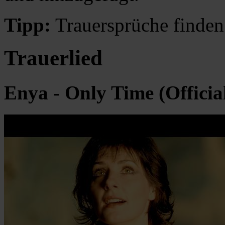
Tipp:
Trauersprüche finden
Trauerlied
Enya - Only Time (Officia