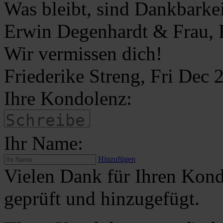
Was bleibt, sind Dankbarke
Erwin Degenhardt & Frau, 
Wir vermissen dich!
Friederike Streng, Fri Dec
Ihre Kondolenz:
Ihr Name:
Hinzufügen
Vielen Dank für Ihren Kond
geprüft und hinzugefügt.