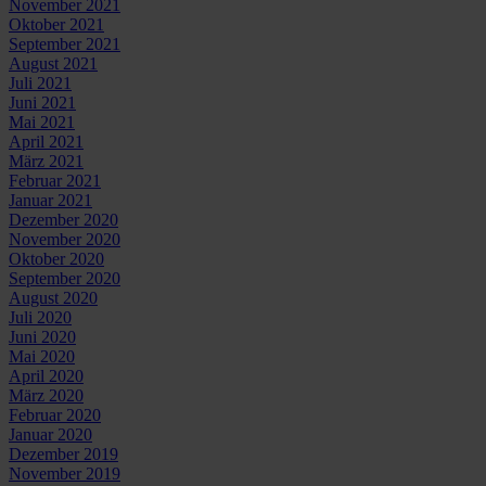
November 2021
Oktober 2021
September 2021
August 2021
Juli 2021
Juni 2021
Mai 2021
April 2021
März 2021
Februar 2021
Januar 2021
Dezember 2020
November 2020
Oktober 2020
September 2020
August 2020
Juli 2020
Juni 2020
Mai 2020
April 2020
März 2020
Februar 2020
Januar 2020
Dezember 2019
November 2019