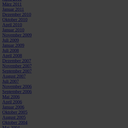
März 2011
Januar 2011
Dezember 2010
Oktober 2010
April 2010
Januar 2010
November 2009
Juli 2009
Januar 2009
Juli 2008
April 2008
Dezember 2007
November 2007
September 2007
August 2007
Juli 2007
November 2006
September 2006
Mai 2006
April 2006
Januar 2006
Oktober 2005
August 2005
Oktober 2004
Mai 2004