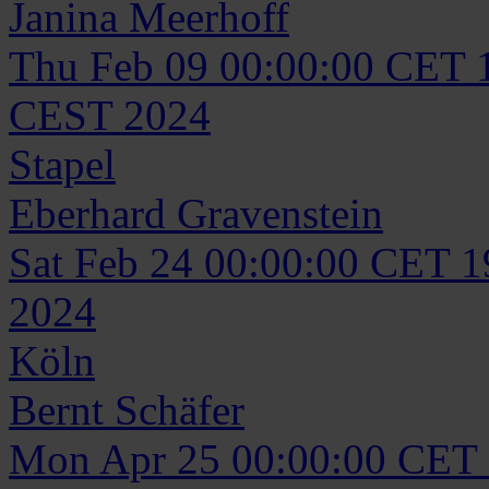
Janina
Meerhoff
Thu Feb 09 00:00:00 CET 
CEST 2024
Stapel
Eberhard
Gravenstein
Sat Feb 24 00:00:00 CET 
2024
Köln
Bernt
Schäfer
Mon Apr 25 00:00:00 CET