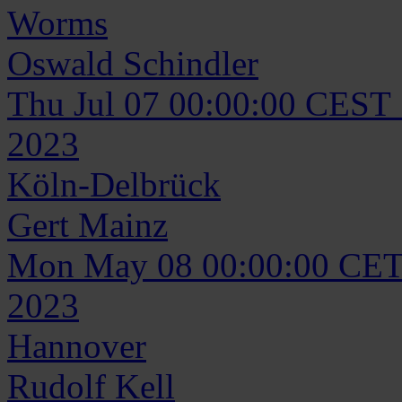
Worms
Oswald
Schindler
Thu Jul 07 00:00:00 CEST
2023
Köln-Delbrück
Gert
Mainz
Mon May 08 00:00:00 CET
2023
Hannover
Rudolf
Kell