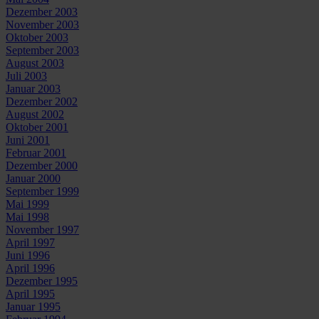
Dezember 2003
November 2003
Oktober 2003
September 2003
August 2003
Juli 2003
Januar 2003
Dezember 2002
August 2002
Oktober 2001
Juni 2001
Februar 2001
Dezember 2000
Januar 2000
September 1999
Mai 1999
Mai 1998
November 1997
April 1997
Juni 1996
April 1996
Dezember 1995
April 1995
Januar 1995