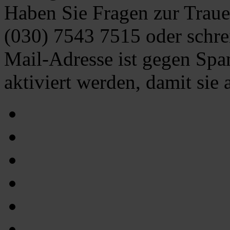
Haben Sie Fragen zur Traue
(030) 7543 7515
oder schre
Mail-Adresse ist gegen Spa
aktiviert werden, damit sie