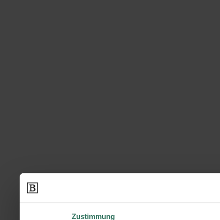
Zustimmung