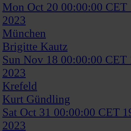
Mon Oct 20 00:00:00 CET
2023
München
Brigitte
Kautz
Sun Nov 18 00:00:00 CET
2023
Krefeld
Kurt
Gündling
Sat Oct 31 00:00:00 CET 1
2023