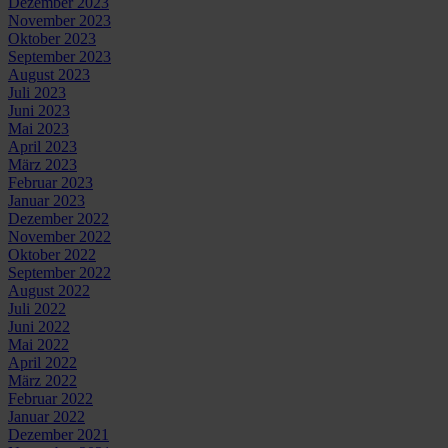
Dezember 2023
November 2023
Oktober 2023
September 2023
August 2023
Juli 2023
Juni 2023
Mai 2023
April 2023
März 2023
Februar 2023
Januar 2023
Dezember 2022
November 2022
Oktober 2022
September 2022
August 2022
Juli 2022
Juni 2022
Mai 2022
April 2022
März 2022
Februar 2022
Januar 2022
Dezember 2021