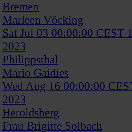
Bremen
Marleen
Vöcking
Sat Jul 03 00:00:00 CEST 
2023
Philippsthal
Mario
Gaidies
Wed Aug 16 00:00:00 CES
2023
Heroldsberg
Frau
Brigitte
Solbach