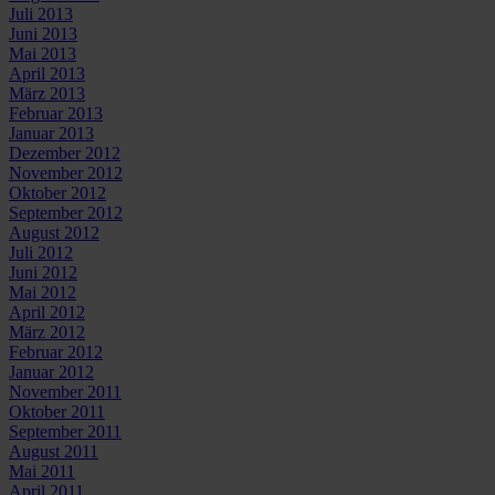
Juli 2013
Juni 2013
Mai 2013
April 2013
März 2013
Februar 2013
Januar 2013
Dezember 2012
November 2012
Oktober 2012
September 2012
August 2012
Juli 2012
Juni 2012
Mai 2012
April 2012
März 2012
Februar 2012
Januar 2012
November 2011
Oktober 2011
September 2011
August 2011
Mai 2011
April 2011