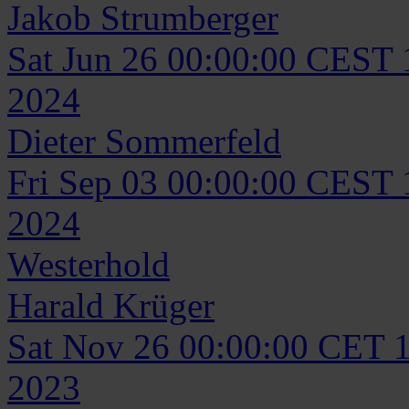
Jakob
Strumberger
Sat Jun 26 00:00:00 CEST
2024
Dieter
Sommerfeld
Fri Sep 03 00:00:00 CEST
2024
Westerhold
Harald
Krüger
Sat Nov 26 00:00:00 CET 
2023