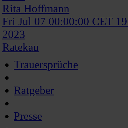
Rita
Hoffmann
Fri Jul 07 00:00:00 CET 1
2023
Ratekau
Trauersprüche
Ratgeber
Presse