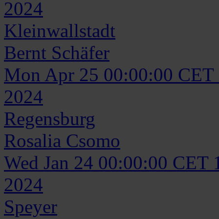
2024
Kleinwallstadt
Bernt
Schäfer
Mon Apr 25 00:00:00 CET
2024
Regensburg
Rosalia
Csomo
Wed Jan 24 00:00:00 CET 
2024
Speyer