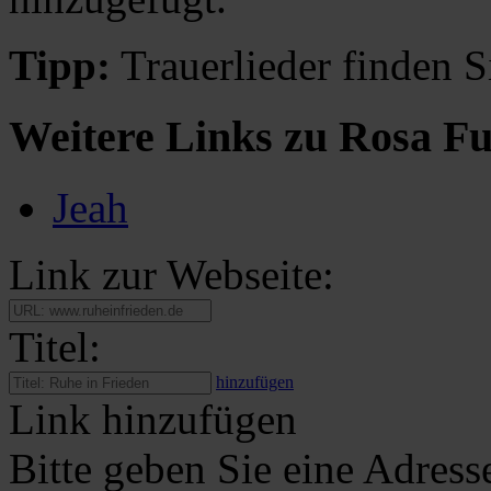
Tipp:
Trauerlieder finden S
Weitere Links zu Rosa F
Jeah
Link zur Webseite:
Titel:
hinzufügen
Link hinzufügen
Bitte geben Sie eine Adress