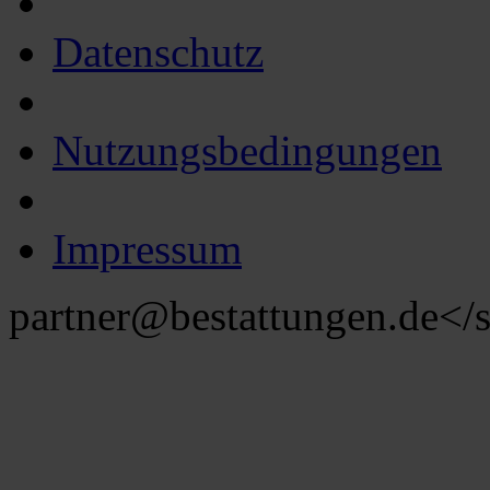
Datenschutz
Nutzungsbedingungen
Impressum
partner@bestattungen.de
</