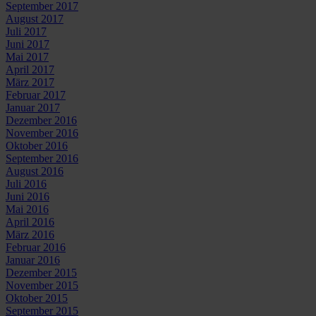
September 2017
August 2017
Juli 2017
Juni 2017
Mai 2017
April 2017
März 2017
Februar 2017
Januar 2017
Dezember 2016
November 2016
Oktober 2016
September 2016
August 2016
Juli 2016
Juni 2016
Mai 2016
April 2016
März 2016
Februar 2016
Januar 2016
Dezember 2015
November 2015
Oktober 2015
September 2015