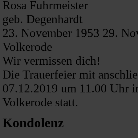
Rosa
Fuhrmeister
geb. Degenhardt
23. November 1953
29. No
Volkerode
Wir vermissen dich!
Die Trauerfeier mit anschli
07.12.2019 um 11.00 Uhr in
Volkerode statt.
Kondolenz