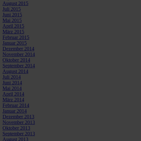
August 2015
Juli 2015
Juni 2015
Mai 2015
April 2015
März 2015
Februar 2015
Januar 2015
Dezember 2014
November 2014
Oktober 2014
September 2014
August 2014
Juli 2014
Juni 2014
Mai 2014
April 2014
März 2014
Februar 2014
Januar 2014
Dezember 2013
November 2013
Oktober 2013
September 2013
August 2013