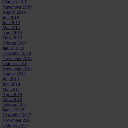
Oktober 2019
September 2019
August 2019
Juli 2019
Juni 2019
Mai 2019
April 2019
März 2019
Februar 2019
Januar 2019
Dezember 2018
November 2018
Oktober 2018
September 2018
August 2018
Juli 2018
Juni 2018
Mai 2018
April 2018
März 2018
Februar 2018
Januar 2018
Dezember 2017
November 2017
Oktober 2017