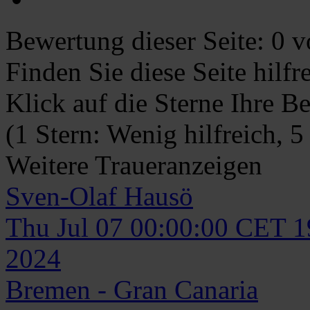
Bewertung dieser Seite:
0
vo
Finden Sie diese Seite hilf
Klick auf die Sterne Ihre B
(1 Stern: Wenig hilfreich, 5
Weitere Traueranzeigen
Sven-Olaf
Hausö
Thu Jul 07 00:00:00 CET 
2024
Bremen - Gran Canaria