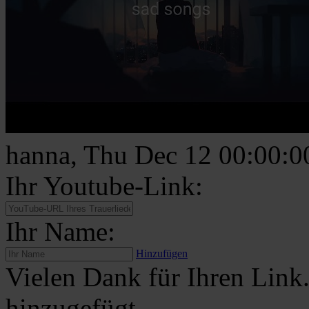
hanna, Thu Dec 12 00:00:
Ihr Youtube-Link:
Ihr Name:
Hinzufügen
Vielen Dank für Ihren Link
hinzugefügt.