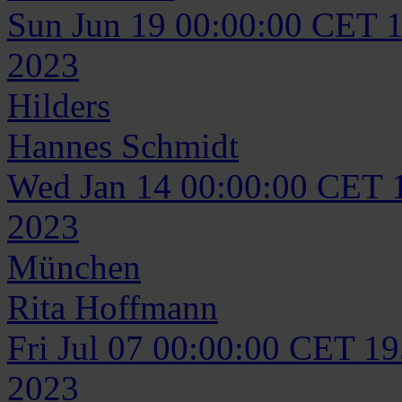
Sun Jun 19 00:00:00 CET 
2023
Hilders
Hannes
Schmidt
Wed Jan 14 00:00:00 CET 
2023
München
Rita
Hoffmann
Fri Jul 07 00:00:00 CET 1
2023