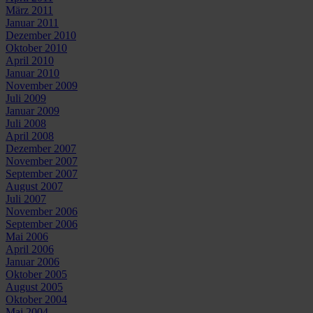
März 2011
Januar 2011
Dezember 2010
Oktober 2010
April 2010
Januar 2010
November 2009
Juli 2009
Januar 2009
Juli 2008
April 2008
Dezember 2007
November 2007
September 2007
August 2007
Juli 2007
November 2006
September 2006
Mai 2006
April 2006
Januar 2006
Oktober 2005
August 2005
Oktober 2004
Mai 2004