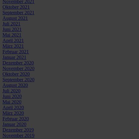
November 2021
Oktober 2021
September 2021
August 2021
Juli 2021
Juni 2021
Mai 2021
April 2021
März 2021
Februar 2021
Januar 2021
Dezember 2020
November 2020
Oktober 2020
September 2020
August 2020
Juli 2020
Juni 2020
Mai 2020
April 2020
März 2020
Februar 2020
Januar 2020
Dezember 2019
November 2019