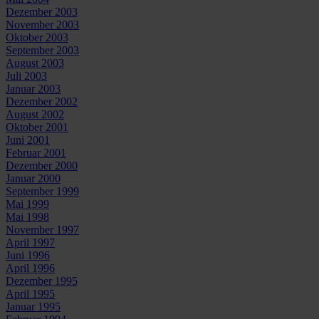
Dezember 2003
November 2003
Oktober 2003
September 2003
August 2003
Juli 2003
Januar 2003
Dezember 2002
August 2002
Oktober 2001
Juni 2001
Februar 2001
Dezember 2000
Januar 2000
September 1999
Mai 1999
Mai 1998
November 1997
April 1997
Juni 1996
April 1996
Dezember 1995
April 1995
Januar 1995