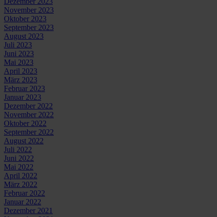
Dezember 2023
November 2023
Oktober 2023
September 2023
August 2023
Juli 2023
Juni 2023
Mai 2023
April 2023
März 2023
Februar 2023
Januar 2023
Dezember 2022
November 2022
Oktober 2022
September 2022
August 2022
Juli 2022
Juni 2022
Mai 2022
April 2022
März 2022
Februar 2022
Januar 2022
Dezember 2021