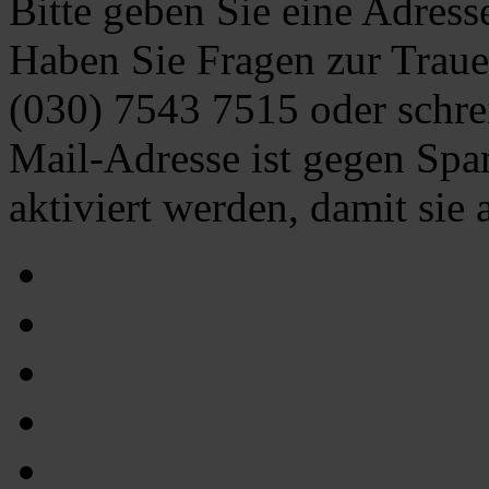
Bitte geben Sie eine Adress
Haben Sie Fragen zur Traue
(030) 7543 7515
oder schre
Mail-Adresse ist gegen Spa
aktiviert werden, damit sie