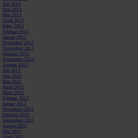
Juli 2013
Juni 2013
Mai 2013
April 2013
März 2013
Februar 2013
Januar 2013
Dezember 2012
November 2012
Oktober 2012
September 2012
August 2012
Juli 2012
Juni 2012
Mai 2012
April 2012
März 2012
Februar 2012
Januar 2012
November 2011
Oktober 2011
September 2011
August 2011
Mai 2011
April 2011