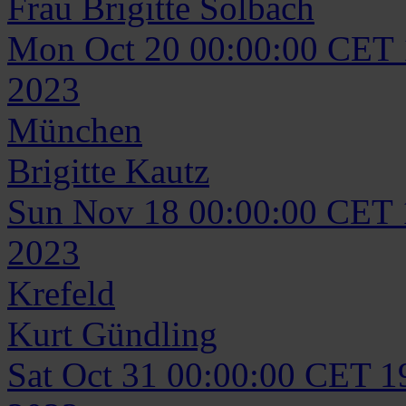
Frau
Brigitte
Solbach
Mon Oct 20 00:00:00 CET
2023
München
Brigitte
Kautz
Sun Nov 18 00:00:00 CET
2023
Krefeld
Kurt
Gündling
Sat Oct 31 00:00:00 CET 1