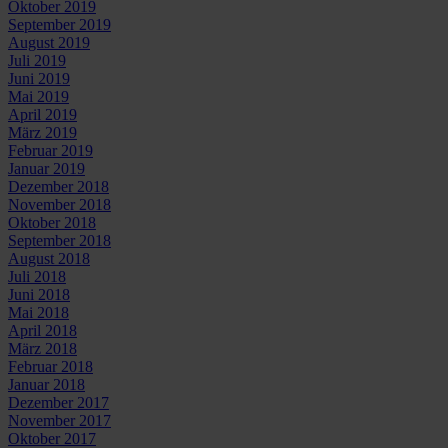
Oktober 2019
September 2019
August 2019
Juli 2019
Juni 2019
Mai 2019
April 2019
März 2019
Februar 2019
Januar 2019
Dezember 2018
November 2018
Oktober 2018
September 2018
August 2018
Juli 2018
Juni 2018
Mai 2018
April 2018
März 2018
Februar 2018
Januar 2018
Dezember 2017
November 2017
Oktober 2017