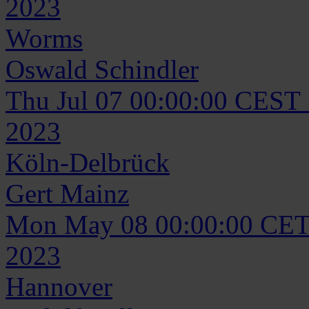
2023
Worms
Oswald
Schindler
Thu Jul 07 00:00:00 CEST
2023
Köln-Delbrück
Gert
Mainz
Mon May 08 00:00:00 CET
2023
Hannover