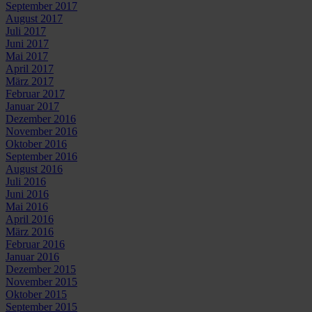
September 2017
August 2017
Juli 2017
Juni 2017
Mai 2017
April 2017
März 2017
Februar 2017
Januar 2017
Dezember 2016
November 2016
Oktober 2016
September 2016
August 2016
Juli 2016
Juni 2016
Mai 2016
April 2016
März 2016
Februar 2016
Januar 2016
Dezember 2015
November 2015
Oktober 2015
September 2015