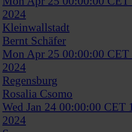
Mon Apr 25 00:00:00 CET
2024
Kleinwallstadt
Bernt
Schäfer
Mon Apr 25 00:00:00 CET
2024
Regensburg
Rosalia
Csomo
Wed Jan 24 00:00:00 CET 
2024