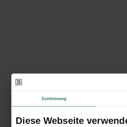
Zustimmung
Diese Webseite verwend