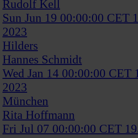
Rudolf
Kell
Sun Jun 19 00:00:00 CET 
2023
Hilders
Hannes
Schmidt
Wed Jan 14 00:00:00 CET 
2023
München
Rita
Hoffmann
Fri Jul 07 00:00:00 CET 1