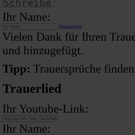
Ihr Name:
Hinzufügen
Vielen Dank für Ihren Traue
und hinzugefügt.
Tipp:
Trauersprüche finden
Trauerlied
Ihr Youtube-Link:
Ihr Name: