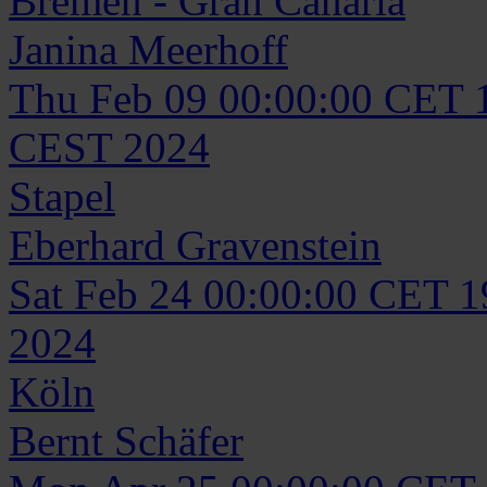
Bremen - Gran Canaria
Janina
Meerhoff
Thu Feb 09 00:00:00 CET 
CEST 2024
Stapel
Eberhard
Gravenstein
Sat Feb 24 00:00:00 CET 
2024
Köln
Bernt
Schäfer