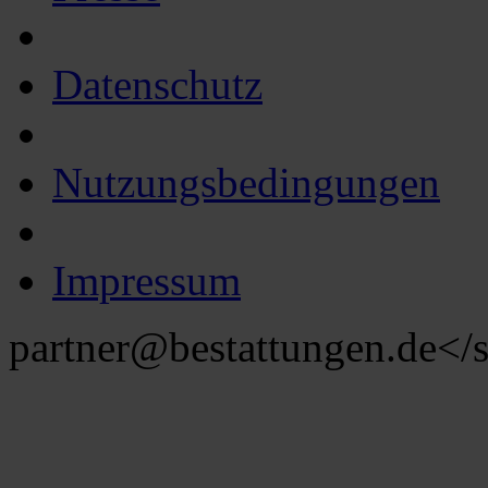
Datenschutz
Nutzungsbedingungen
Impressum
partner@bestattungen.de
</