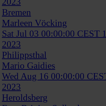
2023
Bremen
Marleen
Vöcking
Sat Jul 03 00:00:00 CEST 
2023
Philippsthal
Mario
Gaidies
Wed Aug 16 00:00:00 CES
2023
Heroldsberg