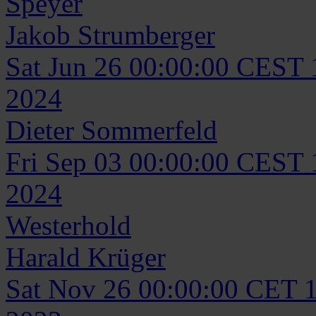
Speyer
Jakob
Strumberger
Sat Jun 26 00:00:00 CEST
2024
Dieter
Sommerfeld
Fri Sep 03 00:00:00 CEST
2024
Westerhold
Harald
Krüger
Sat Nov 26 00:00:00 CET 