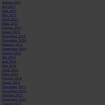
August 2015
Juli 2015
Juni 2015
Mai 2015
April 2015
März 2015
Februar 2015
Januar 2015
Dezember 2014
November 2014
Oktober 2014
September 2014
August 2014
Juli 2014
Juni 2014
Mai 2014
April 2014
März 2014
Februar 2014
Januar 2014
Dezember 2013
November 2013
Oktober 2013
September 2013
August 2013