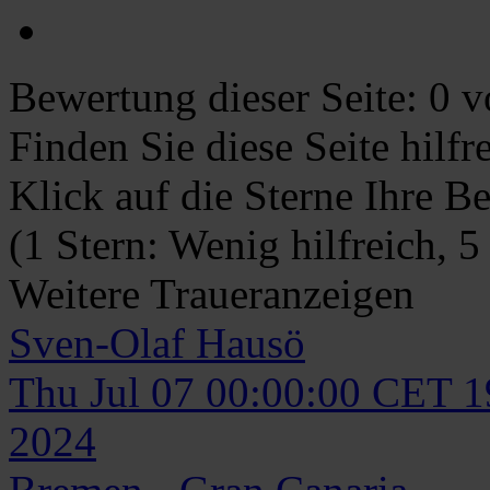
Bewertung dieser Seite:
0
vo
Finden Sie diese Seite hilf
Klick auf die Sterne Ihre B
(1 Stern: Wenig hilfreich, 5
Weitere Traueranzeigen
Sven-Olaf
Hausö
Thu Jul 07 00:00:00 CET 
2024