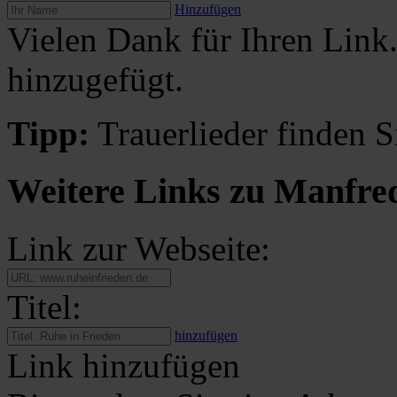
Hinzufügen
Vielen Dank für Ihren Link
hinzugefügt.
Tipp:
Trauerlieder finden S
Weitere Links zu Manfre
Link zur Webseite:
Titel:
hinzufügen
Link hinzufügen