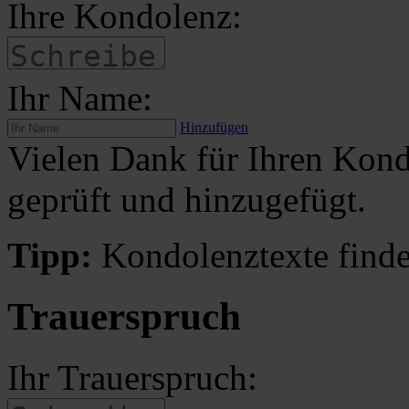
Ihre Kondolenz:
Ihr Name:
Hinzufügen
Vielen Dank für Ihren Kond
geprüft und hinzugefügt.
Tipp:
Kondolenztexte finde
Trauerspruch
Ihr Trauerspruch: