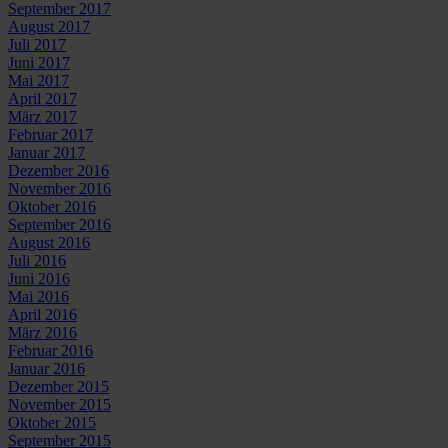
September 2017
August 2017
Juli 2017
Juni 2017
Mai 2017
April 2017
März 2017
Februar 2017
Januar 2017
Dezember 2016
November 2016
Oktober 2016
September 2016
August 2016
Juli 2016
Juni 2016
Mai 2016
April 2016
März 2016
Februar 2016
Januar 2016
Dezember 2015
November 2015
Oktober 2015
September 2015