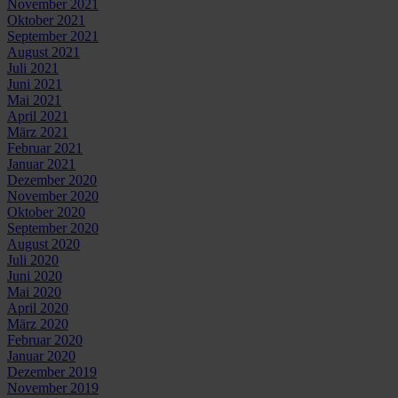
November 2021
Oktober 2021
September 2021
August 2021
Juli 2021
Juni 2021
Mai 2021
April 2021
März 2021
Februar 2021
Januar 2021
Dezember 2020
November 2020
Oktober 2020
September 2020
August 2020
Juli 2020
Juni 2020
Mai 2020
April 2020
März 2020
Februar 2020
Januar 2020
Dezember 2019
November 2019