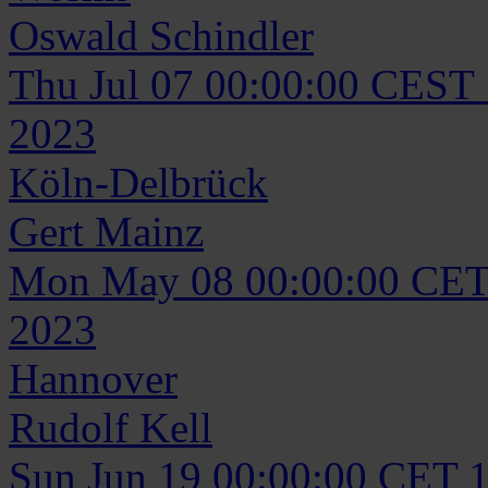
Oswald
Schindler
Thu Jul 07 00:00:00 CEST
2023
Köln-Delbrück
Gert
Mainz
Mon May 08 00:00:00 CET
2023
Hannover
Rudolf
Kell
Sun Jun 19 00:00:00 CET 