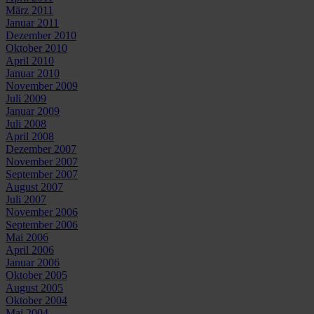
März 2011
Januar 2011
Dezember 2010
Oktober 2010
April 2010
Januar 2010
November 2009
Juli 2009
Januar 2009
Juli 2008
April 2008
Dezember 2007
November 2007
September 2007
August 2007
Juli 2007
November 2006
September 2006
Mai 2006
April 2006
Januar 2006
Oktober 2005
August 2005
Oktober 2004
Mai 2004