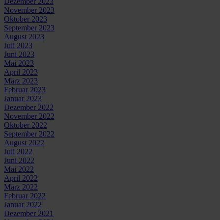
Dezember 2023
November 2023
Oktober 2023
September 2023
August 2023
Juli 2023
Juni 2023
Mai 2023
April 2023
März 2023
Februar 2023
Januar 2023
Dezember 2022
November 2022
Oktober 2022
September 2022
August 2022
Juli 2022
Juni 2022
Mai 2022
April 2022
März 2022
Februar 2022
Januar 2022
Dezember 2021