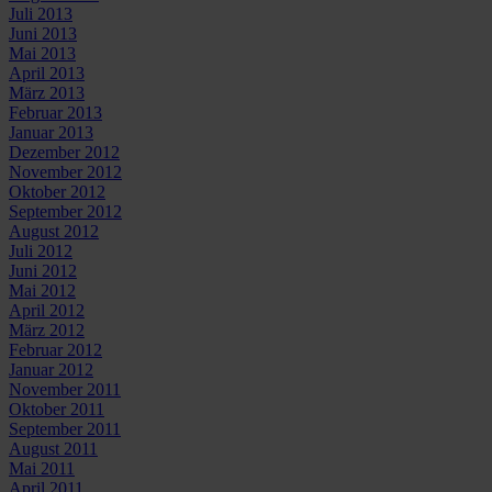
Juli 2013
Juni 2013
Mai 2013
April 2013
März 2013
Februar 2013
Januar 2013
Dezember 2012
November 2012
Oktober 2012
September 2012
August 2012
Juli 2012
Juni 2012
Mai 2012
April 2012
März 2012
Februar 2012
Januar 2012
November 2011
Oktober 2011
September 2011
August 2011
Mai 2011
April 2011