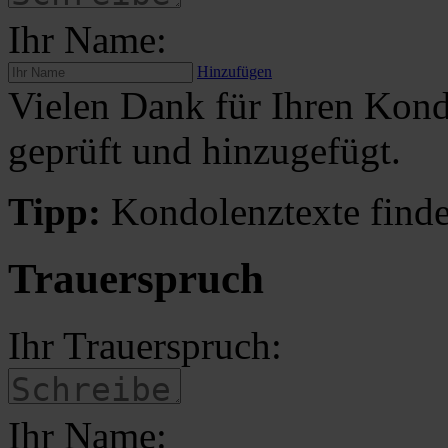
Ihr Name:
Hinzufügen
Vielen Dank für Ihren Kond
geprüft und hinzugefügt.
Tipp:
Kondolenztexte finde
Trauerspruch
Ihr Trauerspruch:
Ihr Name: