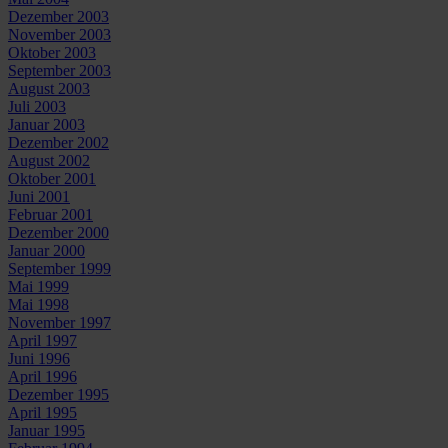
Dezember 2003
November 2003
Oktober 2003
September 2003
August 2003
Juli 2003
Januar 2003
Dezember 2002
August 2002
Oktober 2001
Juni 2001
Februar 2001
Dezember 2000
Januar 2000
September 1999
Mai 1999
Mai 1998
November 1997
April 1997
Juni 1996
April 1996
Dezember 1995
April 1995
Januar 1995