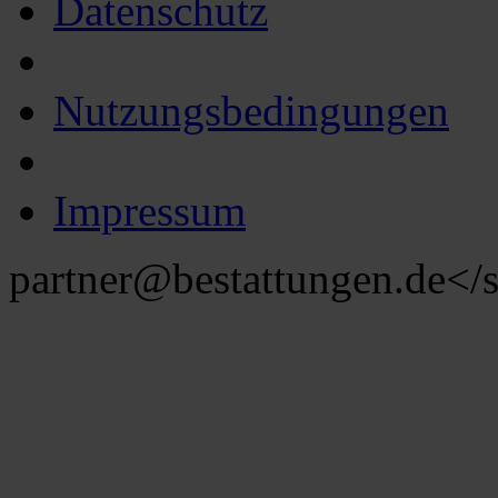
Datenschutz
Nutzungsbedingungen
Impressum
partner@bestattungen.de
</