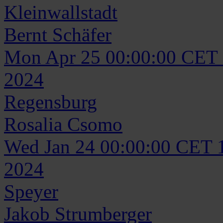
Kleinwallstadt
Bernt
Schäfer
Mon Apr 25 00:00:00 CET
2024
Regensburg
Rosalia
Csomo
Wed Jan 24 00:00:00 CET 
2024
Speyer
Jakob
Strumberger