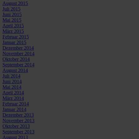
August 2015
Juli 2015
Juni 2015
Mai 2015
April 2015
März 2015
Februar 2015
Januar 2015
Dezember 2014
November 2014
Oktober 2014
September 2014
August 2014
Juli 2014
Juni 2014
Mai 2014
April 2014
März 2014
Februar 2014
Januar 2014
Dezember 2013
November 2013
Oktober 2013
September 2013
August 2013