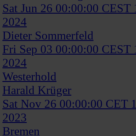
Sat Jun 26 00:00:00 CEST
2024
Dieter
Sommerfeld
Fri Sep 03 00:00:00 CEST
2024
Westerhold
Harald
Krüger
Sat Nov 26 00:00:00 CET 
2023
Bremen