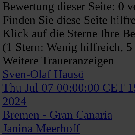
Bewertung dieser Seite:
0
vo
Finden Sie diese Seite hilf
Klick auf die Sterne Ihre B
(1 Stern: Wenig hilfreich, 5
Weitere Traueranzeigen
Sven-Olaf
Hausö
Thu Jul 07 00:00:00 CET 
2024
Bremen - Gran Canaria
Janina
Meerhoff