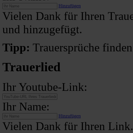
Hinzufügen
Vielen Dank für Ihren Traue
und hinzugefügt.
Tipp:
Trauersprüche finden
Trauerlied
Ihr Youtube-Link:
Ihr Name:
Hinzufügen
Vielen Dank für Ihren Link