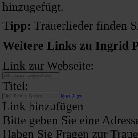
hinzugefügt.
Tipp:
Trauerlieder finden S
Weitere Links zu Ingrid 
Link zur Webseite:
Titel:
hinzufügen
Link hinzufügen
Bitte geben Sie eine Adress
Haben Sie Fragen zur Traue