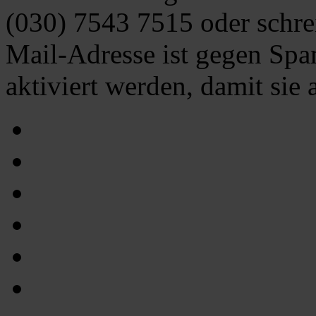
(030) 7543 7515
oder schre
Mail-Adresse ist gegen Spa
aktiviert werden, damit sie