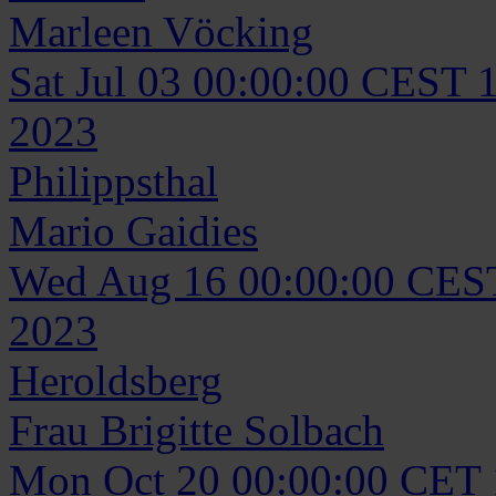
Marleen
Vöcking
Sat Jul 03 00:00:00 CEST 
2023
Philippsthal
Mario
Gaidies
Wed Aug 16 00:00:00 CES
2023
Heroldsberg
Frau
Brigitte
Solbach
Mon Oct 20 00:00:00 CET