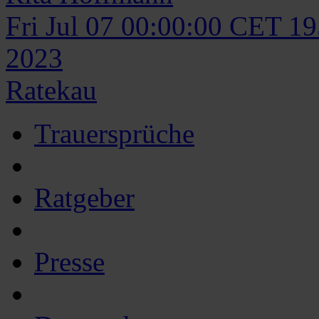
Fri Jul 07 00:00:00 CET 1
2023
Ratekau
Trauersprüche
Ratgeber
Presse