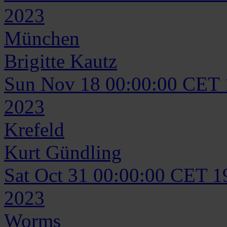
2023
München
Brigitte
Kautz
Sun Nov 18 00:00:00 CET
2023
Krefeld
Kurt
Gündling
Sat Oct 31 00:00:00 CET 1
2023
Worms