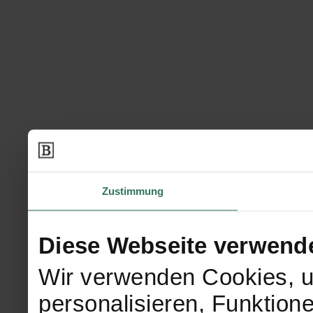
Zustimmung
Diese Webseite verwend
Wir verwenden Cookies, u
personalisieren, Funktion