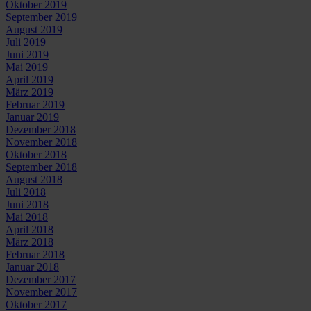
Oktober 2019
September 2019
August 2019
Juli 2019
Juni 2019
Mai 2019
April 2019
März 2019
Februar 2019
Januar 2019
Dezember 2018
November 2018
Oktober 2018
September 2018
August 2018
Juli 2018
Juni 2018
Mai 2018
April 2018
März 2018
Februar 2018
Januar 2018
Dezember 2017
November 2017
Oktober 2017