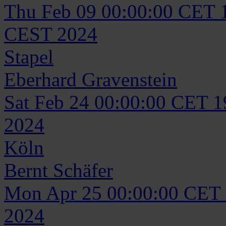
Thu Feb 09 00:00:00 CET 
CEST 2024
Stapel
Eberhard
Gravenstein
Sat Feb 24 00:00:00 CET 
2024
Köln
Bernt
Schäfer
Mon Apr 25 00:00:00 CET
2024