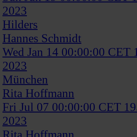
2023
Hilders
Hannes
Schmidt
Wed Jan 14 00:00:00 CET 
2023
München
Rita
Hoffmann
Fri Jul 07 00:00:00 CET 1
2023
Rita
Hoffmann