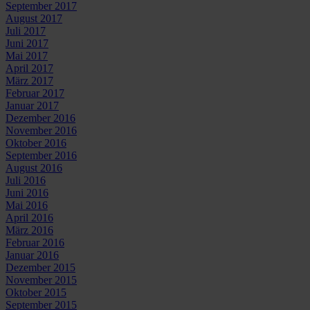
September 2017
August 2017
Juli 2017
Juni 2017
Mai 2017
April 2017
März 2017
Februar 2017
Januar 2017
Dezember 2016
November 2016
Oktober 2016
September 2016
August 2016
Juli 2016
Juni 2016
Mai 2016
April 2016
März 2016
Februar 2016
Januar 2016
Dezember 2015
November 2015
Oktober 2015
September 2015