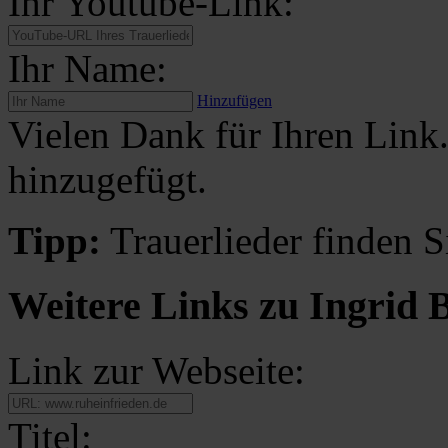
Ihr Youtube-Link:
Ihr Name:
Hinzufügen
Vielen Dank für Ihren Link
hinzugefügt.
Tipp:
Trauerlieder finden S
Weitere Links zu Ingrid 
Link zur Webseite:
Titel: