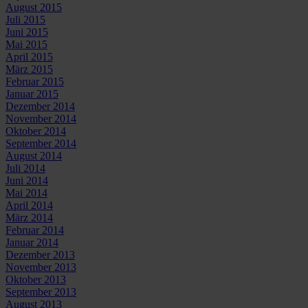
August 2015
Juli 2015
Juni 2015
Mai 2015
April 2015
März 2015
Februar 2015
Januar 2015
Dezember 2014
November 2014
Oktober 2014
September 2014
August 2014
Juli 2014
Juni 2014
Mai 2014
April 2014
März 2014
Februar 2014
Januar 2014
Dezember 2013
November 2013
Oktober 2013
September 2013
August 2013