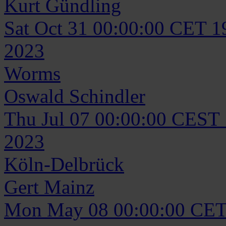
Kurt
Gündling
Sat Oct 31 00:00:00 CET 1
2023
Worms
Oswald
Schindler
Thu Jul 07 00:00:00 CEST
2023
Köln-Delbrück
Gert
Mainz
Mon May 08 00:00:00 CET