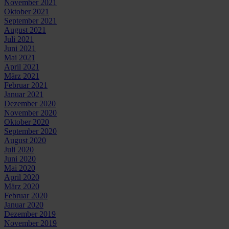
November 2021
Oktober 2021
September 2021
August 2021
Juli 2021
Juni 2021
Mai 2021
April 2021
März 2021
Februar 2021
Januar 2021
Dezember 2020
November 2020
Oktober 2020
September 2020
August 2020
Juli 2020
Juni 2020
Mai 2020
April 2020
März 2020
Februar 2020
Januar 2020
Dezember 2019
November 2019