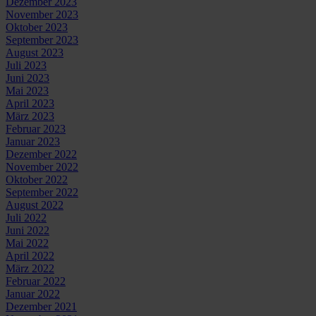
Dezember 2023
November 2023
Oktober 2023
September 2023
August 2023
Juli 2023
Juni 2023
Mai 2023
April 2023
März 2023
Februar 2023
Januar 2023
Dezember 2022
November 2022
Oktober 2022
September 2022
August 2022
Juli 2022
Juni 2022
Mai 2022
April 2022
März 2022
Februar 2022
Januar 2022
Dezember 2021