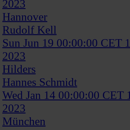
2023
Hannover
Rudolf
Kell
Sun Jun 19 00:00:00 CET 
2023
Hilders
Hannes
Schmidt
Wed Jan 14 00:00:00 CET 
2023
München