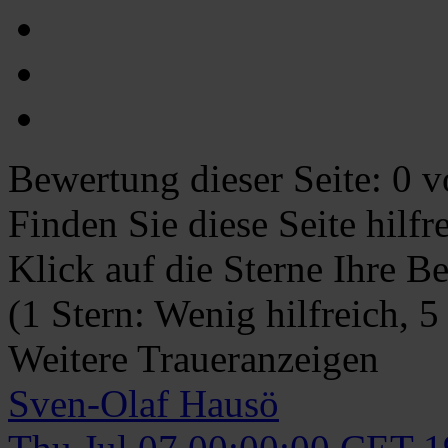
Bewertung dieser Seite:
0
vo
Finden Sie diese Seite hilf
Klick auf die Sterne Ihre B
(1 Stern: Wenig hilfreich, 5
Weitere Traueranzeigen
Sven-Olaf
Hausö