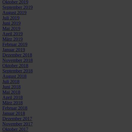
Oktober 2019
September 2019
August 2019
Juli 2019
Juni 2019
Mai 2019
April 2019
März 2019
Februar 2019
Januar 2019
Dezember 2018
November 2018
Oktober 2018
September 2018
August 2018
Juli 2018
Juni 2018
Mai 2018
April 2018
März 2018
Februar 2018
Januar 2018
Dezember 2017
November 2017
Oktober 2017