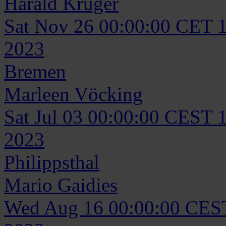
Harald
Krüger
Sat Nov 26 00:00:00 CET 
2023
Bremen
Marleen
Vöcking
Sat Jul 03 00:00:00 CEST 
2023
Philippsthal
Mario
Gaidies
Wed Aug 16 00:00:00 CES