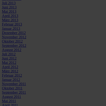
Juli 2013
Juni 2013
Mai 2013
April 2013
März 2013
Februar 2013
Januar 2013
Dezember 2012
November 2012
Oktober 2012
September 2012
August 2012
Juli 2012
Juni 2012
Mai 2012
April 2012
März 2012
Februar 2012
Januar 2012
November 2011
Oktober 2011
September 2011
August 2011
Mai 2011
April 2011