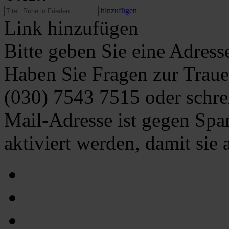
hinzufügen
Link hinzufügen
Bitte geben Sie eine Adress
Haben Sie Fragen zur Traue
(030) 7543 7515
oder schre
Mail-Adresse ist gegen Spa
aktiviert werden, damit sie