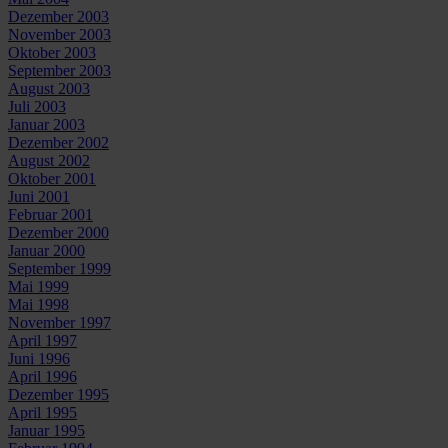
Dezember 2003
November 2003
Oktober 2003
September 2003
August 2003
Juli 2003
Januar 2003
Dezember 2002
August 2002
Oktober 2001
Juni 2001
Februar 2001
Dezember 2000
Januar 2000
September 1999
Mai 1999
Mai 1998
November 1997
April 1997
Juni 1996
April 1996
Dezember 1995
April 1995
Januar 1995