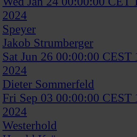
Wed Jan 24 00:00:00 CET 
2024
Speyer
Jakob
Strumberger
Sat Jun 26 00:00:00 CEST
2024
Dieter
Sommerfeld
Fri Sep 03 00:00:00 CEST
2024
Westerhold