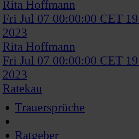
Rita
Hoffmann
Fri Jul 07 00:00:00 CET 1
2023
Rita
Hoffmann
Fri Jul 07 00:00:00 CET 1
2023
Ratekau
Trauersprüche
Ratgeber