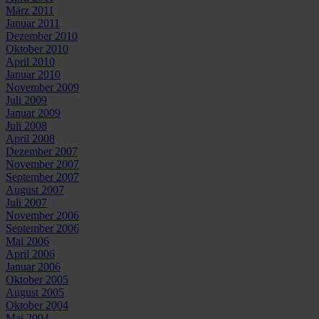
März 2011
Januar 2011
Dezember 2010
Oktober 2010
April 2010
Januar 2010
November 2009
Juli 2009
Januar 2009
Juli 2008
April 2008
Dezember 2007
November 2007
September 2007
August 2007
Juli 2007
November 2006
September 2006
Mai 2006
April 2006
Januar 2006
Oktober 2005
August 2005
Oktober 2004
Mai 2004