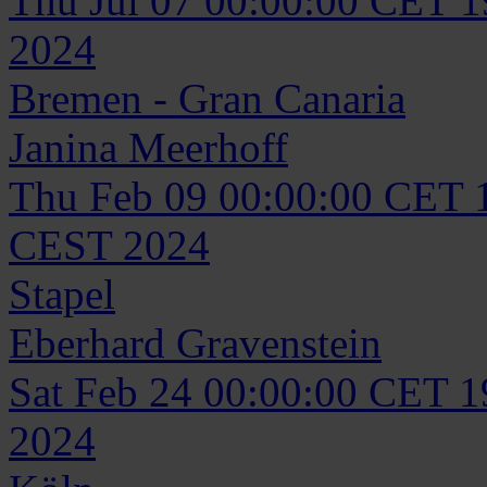
Thu Jul 07 00:00:00 CET 
2024
Bremen - Gran Canaria
Janina
Meerhoff
Thu Feb 09 00:00:00 CET 
CEST 2024
Stapel
Eberhard
Gravenstein
Sat Feb 24 00:00:00 CET 
2024