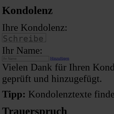
Kondolenz
Ihre Kondolenz:
Ihr Name:
Hinzufügen
Vielen Dank für Ihren Kond
geprüft und hinzugefügt.
Tipp:
Kondolenztexte finde
Trauerspruch