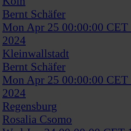
Köln
Bernt
Schäfer
Mon Apr 25 00:00:00 CET
2024
Kleinwallstadt
Bernt
Schäfer
Mon Apr 25 00:00:00 CET
2024
Regensburg
Rosalia
Csomo