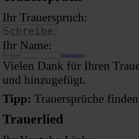
Ihr Trauerspruch:
Ihr Name:
Hinzufügen
Vielen Dank für Ihren Traue
und hinzugefügt.
Tipp:
Trauersprüche finden
Trauerlied