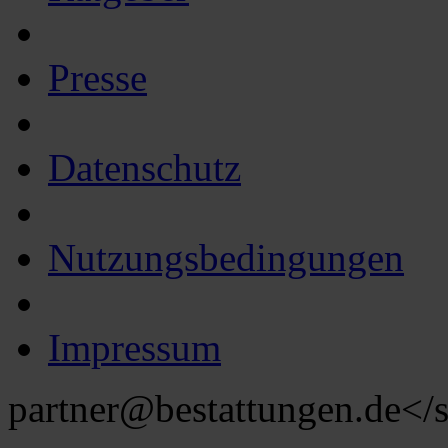
Presse
Datenschutz
Nutzungsbedingungen
Impressum
partner@bestattungen.de
</