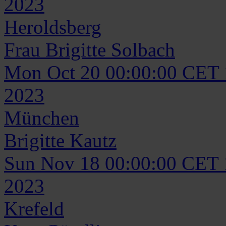
2023
Heroldsberg
Frau
Brigitte
Solbach
Mon Oct 20 00:00:00 CET
2023
München
Brigitte
Kautz
Sun Nov 18 00:00:00 CET
2023
Krefeld