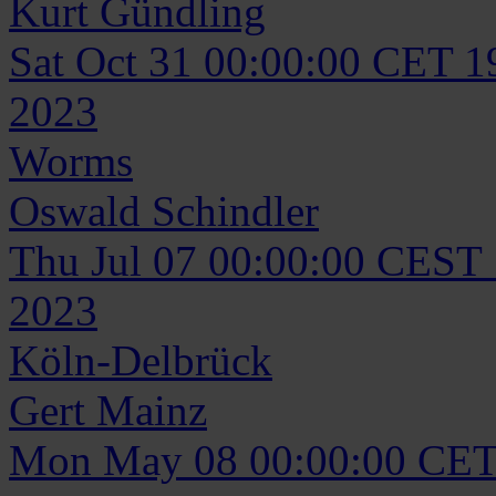
Kurt
Gündling
Sat Oct 31 00:00:00 CET 1
2023
Worms
Oswald
Schindler
Thu Jul 07 00:00:00 CEST
2023
Köln-Delbrück
Gert
Mainz
Mon May 08 00:00:00 CET