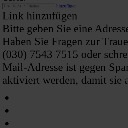
hinzufügen
Link hinzufügen
Bitte geben Sie eine Adress
Haben Sie Fragen zur Traue
(030) 7543 7515
oder schre
Mail-Adresse ist gegen Spa
aktiviert werden, damit sie