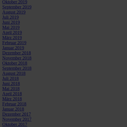
Oktober 2019
September 2019
August 2019
Juli 2019
Juni 2019
Mai 2019
April 2019
März 2019
Februar 2019
Januar 2019
Dezember 2018
November 2018
Oktober 2018
September 2018
August 2018
Juli 2018
Juni 2018
Mai 2018
April 2018
März 2018
Februar 2018
Januar 2018
Dezember 2017
November 2017
Oktober 2017