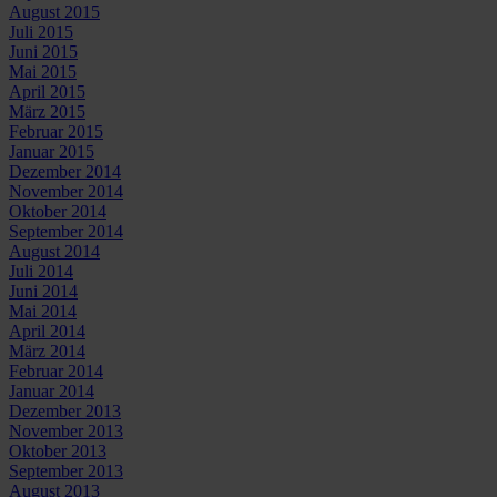
August 2015
Juli 2015
Juni 2015
Mai 2015
April 2015
März 2015
Februar 2015
Januar 2015
Dezember 2014
November 2014
Oktober 2014
September 2014
August 2014
Juli 2014
Juni 2014
Mai 2014
April 2014
März 2014
Februar 2014
Januar 2014
Dezember 2013
November 2013
Oktober 2013
September 2013
August 2013