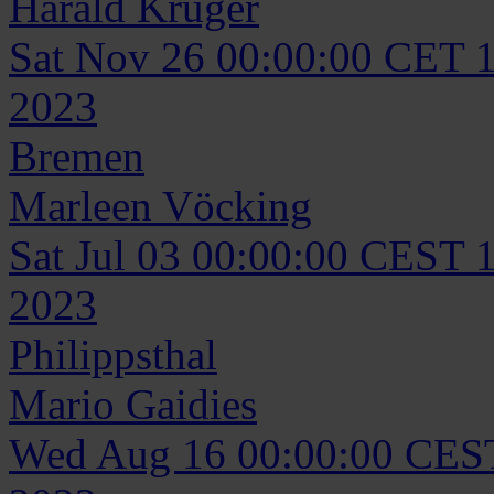
Harald
Krüger
Sat Nov 26 00:00:00 CET 
2023
Bremen
Marleen
Vöcking
Sat Jul 03 00:00:00 CEST 
2023
Philippsthal
Mario
Gaidies
Wed Aug 16 00:00:00 CES