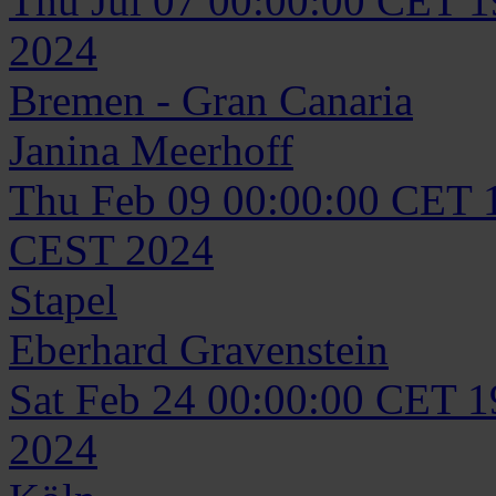
Thu Jul 07 00:00:00 CET 
2024
Bremen - Gran Canaria
Janina
Meerhoff
Thu Feb 09 00:00:00 CET 
CEST 2024
Stapel
Eberhard
Gravenstein
Sat Feb 24 00:00:00 CET 
2024