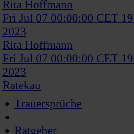
Rita
Hoffmann
Fri Jul 07 00:00:00 CET 1
2023
Rita
Hoffmann
Fri Jul 07 00:00:00 CET 1
2023
Ratekau
Trauersprüche
Ratgeber