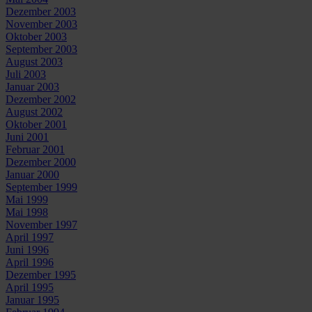
Dezember 2003
November 2003
Oktober 2003
September 2003
August 2003
Juli 2003
Januar 2003
Dezember 2002
August 2002
Oktober 2001
Juni 2001
Februar 2001
Dezember 2000
Januar 2000
September 1999
Mai 1999
Mai 1998
November 1997
April 1997
Juni 1996
April 1996
Dezember 1995
April 1995
Januar 1995