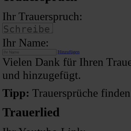
Ihr Trauerspruch:
Ihr Name:
Hinzufügen
Vielen Dank für Ihren Traue
und hinzugefügt.
Tipp:
Trauersprüche finden
Trauerlied