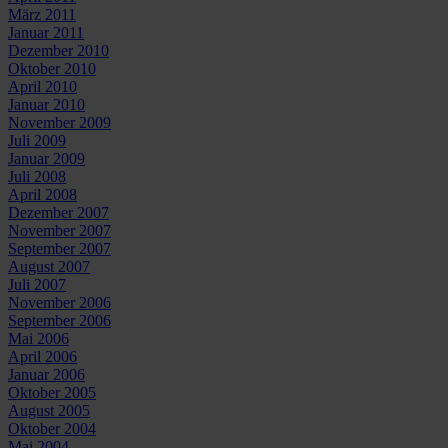
März 2011
Januar 2011
Dezember 2010
Oktober 2010
April 2010
Januar 2010
November 2009
Juli 2009
Januar 2009
Juli 2008
April 2008
Dezember 2007
November 2007
September 2007
August 2007
Juli 2007
November 2006
September 2006
Mai 2006
April 2006
Januar 2006
Oktober 2005
August 2005
Oktober 2004
Mai 2004