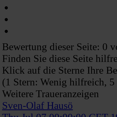
Bewertung dieser Seite:
0
vo
Finden Sie diese Seite hilf
Klick auf die Sterne Ihre B
(1 Stern: Wenig hilfreich, 5
Weitere Traueranzeigen
Sven-Olaf
Hausö