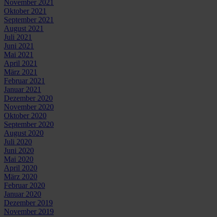
November 2021
Oktober 2021
September 2021
August 2021
Juli 2021
Juni 2021
Mai 2021
April 2021
März 2021
Februar 2021
Januar 2021
Dezember 2020
November 2020
Oktober 2020
September 2020
August 2020
Juli 2020
Juni 2020
Mai 2020
April 2020
März 2020
Februar 2020
Januar 2020
Dezember 2019
November 2019