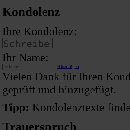
Kondolenz
Ihre Kondolenz:
Ihr Name:
Hinzufügen
Vielen Dank für Ihren Kond
geprüft und hinzugefügt.
Tipp:
Kondolenztexte finde
Trauerspruch