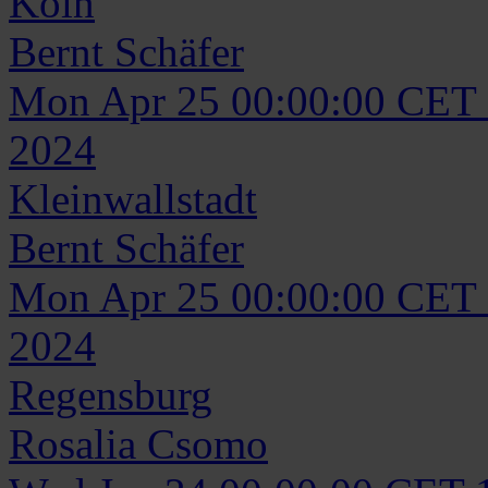
Köln
Bernt
Schäfer
Mon Apr 25 00:00:00 CET
2024
Kleinwallstadt
Bernt
Schäfer
Mon Apr 25 00:00:00 CET
2024
Regensburg
Rosalia
Csomo