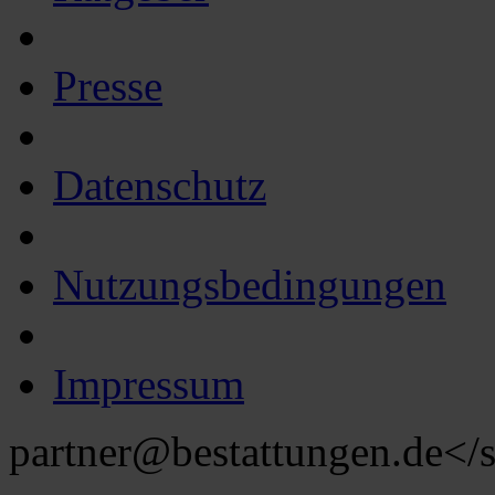
Presse
Datenschutz
Nutzungsbedingungen
Impressum
partner@bestattungen.de
</