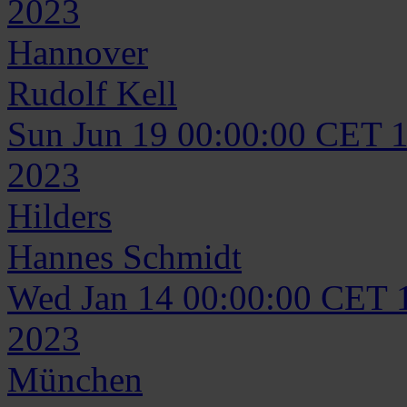
2023
Hannover
Rudolf
Kell
Sun Jun 19 00:00:00 CET 
2023
Hilders
Hannes
Schmidt
Wed Jan 14 00:00:00 CET 
2023
München