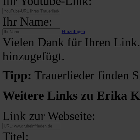
Ihr Youtube-Link:
Ihr Name:
Hinzufügen
Vielen Dank für Ihren Link
hinzugefügt.
Tipp:
Trauerlieder finden S
Weitere Links zu Erika 
Link zur Webseite:
Titel: