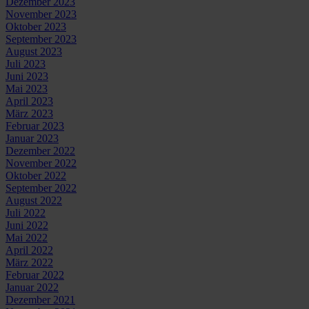
Dezember 2023
November 2023
Oktober 2023
September 2023
August 2023
Juli 2023
Juni 2023
Mai 2023
April 2023
März 2023
Februar 2023
Januar 2023
Dezember 2022
November 2022
Oktober 2022
September 2022
August 2022
Juli 2022
Juni 2022
Mai 2022
April 2022
März 2022
Februar 2022
Januar 2022
Dezember 2021