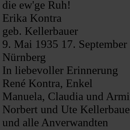
die ew'ge Ruh!
Erika
Kontra
geb. Kellerbauer
9. Mai 1935
17. September
Nürnberg
In liebevoller Erinnerung
René Kontra, Enkel
Manuela, Claudia und Armi
Norbert und Ute Kellerbaue
und alle Anverwandten