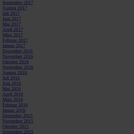
September 2017
August 2017
Juli 2017
Juni 2017
Mai 2017
April 2017
März 2017
Februar 2017
Januar 2017
Dezember 2016
November 2016
Oktober 2016
September 2016
August 2016
Juli 2016
Juni 2016
Mai 2016
April 2016
März 2016
Februar 2016
Januar 2016
Dezember 2015
November 2015
Oktober 2015
September 2015