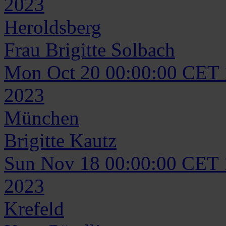
2023
Heroldsberg
Frau
Brigitte
Solbach
Mon Oct 20 00:00:00 CET
2023
München
Brigitte
Kautz
Sun Nov 18 00:00:00 CET
2023
Krefeld