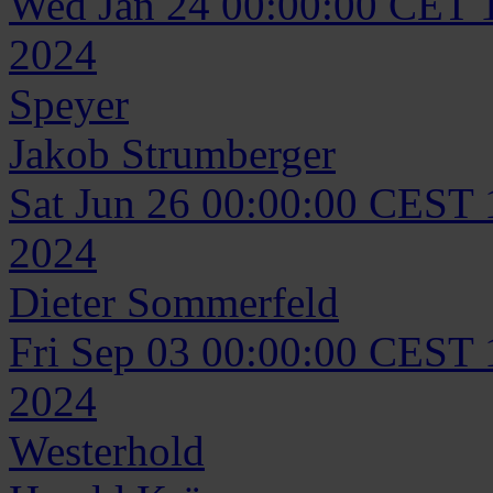
Wed Jan 24 00:00:00 CET 
2024
Speyer
Jakob
Strumberger
Sat Jun 26 00:00:00 CEST
2024
Dieter
Sommerfeld
Fri Sep 03 00:00:00 CEST
2024
Westerhold