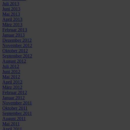
Juli 2013
Juni 2013
Mai 2013
April 2013
März 2013
Februar 2013
Januar 2013
Dezember 2012
November 2012
Oktober 2012
September 2012
August 2012
Juli 2012
Juni 2012
Mai 2012
April 2012
März 2012
Februar 2012
Januar 2012
November 2011
Oktober 2011
September 2011
August 2011
Mai 2011
April 2011