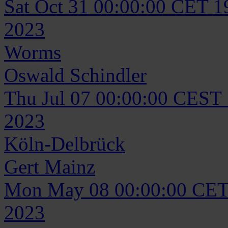
Sat Oct 31 00:00:00 CET 1
2023
Worms
Oswald
Schindler
Thu Jul 07 00:00:00 CEST
2023
Köln-Delbrück
Gert
Mainz
Mon May 08 00:00:00 CET
2023