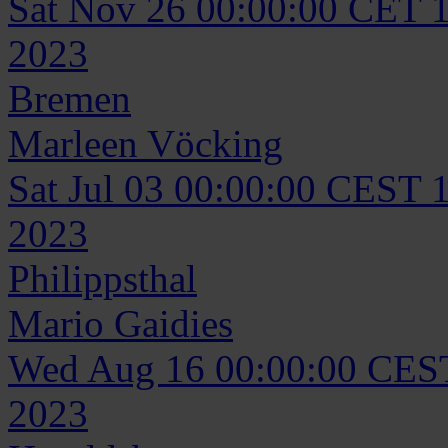
Sat Nov 26 00:00:00 CET 
2023
Bremen
Marleen
Vöcking
Sat Jul 03 00:00:00 CEST 
2023
Philippsthal
Mario
Gaidies
Wed Aug 16 00:00:00 CES
2023