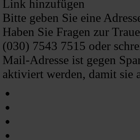
Link hinzufügen
Bitte geben Sie eine Adress
Haben Sie Fragen zur Traue
(030) 7543 7515
oder schre
Mail-Adresse ist gegen Spa
aktiviert werden, damit sie