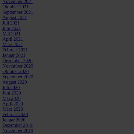
November 2021
Oktober 2021
September 2021
August 2021
Juli 2021
Juni 2021
Mai 2021
April 2021
März 2021
Februar 2021
Januar 2021
Dezember 2020
November 2020
Oktober 2020
September 2020
August 2020
Juli 2020
Juni 2020
Mai 2020
April 2020
März 2020
Februar 2020
Januar 2020
Dezember 2019
November 2019