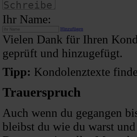
Ihr Name:
Hinzufügen
Vielen Dank für Ihren Kond
geprüft und hinzugefügt.
Tipp:
Kondolenztexte finde
Trauerspruch
Auch wenn du gegangen bis
bleibst du wie du warst und 