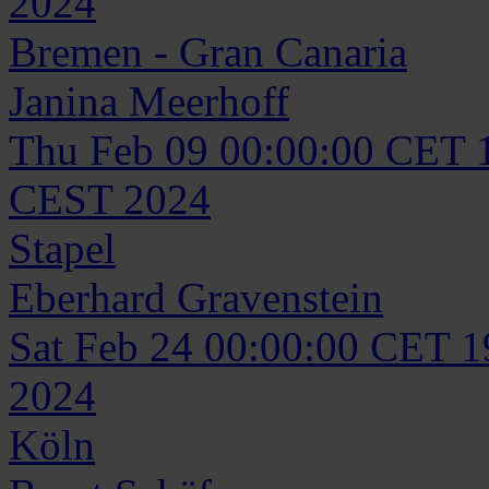
2024
Bremen - Gran Canaria
Janina
Meerhoff
Thu Feb 09 00:00:00 CET 
CEST 2024
Stapel
Eberhard
Gravenstein
Sat Feb 24 00:00:00 CET 
2024
Köln