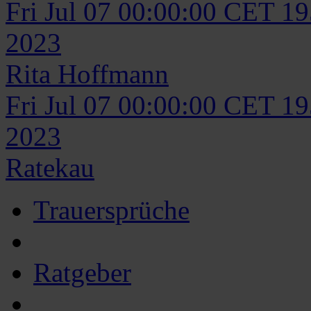
Fri Jul 07 00:00:00 CET 1
2023
Rita
Hoffmann
Fri Jul 07 00:00:00 CET 1
2023
Ratekau
Trauersprüche
Ratgeber