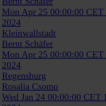
Bernt
Schäfer
Mon Apr 25 00:00:00 CET
2024
Kleinwallstadt
Bernt
Schäfer
Mon Apr 25 00:00:00 CET
2024
Regensburg
Rosalia
Csomo
Wed Jan 24 00:00:00 CET 