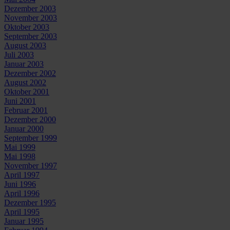
Dezember 2003
November 2003
Oktober 2003
September 2003
August 2003
Juli 2003
Januar 2003
Dezember 2002
August 2002
Oktober 2001
Juni 2001
Februar 2001
Dezember 2000
Januar 2000
September 1999
Mai 1999
Mai 1998
November 1997
April 1997
Juni 1996
April 1996
Dezember 1995
April 1995
Januar 1995