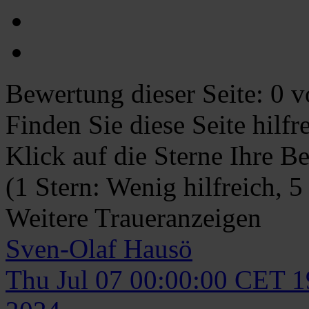
Bewertung dieser Seite:
0
vo
Finden Sie diese Seite hilf
Klick auf die Sterne Ihre B
(1 Stern: Wenig hilfreich, 5
Weitere Traueranzeigen
Sven-Olaf
Hausö
Thu Jul 07 00:00:00 CET 