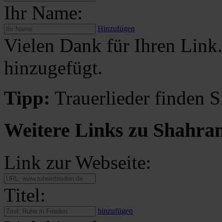
Ihr Name:
Hinzufügen
Vielen Dank für Ihren Link
hinzugefügt.
Tipp:
Trauerlieder finden S
Weitere Links zu Shahra
Link zur Webseite:
Titel:
hinzufügen