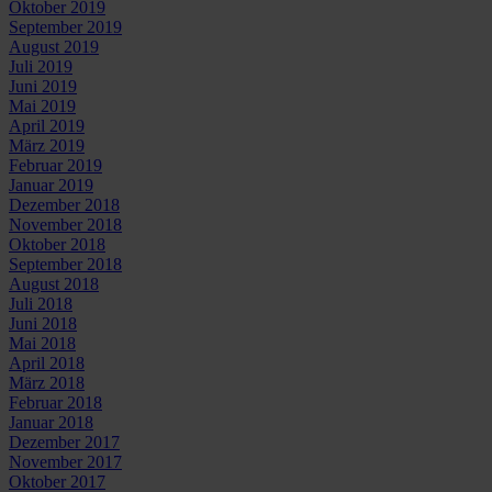
Oktober 2019
September 2019
August 2019
Juli 2019
Juni 2019
Mai 2019
April 2019
März 2019
Februar 2019
Januar 2019
Dezember 2018
November 2018
Oktober 2018
September 2018
August 2018
Juli 2018
Juni 2018
Mai 2018
April 2018
März 2018
Februar 2018
Januar 2018
Dezember 2017
November 2017
Oktober 2017