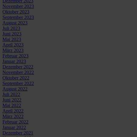
Dezember 2023
November 2023
Oktober 2023
September 2023
August 2023
Juli 2023
Juni 2023
Mai 2023
April 2023
März 2023
Februar 2023
Januar 2023
Dezember 2022
November 2022
Oktober 2022
September 2022
August 2022
Juli 2022
Juni 2022
Mai 2022
April 2022
März 2022
Februar 2022
Januar 2022
Dezember 2021