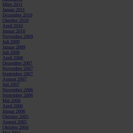
März 2011
Januar 2011
Dezember 2010
Oktober 2010
April 2010
Januar 2010
November 2009
Juli 2009
Januar 2009
Juli 2008
April 2008
Dezember 2007
November 2007
September 2007
August 2007
Juli 2007
November 2006
September 2006
Mai 2006
April 2006
Januar 2006
Oktober 2005
August 2005
Oktober 2004
Mai 2004