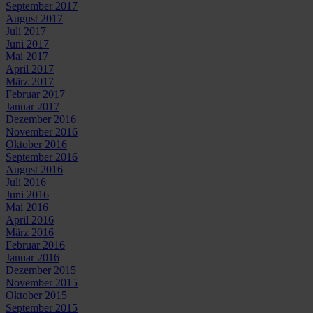
September 2017
August 2017
Juli 2017
Juni 2017
Mai 2017
April 2017
März 2017
Februar 2017
Januar 2017
Dezember 2016
November 2016
Oktober 2016
September 2016
August 2016
Juli 2016
Juni 2016
Mai 2016
April 2016
März 2016
Februar 2016
Januar 2016
Dezember 2015
November 2015
Oktober 2015
September 2015