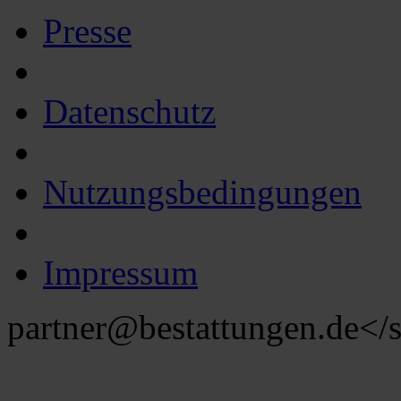
Presse
Datenschutz
Nutzungsbedingungen
Impressum
partner@bestattungen.de
</