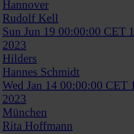
Hannover
Rudolf
Kell
Sun Jun 19 00:00:00 CET 
2023
Hilders
Hannes
Schmidt
Wed Jan 14 00:00:00 CET 
2023
München
Rita
Hoffmann