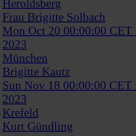
Heroldsberg
Frau
Brigitte
Solbach
Mon Oct 20 00:00:00 CET
2023
München
Brigitte
Kautz
Sun Nov 18 00:00:00 CET
2023
Krefeld
Kurt
Gündling