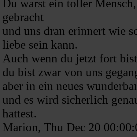
Du warst ein toller Mensch,
gebracht
und uns dran erinnert wie 
liebe sein kann.
Auch wenn du jetzt fort bis
du bist zwar von uns gegan
aber in ein neues wunderba
und es wird sicherlich gena
hattest.
Marion, Thu Dec 20 00:00