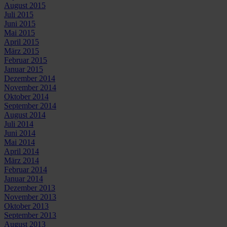
August 2015
Juli 2015
Juni 2015
Mai 2015
April 2015
März 2015
Februar 2015
Januar 2015
Dezember 2014
November 2014
Oktober 2014
September 2014
August 2014
Juli 2014
Juni 2014
Mai 2014
April 2014
März 2014
Februar 2014
Januar 2014
Dezember 2013
November 2013
Oktober 2013
September 2013
August 2013