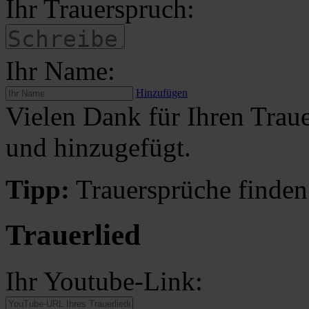
Ihr Trauerspruch:
Ihr Name:
Hinzufügen
Vielen Dank für Ihren Traue
und hinzugefügt.
Tipp:
Trauersprüche finden
Trauerlied
Ihr Youtube-Link: