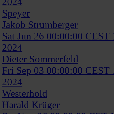
2024
Speyer
Jakob
Strumberger
Sat Jun 26 00:00:00 CEST
2024
Dieter
Sommerfeld
Fri Sep 03 00:00:00 CEST
2024
Westerhold
Harald
Krüger