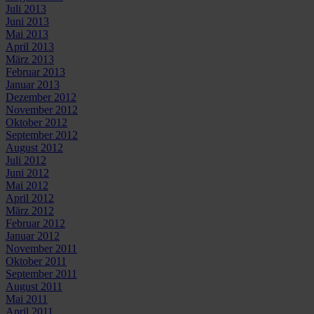
Juli 2013
Juni 2013
Mai 2013
April 2013
März 2013
Februar 2013
Januar 2013
Dezember 2012
November 2012
Oktober 2012
September 2012
August 2012
Juli 2012
Juni 2012
Mai 2012
April 2012
März 2012
Februar 2012
Januar 2012
November 2011
Oktober 2011
September 2011
August 2011
Mai 2011
April 2011